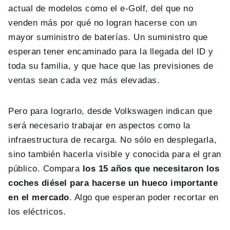
actual de modelos como el e-Golf, del que no
venden más por qué no logran hacerse con un
mayor suministro de baterías. Un suministro que
esperan tener encaminado para la llegada del ID y
toda su familia, y que hace que las previsiones de
ventas sean cada vez más elevadas.
Pero para lograrlo, desde Volkswagen indican que
será necesario trabajar en aspectos como la
infraestructura de recarga. No sólo en desplegarla,
sino también hacerla visible y conocida para el gran
público. Compara
los 15 años que necesitaron los
coches diésel para hacerse un hueco importante
en el mercado
. Algo que esperan poder recortar en
los eléctricos.