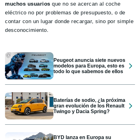
muchos usuarios
que no se acercan al coche
eléctrico no por problemas de presupuesto, o de
contar con un lugar donde recargar, sino por simple
desconocimiento.
Peugeot anuncia siete nuevos
modelos para Europa, esto es
todo lo que sabemos de ellos
Baterías de sodio, ¿la próxima
gran evolución de los Renault
Twingo y Dacia Spring?
BYD lanza en Europa su