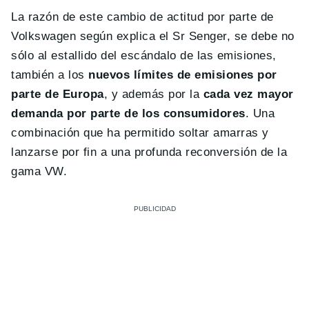
La razón de este cambio de actitud por parte de
Volkswagen según explica el Sr Senger, se debe no
sólo al estallido del escándalo de las emisiones,
también a los
nuevos límites de emisiones por
parte de Europa
, y además por la
cada vez mayor
demanda por parte de los consumidores
. Una
combinación que ha permitido soltar amarras y
lanzarse por fin a una profunda reconversión de la
gama VW.