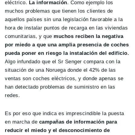
eléctrico.
La información
. Como ejemplo los
muchos problemas que tienen los clientes de
aquellos países sin una legislación favorable a la
hora de instalar puntos de recarga en las viviendas
comunitarias, y que
muchos reciben la negativa
por miedo a que una amplia presencia de coches
pueda poner en riesgo la instalación del edificio.
Algo infundado que el Sr Senger compara con la
situación de una Noruega donde el 42% de las
ventas son coches eléctricos, y donde apenas se
han detectado problemas de suministro en las
redes.
Es por eso que indica es imprescindible la puesta
en marcha de
campañas de información para
reducir el miedo y el desconocimiento de