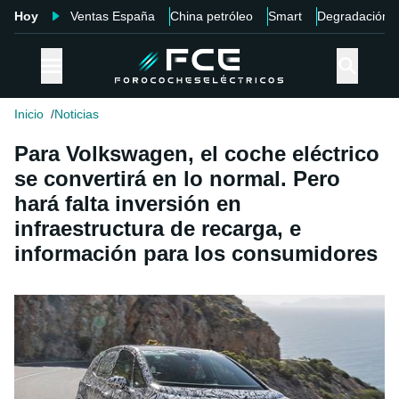
Hoy
Ventas España
China petróleo
Smart
Degradación
Inicio
Noticias
Para Volkswagen, el coche eléctrico
se convertirá en lo normal. Pero
hará falta inversión en
infraestructura de recarga, e
información para los consumidores