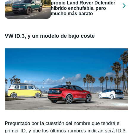
propio Land Rover Defender
híbrido enchufable, pero
mucho más barato
VW ID.3, y un modelo de bajo coste
Preguntado por la cuestión del nombre que tendrá el
primer ID, y que los últimos rumores indican será ID.3,