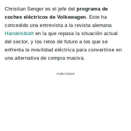
Christian Senger es el jefe del
programa de
coches eléctricos de Volkswagen
. Este ha
concedido una entrevista a la revista alemana
Handelsblatt
en la que repasa la situación actual
del sector, y los retos de futuro a los que se
enfrenta la movilidad eléctrica para convertirse en
una alternativa de compra masiva.