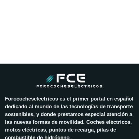
Forococheselectricos es el primer portal en español
dedicado al mundo de las tecnologías de transporte
sostenibles, y donde prestamos especial atención a
las nuevas formas de movilidad. Coches eléctricos,
motos eléctricas, puntos de recarga, pilas de
combustible de hidrógeno…