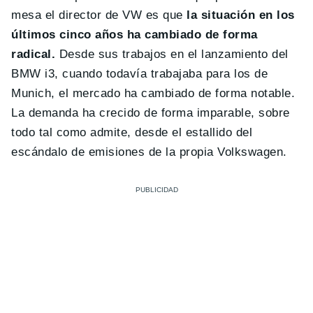
mesa el director de VW es que
la situación en los
últimos cinco años ha cambiado de forma
radical.
Desde sus trabajos en el lanzamiento del
BMW i3, cuando todavía trabajaba para los de
Munich, el mercado ha cambiado de forma notable.
La demanda ha crecido de forma imparable, sobre
todo tal como admite, desde el estallido del
escándalo de emisiones de la propia Volkswagen.