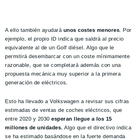
A ello también ayudará
unos costes menores
. Por
ejemplo, el propio ID indica que saldrá al precio
equivalente al de un Golf diésel. Algo que le
permitirá desembarcar con un coste mínimamente
razonable, que se completará además con una
propuesta mecánica muy superior a la primera
generación de eléctricos.
Esto ha llevado a Volkswagen a revisar sus cifras
estimadas de ventas de coches eléctricos, que
entre 2020 y 2030
esperan llegue a los 15
millones de unidades.
Algo que el directivo indica
se ha estimado basándose en la fuerte demanda