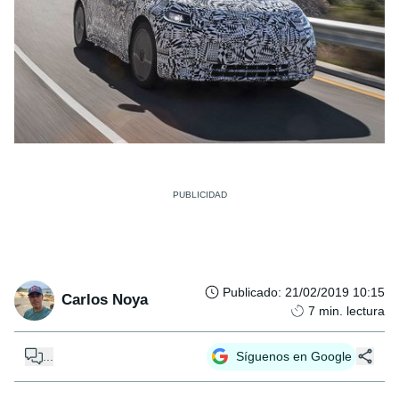
Publicado
:
21/02/2019 10:15
Carlos Noya
7
min. lectura
...
Síguenos en Google