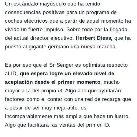
Un escándalo mayúsculo que ha tenido
consecuencias positivas para un programa de
coches eléctricos que a partir de aquel momento ha
vivido un fuerte impulso. Sobre todo por la llegada
del actual director ejecutivo,
Herbert Diess,
que ha
puesto al gigante germano una nueva marcha.
Es por eso que el Sr Senger es optimista respecto
al ID,
que espera logre un elevado nivel de
aceptación desde el primer momento
, mucho
mayor a la del propio i3. Algo a lo que ayudarán
factores como el contar con una red de recarga que
a pesar de ser muy mejorable, es
incomparablemente más amplia que hace un lustro.
Algo que facilitará las ventas del primer ID.