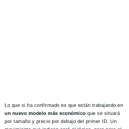
Lo que si ha confirmado es que están trabajando en
un nuevo modelo más económico
que se situará
por tamaño y precio por debajo del primer ID. Un