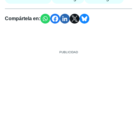
Compártela en: