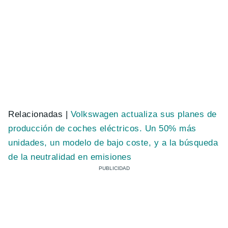
Relacionadas |
Volkswagen actualiza sus planes de
producción de coches eléctricos. Un 50% más
unidades, un modelo de bajo coste, y a la búsqueda
de la neutralidad en emisiones