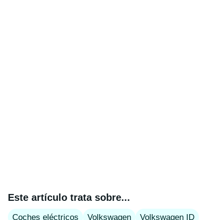
Este artículo trata sobre...
Coches eléctricos
Volkswagen
Volkswagen ID