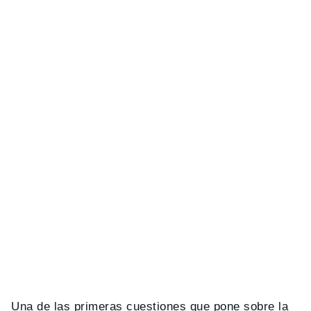
Una de las primeras cuestiones que pone sobre la