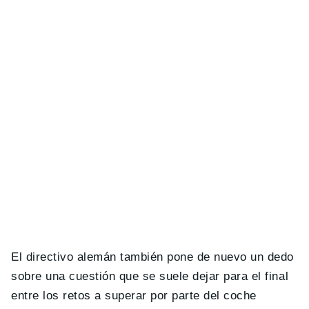
El directivo alemán también pone de nuevo un dedo
sobre una cuestión que se suele dejar para el final
entre los retos a superar por parte del coche