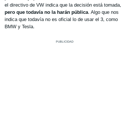
el directivo de VW indica que la decisión está tomada,
pero que todavía no la harán pública
. Algo que nos
indica que todavía no es oficial lo de usar el 3, como
BMW y Tesla.