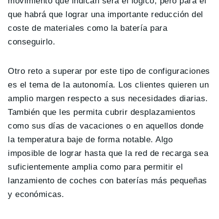
movimiento que indican será el lógico, pero para el
que habrá que lograr una importante reducción del
coste de materiales como la batería para
conseguirlo.
Otro reto a superar por este tipo de configuraciones
es el tema de la autonomía. Los clientes quieren un
amplio margen respecto a sus necesidades diarias.
También que les permita cubrir desplazamientos
como sus días de vacaciones o en aquellos donde
la temperatura baje de forma notable. Algo
imposible de lograr hasta que la red de recarga sea
suficientemente amplia como para permitir el
lanzamiento de coches con baterías más pequeñas
y económicas.