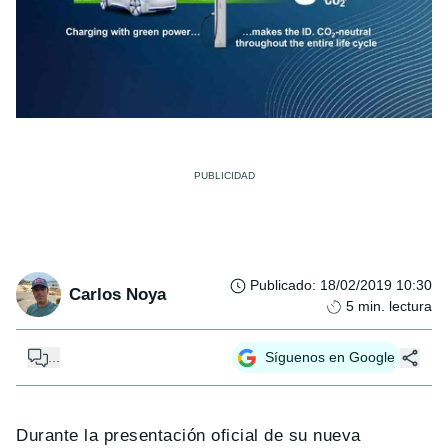
Publicado
:
18/02/2019 10:30
Carlos Noya
5
min. lectura
...
Síguenos en Google
Durante la presentación oficial de su nueva