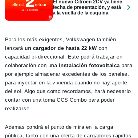
El nuevo Citroën 2CV ya tiene
fecha de presentación, y está
a la vuelta de la esquina
Para los más exigentes, Volkswagen también
lanzará
un cargador de hasta 22 kW
con
capacidad bi-direccional. Este podrá trabajar en
colaboración con una
instalación fotovoltaica
para
por ejemplo almacenar excedentes de los paneles,
para inyectar en la vivienda cuando no hay aporte
del sol. Algo que como recordamos, hará necesario
contar con una toma CCS Combo para poder
realizarse.
Además pondrá el punto de mira en la carga
pública, tanto con una oferta de cargadores rápidos