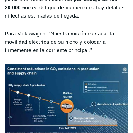
20.000 euros
, del que de momento no hay detalles
ni fechas estimadas de llegada.
Para Volkswagen: “Nuestra misión es sacar la
movilidad eléctrica de su nicho y colocarla
firmemente en la corriente principal.”