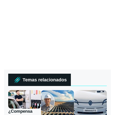
Temas relacionados
¿Compensa