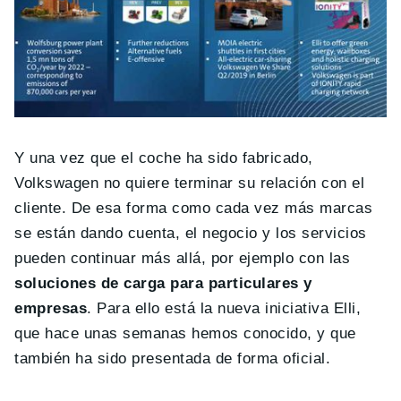
Y una vez que el coche ha sido fabricado,
Volkswagen no quiere terminar su relación con el
cliente. De esa forma como cada vez más marcas
se están dando cuenta, el negocio y los servicios
pueden continuar más allá, por ejemplo con las
soluciones de carga para particulares y
empresas
. Para ello está la nueva iniciativa Elli,
que hace unas semanas hemos conocido, y que
también ha sido presentada de forma oficial.