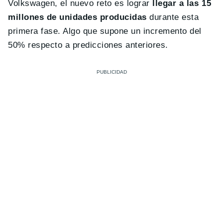
Volkswagen, el nuevo reto es lograr
llegar a las 15
millones de unidades producidas
durante esta
primera fase. Algo que supone un incremento del
50% respecto a predicciones anteriores.