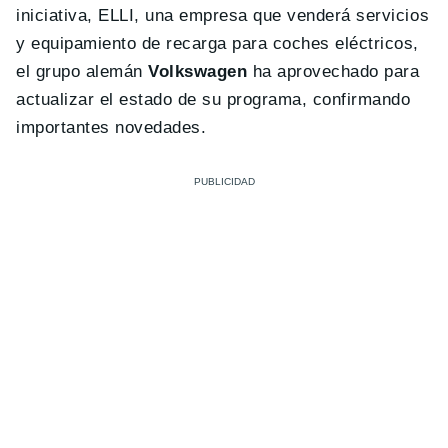
iniciativa, ELLI, una empresa que venderá servicios
y equipamiento de recarga para coches eléctricos,
el grupo alemán
Volkswagen
ha aprovechado para
actualizar el estado de su programa, confirmando
importantes novedades.