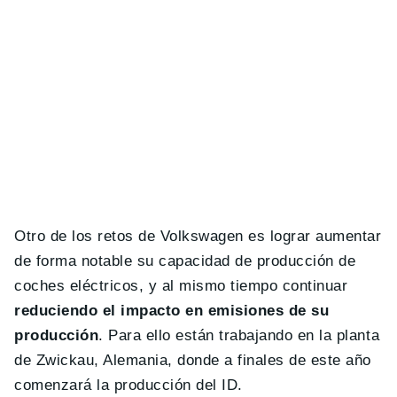
Otro de los retos de Volkswagen es lograr aumentar
de forma notable su capacidad de producción de
coches eléctricos, y al mismo tiempo continuar
reduciendo el impacto en emisiones de su
producción
. Para ello están trabajando en la planta
de Zwickau, Alemania, donde a finales de este año
comenzará la producción del ID.