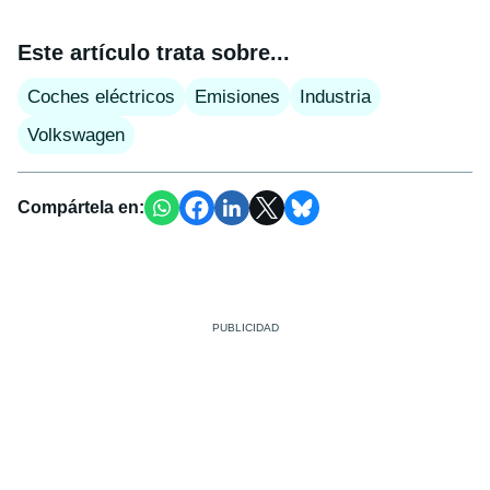
Este artículo trata sobre...
Coches eléctricos
Emisiones
Industria
Volkswagen
Compártela en: