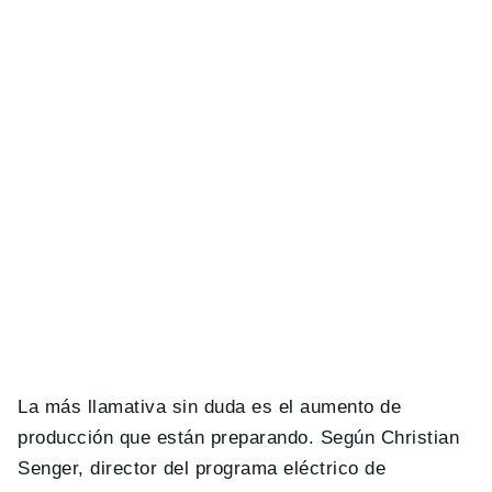
La más llamativa sin duda es el aumento de
producción que están preparando. Según Christian
Senger, director del programa eléctrico de