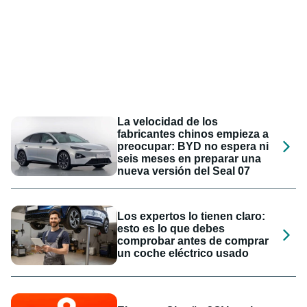
La velocidad de los
fabricantes chinos empieza a
preocupar: BYD no espera ni
seis meses en preparar una
nueva versión del Seal 07
Los expertos lo tienen claro:
esto es lo que debes
comprobar antes de comprar
un coche eléctrico usado