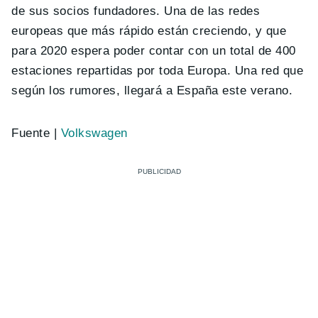
de sus socios fundadores. Una de las redes
europeas que más rápido están creciendo, y que
para 2020 espera poder contar con un total de 400
estaciones repartidas por toda Europa. Una red que
según los rumores, llegará a España este verano.
Fuente |
Volkswagen