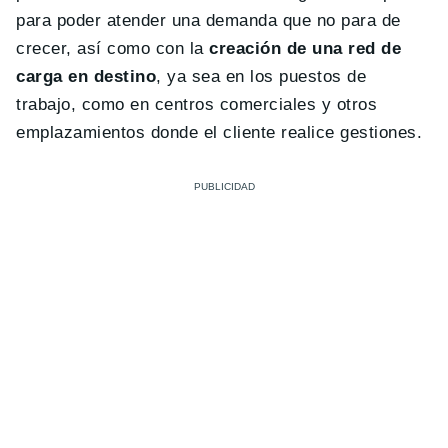
para poder atender una demanda que no para de
crecer, así como con la
creación de una red de
carga en destino
, ya sea en los puestos de
trabajo, como en centros comerciales y otros
emplazamientos donde el cliente realice gestiones.