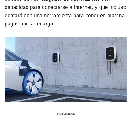
capacidad para conectarse a internet, y que incluso
contará con una herramienta para poner en marcha
pagos por la recarga.