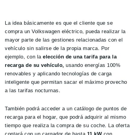
La idea básicamente es que el cliente que se
compra un Volkswagen eléctrico, pueda realizar la
mayor parte de las gestiones relacionadas con el
vehículo sin salirse de la propia marca. Por
ejemplo, con la
elección de una tarifa para la
recarga de su vehículo,
usando energías 100%
renovables y aplicando tecnologías de carga
inteligente que permitan sacar el máximo provecho
a las tarifas nocturnas.
También podrá acceder a un catálogo de puntos de
recarga para el hogar, que podrá adquirir al mismo
tiempo que realiza la compra de su coche. La oferta
contará con un cargador de hasta
11 kW
con