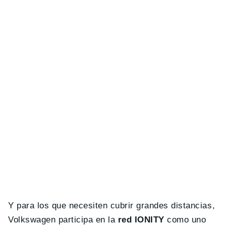
Y para los que necesiten cubrir grandes distancias,
Volkswagen participa en la
red IONITY
como uno