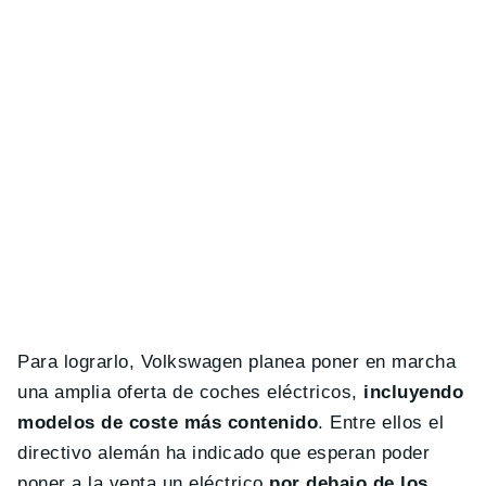
Para lograrlo, Volkswagen planea poner en marcha
una amplia oferta de coches eléctricos,
incluyendo
modelos de coste más contenido
. Entre ellos el
directivo alemán ha indicado que esperan poder
poner a la venta un eléctrico
por debajo de los