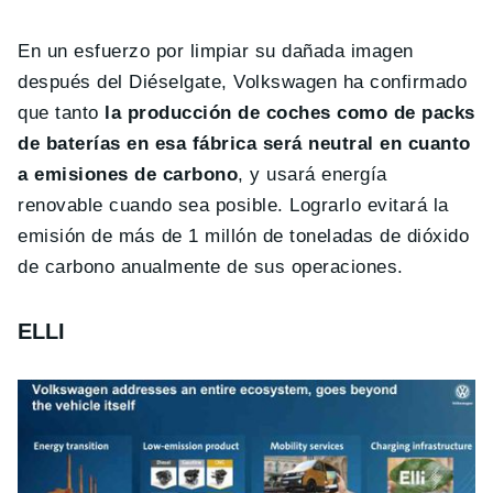
En un esfuerzo por limpiar su dañada imagen
después del Diéselgate, Volkswagen ha confirmado
que tanto
la producción de coches como de packs
de baterías en esa fábrica será neutral en cuanto
a emisiones de carbono
, y usará energía
renovable cuando sea posible. Lograrlo evitará la
emisión de más de 1 millón de toneladas de dióxido
de carbono anualmente de sus operaciones.
ELLI