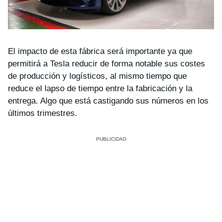
El impacto de esta fábrica será importante ya que
permitirá a Tesla reducir de forma notable sus costes
de producción y logísticos, al mismo tiempo que
reduce el lapso de tiempo entre la fabricación y la
entrega. Algo que está castigando sus números en los
últimos trimestres.