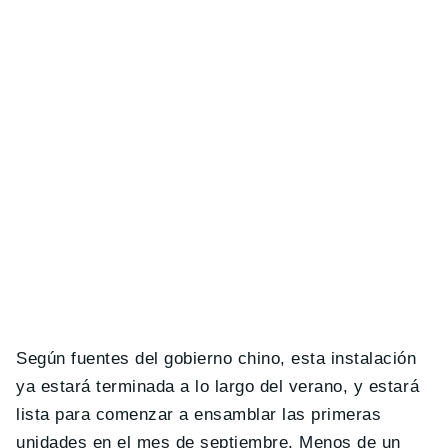
Según fuentes del gobierno chino, esta instalación
ya estará terminada a lo largo del verano, y estará
lista para comenzar a ensamblar las primeras
unidades en el mes de septiembre. Menos de un