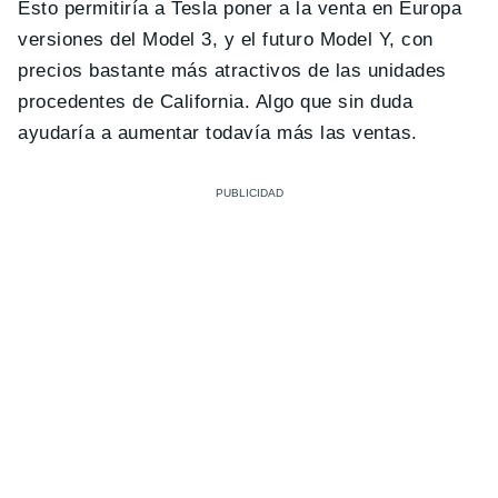
Esto permitiría a Tesla poner a la venta en Europa
versiones del Model 3, y el futuro Model Y, con
precios bastante más atractivos de las unidades
procedentes de California. Algo que sin duda
ayudaría a aumentar todavía más las ventas.