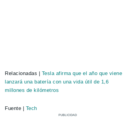
Relacionadas |
Tesla afirma que el año que viene
lanzará una batería con una vida útil de 1,6
millones de kilómetros
Fuente |
Tech