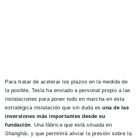
Para tratar de acelerar los plazos en la medida de
la posible, Tesla ha enviado a personal propio a las
instalaciones para poner todo en marcha en esta
estratégica instalación que sin duda es
una de las
inversiones más importantes desde su
fundación
. Una fábrica que está situada en
Shanghái, y que permitirá aliviar la presión sobre la