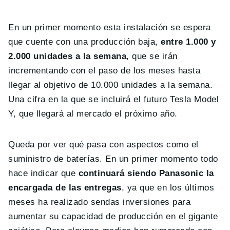
En un primer momento esta instalación se espera
que cuente con una producción baja,
entre 1.000 y
2.000 unidades a la semana
, que se irán
incrementando con el paso de los meses hasta
llegar al objetivo de 10.000 unidades a la semana.
Una cifra en la que se incluirá el futuro Tesla Model
Y, que llegará al mercado el próximo año.
Queda por ver qué pasa con aspectos como el
suministro de baterías. En un primer momento todo
hace indicar que
continuará siendo Panasonic la
encargada de las entregas
, ya que en los últimos
meses ha realizado sendas inversiones para
aumentar su capacidad de producción en el gigante