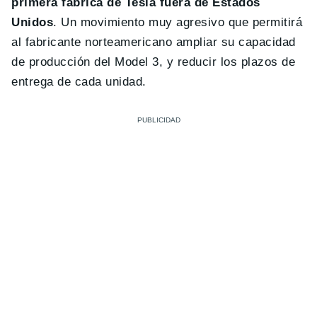
primera fábrica de Tesla fuera de Estados
Unidos
. Un movimiento muy agresivo que permitirá
al fabricante norteamericano ampliar su capacidad
de producción del Model 3, y reducir los plazos de
entrega de cada unidad.