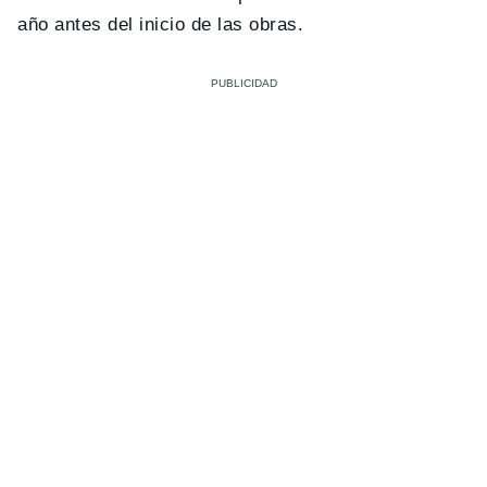
año antes del inicio de las obras.