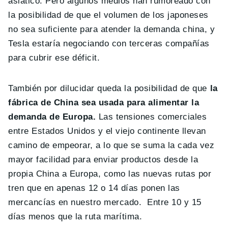
asiático. Pero algunos medios han rumoreado con
la posibilidad de que el volumen de los japoneses
no sea suficiente para atender la demanda china, y
Tesla estaría negociando con terceras compañías
para cubrir ese déficit.
También por dilucidar queda la posibilidad de que
la
fábrica de China sea usada para alimentar la
demanda de Europa.
Las tensiones comerciales
entre Estados Unidos y el viejo continente llevan
camino de empeorar, a lo que se suma la cada vez
mayor facilidad para enviar productos desde la
propia China a Europa, como las nuevas rutas por
tren que en apenas 12 o 14 días ponen las
mercancías en nuestro mercado. Entre 10 y 15
días menos que la ruta marítima.