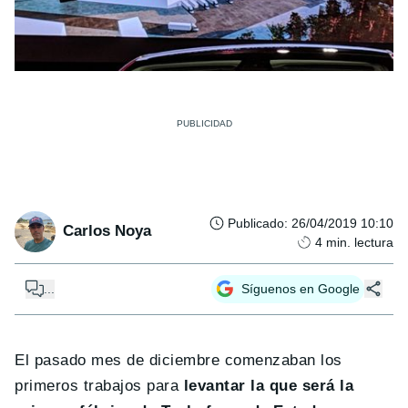
Publicado
:
26/04/2019 10:10
Carlos Noya
4
min. lectura
...
Síguenos en Google
El pasado mes de diciembre comenzaban los
primeros trabajos para
levantar la que será la