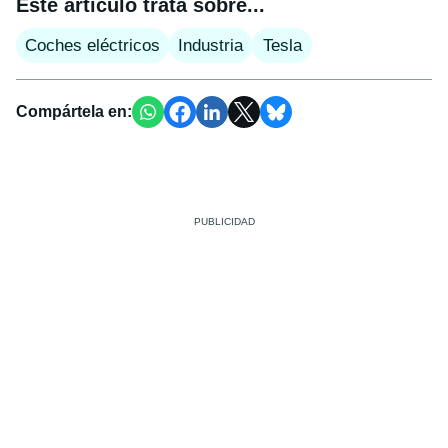
Este artículo trata sobre...
Coches eléctricos
Industria
Tesla
Compártela en: