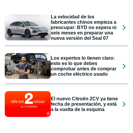
La velocidad de los
fabricantes chinos empieza a
preocupar: BYD no espera ni
seis meses en preparar una
nueva versión del Seal 07
Los expertos lo tienen claro:
esto es lo que debes
comprobar antes de comprar
un coche eléctrico usado
El nuevo Citroën 2CV ya tiene
fecha de presentación, y está
a la vuelta de la esquina