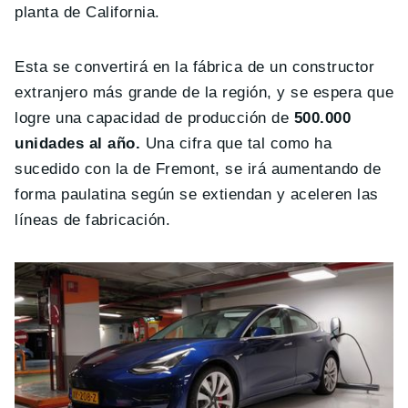
planta de California.
Esta se convertirá en la fábrica de un constructor
extranjero más grande de la región, y se espera que
logre una capacidad de producción de
500.000
unidades al año.
Una cifra que tal como ha
sucedido con la de Fremont, se irá aumentando de
forma paulatina según se extiendan y aceleren las
líneas de fabricación.