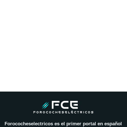
Forococheselectricos es el primer portal en español