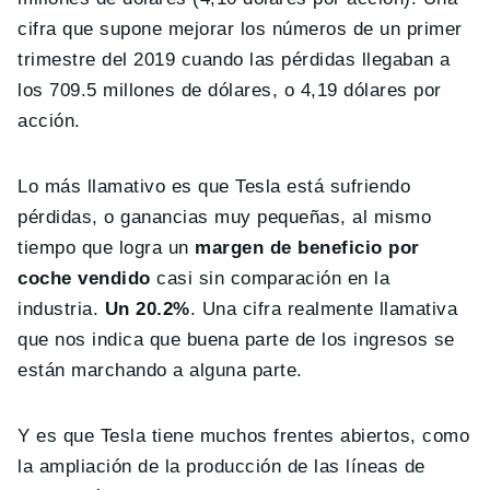
cifra que supone mejorar los números de un primer
trimestre del 2019 cuando las pérdidas llegaban a
los 709.5 millones de dólares, o 4,19 dólares por
acción.
Lo más llamativo es que Tesla está sufriendo
pérdidas, o ganancias muy pequeñas, al mismo
tiempo que logra un
margen de beneficio por
coche vendido
casi sin comparación en la
industria.
Un 20.2%
. Una cifra realmente llamativa
que nos indica que buena parte de los ingresos se
están marchando a alguna parte.
Y es que Tesla tiene muchos frentes abiertos, como
la ampliación de la producción de las líneas de