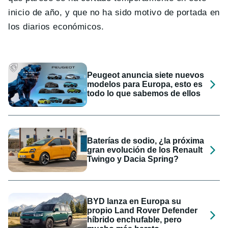
inicio de año, y que no ha sido motivo de portada en
los diarios económicos.
Peugeot anuncia siete nuevos
modelos para Europa, esto es
todo lo que sabemos de ellos
Baterías de sodio, ¿la próxima
gran evolución de los Renault
Twingo y Dacia Spring?
BYD lanza en Europa su
propio Land Rover Defender
híbrido enchufable, pero