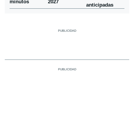
minutos
2027
anticipadas