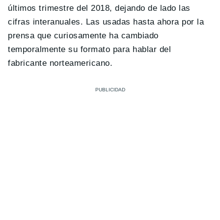
últimos trimestre del 2018, dejando de lado las
cifras interanuales. Las usadas hasta ahora por la
prensa que curiosamente ha cambiado
temporalmente su formato para hablar del
fabricante norteamericano.