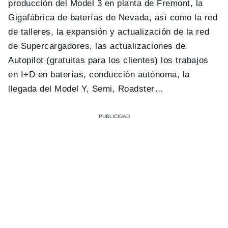
producción del Model 3 en planta de Fremont, la
Gigafábrica de baterías de Nevada, así como la red
de talleres, la expansión y actualización de la red
de Supercargadores, las actualizaciones de
Autopilot (gratuitas para los clientes) los trabajos
en I+D en baterías, conducción autónoma, la
llegada del Model Y, Semi, Roadster…