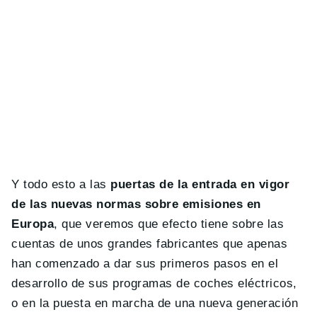
Y todo esto a las
puertas de la entrada en vigor
de las nuevas normas sobre emisiones en
Europa
, que veremos que efecto tiene sobre las
cuentas de unos grandes fabricantes que apenas
han comenzado a dar sus primeros pasos en el
desarrollo de sus programas de coches eléctricos,
o en la puesta en marcha de una nueva generación