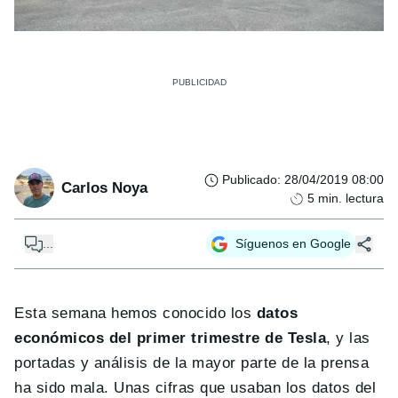
Publicado
:
28/04/2019 08:00
Carlos Noya
5
min. lectura
...
Síguenos en Google
Esta semana hemos conocido los
datos
económicos del primer trimestre de Tesla
, y las
portadas y análisis de la mayor parte de la prensa
ha sido mala. Unas cifras que usaban los datos del