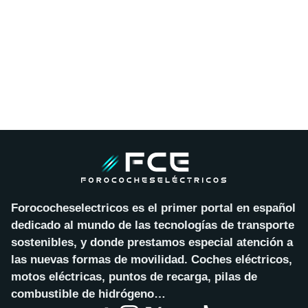
Forococheselectricos es el primer portal en español
dedicado al mundo de las tecnologías de transporte
sostenibles, y donde prestamos especial atención a
las nuevas formas de movilidad. Coches eléctricos,
motos eléctricas, puntos de recarga, pilas de
combustible de hidrógeno…