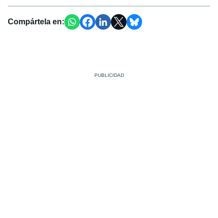
Compártela en: