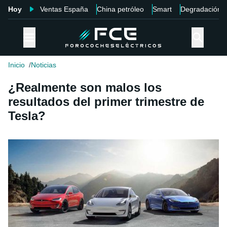
Hoy
Ventas España
China petróleo
Smart
Degradación
Inicio
Noticias
¿Realmente son malos los
resultados del primer trimestre de
Tesla?