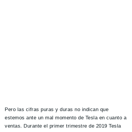
Pero las cifras puras y duras no indican que
estemos ante un mal momento de Tesla en cuanto a
ventas. Durante el primer trimestre de 2019 Tesla