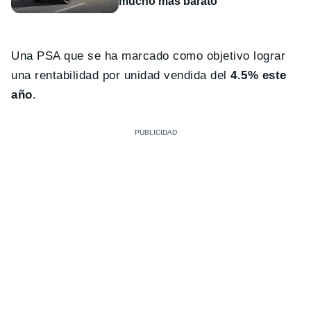
mucho más barato
Una PSA que se ha marcado como objetivo lograr
una rentabilidad por unidad vendida del
4.5% este
año
.