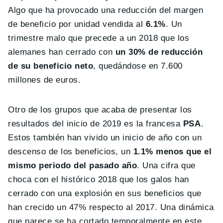
Algo que ha provocado una reducción del margen
de beneficio por unidad vendida al
6.1%
. Un
trimestre malo que precede a un 2018 que los
alemanes han cerrado con
un 30% de reducción
de su beneficio neto
, quedándose en 7.600
millones de euros.
Otro de los grupos que acaba de presentar los
resultados del inicio de 2019 es la francesa
PSA
.
Estos también han vivido un inicio de año con un
descenso de los beneficios, un
1.1% menos que el
mismo periodo del pasado año
. Una cifra que
choca con el histórico 2018 que los galos han
cerrado con una explosión en sus beneficios que
han crecido un 47% respecto al 2017. Una dinámica
que parece se ha cortado temporalmente en este