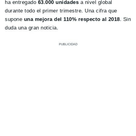
ha entregado
63.000 unidades
a nivel global
durante todo el primer trimestre. Una cifra que
supone
una mejora del 110% respecto al 2018
. Sin
duda una gran noticia.