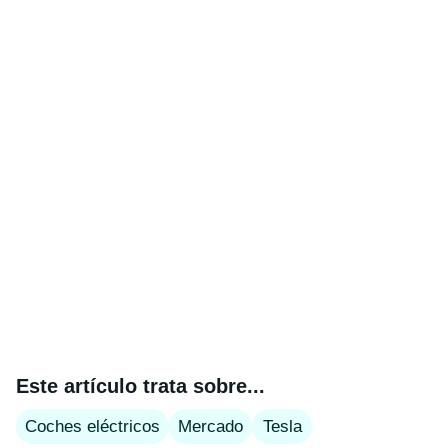
Este artículo trata sobre...
Coches eléctricos
Mercado
Tesla