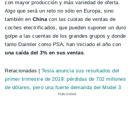
con mayor producción y más variedad de oferta.
Algo que será un reto no sólo en Europa, sino
también en
China
con las cuotas de ventas de
coches electrificados, que pueden suponer un duro
golpe a las cuentas de los grandes grupos y donde
tanto Daimler como PSA, han iniciado el año con
una caída del 3% en sus ventas
.
Relacionadas |
Tesla anuncia sus resultados del
primer trimestre de 2019: pérdidas de 702 millones
de dólares, pero una fuerte demanda del Model 3