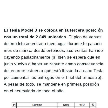
El Tesla Model 3 se coloca en la tercera posición
con un total de 2.849 unidades
. El pico de ventas
del modelo americano tuvo lugar durante le pasado
mes de marzo; desde entonces, sus ventas han ido
cayendo paulatinamente (si bien se espera que en
junio vuelva a haber un repunte como consecuencia
del enorme esfuerzo que está llevando a cabo Tesla
por aumentar las entregas en el final del trimestre).
A pesar de todo, se mantiene en primera posición
en el acumulado de todo el año.