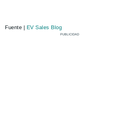
Fuente |
EV Sales Blog