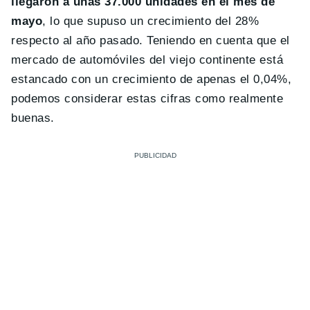
llegaron a unas 37.000 unidades en el mes de
mayo
, lo que supuso un crecimiento del 28%
respecto al año pasado. Teniendo en cuenta que el
mercado de automóviles del viejo continente está
estancado con un crecimiento de apenas el 0,04%,
podemos considerar estas cifras como realmente
buenas.