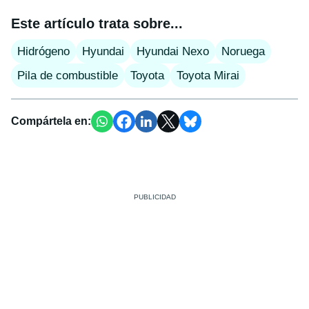
Este artículo trata sobre...
Hidrógeno
Hyundai
Hyundai Nexo
Noruega
Pila de combustible
Toyota
Toyota Mirai
Compártela en: