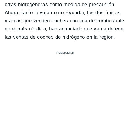
otras hidrogeneras como medida de precaución.
Ahora, tanto Toyota como Hyundai, las dos únicas
marcas que venden coches con pila de combustible
en el país nórdico, han anunciado que van a detener
las ventas de coches de hidrógeno en la región.