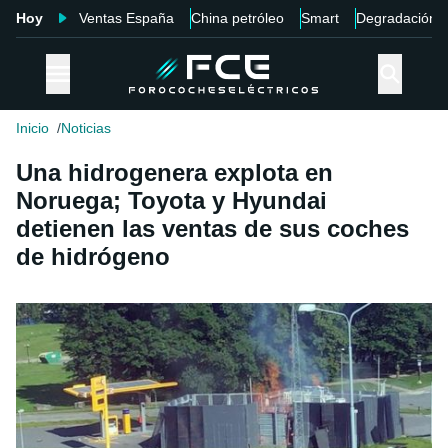
Hoy
Ventas España
China petróleo
Smart
Degradación
Inicio
Noticias
Una hidrogenera explota en
Noruega; Toyota y Hyundai
detienen las ventas de sus coches
de hidrógeno