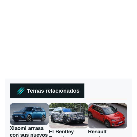
Temas relacionados
Xiaomi arrasa
El Bentley
Renault
con sus nuevos