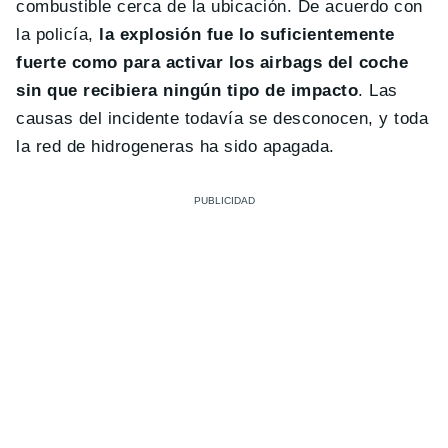
combustible cerca de la ubicación. De acuerdo con
la policía,
la explosión fue lo suficientemente
fuerte como para activar los airbags del coche
sin que recibiera ningún tipo de impacto
. Las
causas del incidente todavía se desconocen, y toda
la red de hidrogeneras ha sido apagada.