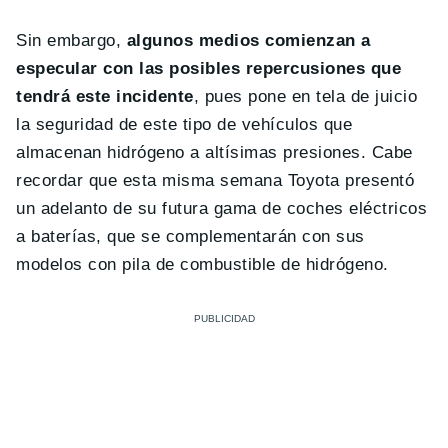
Sin embargo,
algunos medios comienzan a
especular con las posibles repercusiones que
tendrá este incidente
, pues pone en tela de juicio
la seguridad de este tipo de vehículos que
almacenan hidrógeno a altísimas presiones. Cabe
recordar que esta misma semana Toyota presentó
un adelanto de su futura gama de coches eléctricos
a baterías, que se complementarán con sus
modelos con pila de combustible de hidrógeno.