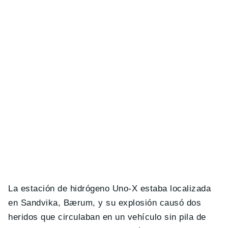
La estación de hidrógeno Uno-X estaba localizada
en Sandvika, Bærum, y su explosión causó dos
heridos que circulaban en un vehículo sin pila de