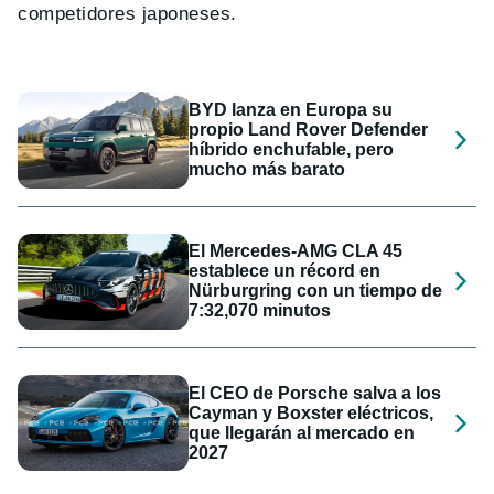
competidores japoneses.
BYD lanza en Europa su
propio Land Rover Defender
híbrido enchufable, pero
mucho más barato
El Mercedes-AMG CLA 45
establece un récord en
Nürburgring con un tiempo de
7:32,070 minutos
El CEO de Porsche salva a los
Cayman y Boxster eléctricos,
que llegarán al mercado en
2027