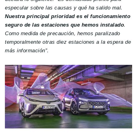
especular sobre las causas y qué ha salido mal.
Nuestra principal prioridad es el funcionamiento
seguro de las estaciones que hemos instalado
.
Como medida de precaución, hemos paralizado
temporalmente otras diez estaciones a la espera de
más información”.