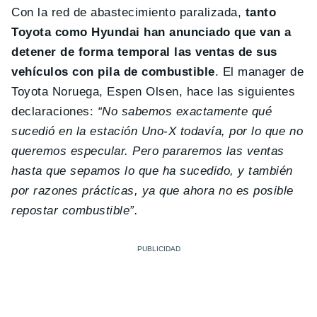
Con la red de abastecimiento paralizada,
tanto
Toyota como Hyundai han anunciado que van a
detener de forma temporal las ventas de sus
vehículos con pila de combustible
. El manager de
Toyota Noruega, Espen Olsen, hace las siguientes
declaraciones:
“No sabemos exactamente qué
sucedió en la estación Uno-X todavía, por lo que no
queremos especular. Pero pararemos las ventas
hasta que sepamos lo que ha sucedido, y también
por razones prácticas, ya que ahora no es posible
repostar combustible”.