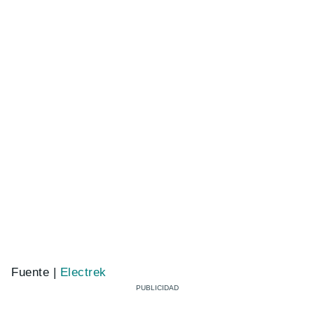
Fuente |
Electrek