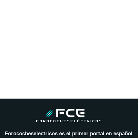
Forococheselectricos es el primer portal en español