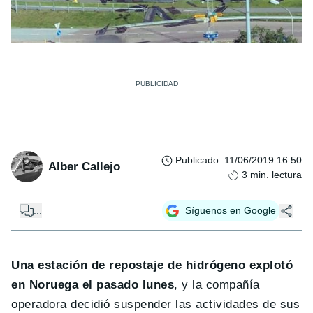
Publicado
:
11/06/2019 16:50
Alber Callejo
3
min. lectura
...
Síguenos en Google
Una estación de repostaje de hidrógeno explotó
en Noruega el pasado lunes
, y la compañía
operadora decidió suspender las actividades de sus