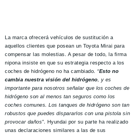
La marca ofrecerá vehículos de sustitución a
aquellos clientes que posean un Toyota Mirai para
compensar las molestias. A pesar de todo, la firma
nipona insiste en que su estrategia respecto a los
coches de hidrógeno no ha cambiado.
“
Esto no
cambia nuestra visión del hidrógeno
, y es
importante para nosotros señalar que los coches de
hidrógeno son al menos tan seguros como los
coches comunes. Los tanques de hidrógeno son tan
robustos que puedes dispararlos con una pistola sin
provocar daños”.
Hyundai por su parte ha realizado
unas declaraciones similares a las de sus