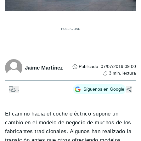
Publicado
:
07/07/2019 09:00
Jaime Martínez
3
min. lectura
...
Síguenos en Google
El camino hacia el coche eléctrico supone un
cambio en el modelo de negocio de muchos de los
fabricantes tradicionales. Algunos han realizado la
transición antes que otros ofreciendo modelos