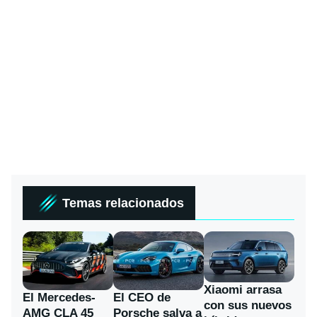
Temas relacionados
Xiaomi arrasa
El Mercedes-
El CEO de
con sus nuevos
AMG CLA 45
Porsche salva a