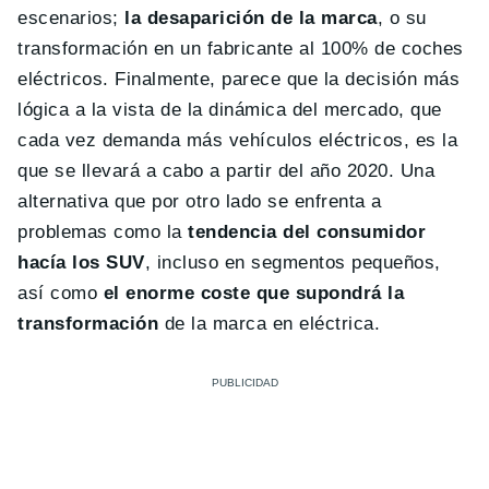
escenarios;
la desaparición de la marca
, o su
transformación en un fabricante al 100% de coches
eléctricos. Finalmente, parece que la decisión más
lógica a la vista de la dinámica del mercado, que
cada vez demanda más vehículos eléctricos, es la
que se llevará a cabo a partir del año 2020. Una
alternativa que por otro lado se enfrenta a
problemas como la
tendencia del consumidor
hacía los SUV
, incluso en segmentos pequeños,
así como
el enorme coste que supondrá la
transformación
de la marca en eléctrica.