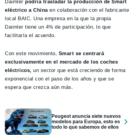
Daimler
podría trasladar la producción de Smart
eléctrico a China
en colaboración con el fabricante
local BAIC. Una empresa en la que la propia
Daimler tiene un 4% de participación, lo que
facilitaría el acuerdo.
Con este movimiento,
Smart se centrará
exclusivamente en el mercado de los coches
eléctricos,
un sector que está creciendo de forma
exponencial con el paso de los años y que se
espera que crezca aún más.
Peugeot anuncia siete nuevos
modelos para Europa, esto es
todo lo que sabemos de ellos