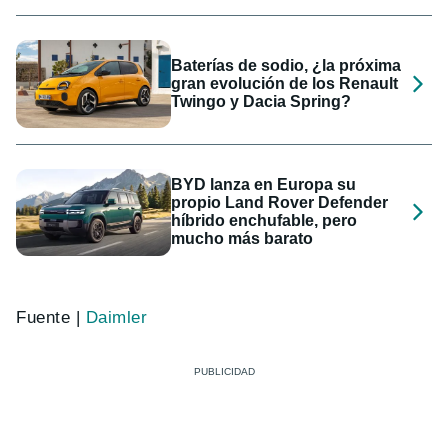
Baterías de sodio, ¿la próxima
gran evolución de los Renault
Twingo y Dacia Spring?
BYD lanza en Europa su
propio Land Rover Defender
híbrido enchufable, pero
mucho más barato
Fuente |
Daimler