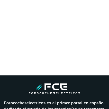
Forococheselectricos es el primer portal en español