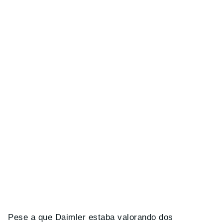
Pese a que Daimler estaba valorando dos