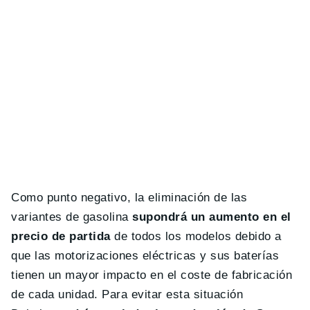
Como punto negativo, la eliminación de las
variantes de gasolina
supondrá un aumento en el
precio de partida
de todos los modelos debido a
que las motorizaciones eléctricas y sus baterías
tienen un mayor impacto en el coste de fabricación
de cada unidad. Para evitar esta situación