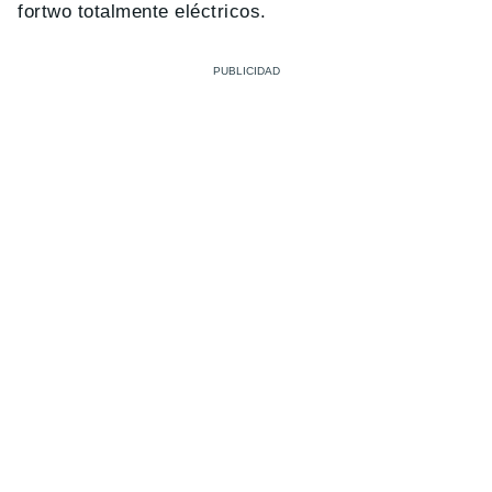
fortwo totalmente eléctricos.