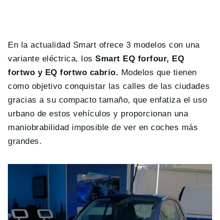
En la actualidad Smart ofrece 3 modelos con una
variante eléctrica, los
Smart EQ forfour, EQ
fortwo y EQ fortwo cabrio.
Modelos que tienen
como objetivo conquistar las calles de las ciudades
gracias a su compacto tamaño, que enfatiza el uso
urbano de estos vehículos y proporcionan una
maniobrabilidad imposible de ver en coches más
grandes.