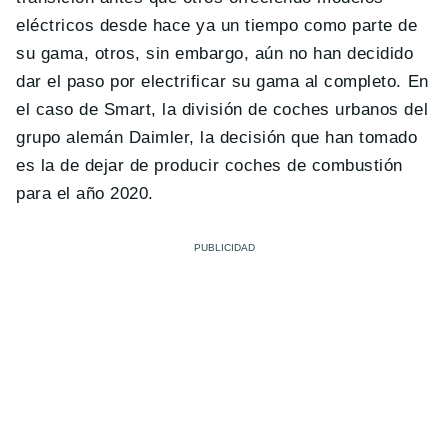
eléctricos desde hace ya un tiempo como parte de
su gama, otros, sin embargo, aún no han decidido
dar el paso por electrificar su gama al completo. En
el caso de Smart, la división de coches urbanos del
grupo alemán Daimler, la decisión que han tomado
es la de dejar de producir coches de combustión
para el año 2020.