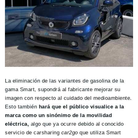
La eliminación de las variantes de gasolina de la
gama Smart, supondrá al fabricante mejorar su
imagen con respecto al cuidado del medioambiente.
Esto también
hará que el público visualice a la
marca como un sinónimo de la movilidad
eléctrica,
algo que ya ocurre debido al conocido
servicio de carsharing
car2go
que utiliza Smart