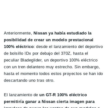
Anteriormente,
Nissan ya había estudiado la
posibilidad de crear un modelo prestacional
100% eléctrico
: desde el lanzamiento del deportivo
de bolsillo IDx por debajo del 370Z, hasta el
peculiar Bladeglider, un deportivo 100% eléctrico
con un tren delantero muy estrecho. Sin embargo,
hasta el momento todos estos proyectos se han ido
descartando uno tras otro.
El lanzamiento de
un GT-R 100% eléctrico
permitiría ganar a Nissan cierta imagen para