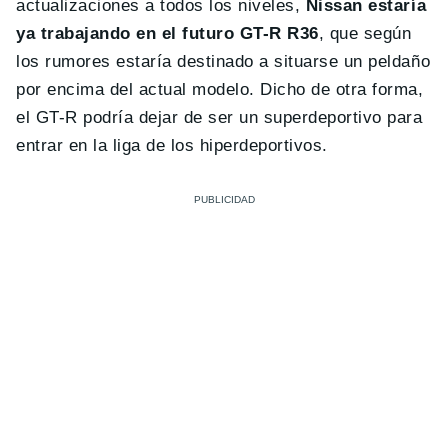
actualizaciones a todos los niveles,
Nissan estaría
ya trabajando en el futuro GT-R R36
, que según
los rumores estaría destinado a situarse un peldaño
por encima del actual modelo. Dicho de otra forma,
el GT-R podría dejar de ser un superdeportivo para
entrar en la liga de los hiperdeportivos.