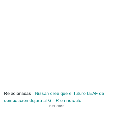
Relacionadas |
Nissan cree que el futuro LEAF de
competición dejará al GT-R en ridículo