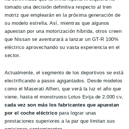
tomado una decisión definitiva respecto al tren
motriz que emplearán en la próxima generación de
su modelo estrella. Así, mientras que algunos
apuestan por una motorización híbrida, otros creen
que Nissan se aventurará a lanzar un GT-R 100%
eléctrico aprovechando su vasta experiencia en el
sector.
Actualmente, el segmento de los deportivos se está
electrificando a pasos agigantados. Desde modelos
como el Maserati Alfieri, que verá la luz el año que
viene, hasta el monstruoso Lotus Evija de 2.000 cv,
cada vez son más los fabricantes que apuestan
por el coche eléctrico
para lograr unas
prestaciones superiores a la par que limitan sus