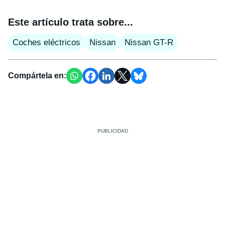
Este artículo trata sobre...
Coches eléctricos
Nissan
Nissan GT-R
Compártela en: