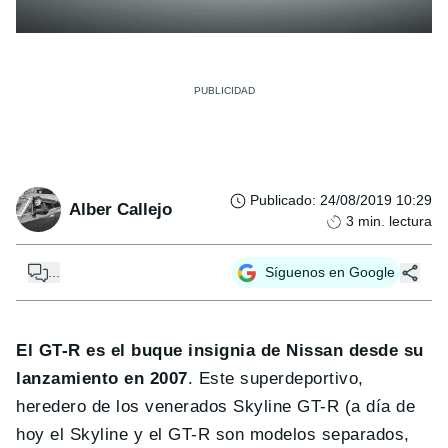
Publicado
:
24/08/2019 10:29
Alber Callejo
3
min. lectura
...
Síguenos en Google
El GT-R es el buque insignia de Nissan desde su
lanzamiento en 2007
. Este superdeportivo,
heredero de los venerados Skyline GT-R (a día de
hoy el Skyline y el GT-R son modelos separados,