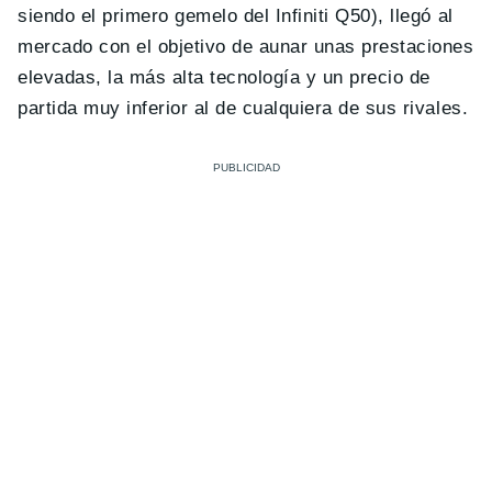
siendo el primero gemelo del Infiniti Q50), llegó al
mercado con el objetivo de aunar unas prestaciones
elevadas, la más alta tecnología y un precio de
partida muy inferior al de cualquiera de sus rivales.