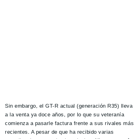
Sin embargo, el GT-R actual (generación R35) lleva
a la venta ya doce años, por lo que su veteranía
comienza a pasarle factura frente a sus rivales más
recientes. A pesar de que ha recibido varias