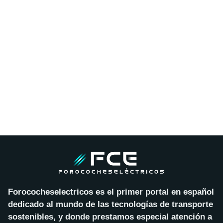
Forococheselectricos es el primer portal en español
dedicado al mundo de las tecnologías de transporte
sostenibles, y donde prestamos especial atención a