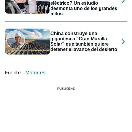
eléctrico? Un estudio
desmonta uno de los grandes
mitos
China construye una
gigantesca "Gran Muralla
Solar" que también quiere
detener el avance del desierto
Fuente |
Motor.es