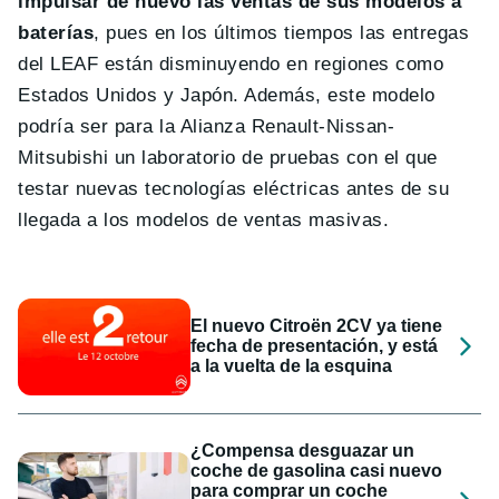
impulsar de nuevo las ventas de sus modelos a
baterías
, pues en los últimos tiempos las entregas
del LEAF están disminuyendo en regiones como
Estados Unidos y Japón. Además, este modelo
podría ser para la Alianza Renault-Nissan-
Mitsubishi un laboratorio de pruebas con el que
testar nuevas tecnologías eléctricas antes de su
llegada a los modelos de ventas masivas.
El nuevo Citroën 2CV ya tiene
fecha de presentación, y está
a la vuelta de la esquina
¿Compensa desguazar un
coche de gasolina casi nuevo
para comprar un coche