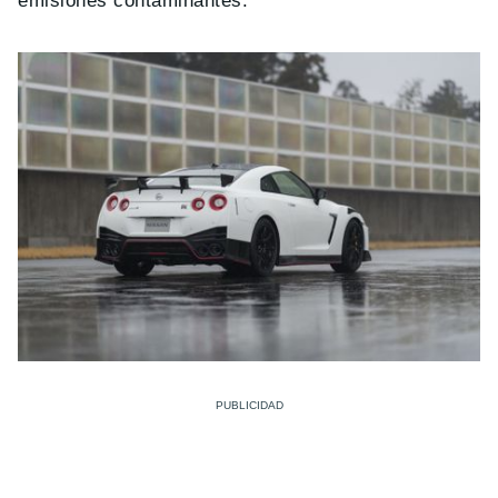
emisiones contaminantes.