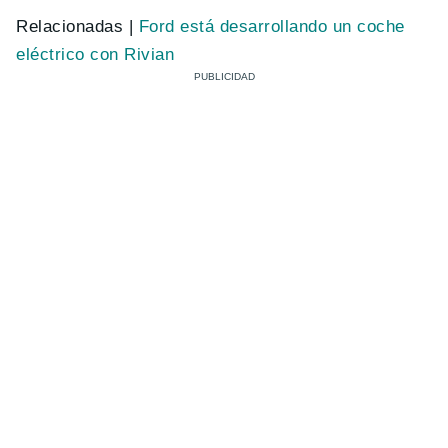
Relacionadas |
Ford está desarrollando un coche
eléctrico con Rivian