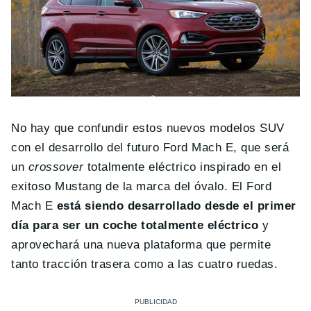
No hay que confundir estos nuevos modelos SUV
con el desarrollo del futuro Ford Mach E, que será
un
crossover
totalmente eléctrico inspirado en el
exitoso Mustang de la marca del óvalo. El Ford
Mach E
está siendo desarrollado desde el primer
día para ser un coche totalmente eléctrico
y
aprovechará una nueva plataforma que permite
tanto tracción trasera como a las cuatro ruedas.