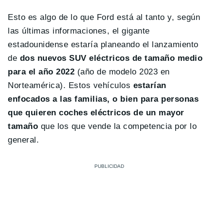
Esto es algo de lo que Ford está al tanto y, según
las últimas informaciones, el gigante
estadounidense estaría planeando el lanzamiento
de
dos nuevos SUV eléctricos de tamaño medio
para el año 2022
(año de modelo 2023 en
Norteamérica). Estos vehículos
estarían
enfocados a las familias, o bien para personas
que quieren coches eléctricos de un mayor
tamaño
que los que vende la competencia por lo
general.