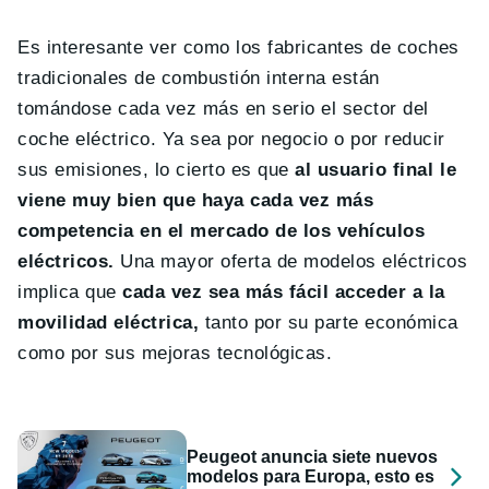
Es interesante ver como los fabricantes de coches
tradicionales de combustión interna están
tomándose cada vez más en serio el sector del
coche eléctrico. Ya sea por negocio o por reducir
sus emisiones, lo cierto es que
al usuario final le
viene muy bien que haya cada vez más
competencia en el mercado de los vehículos
eléctricos.
Una mayor oferta de modelos eléctricos
implica que
cada vez sea más fácil acceder a la
movilidad eléctrica,
tanto por su parte económica
como por sus mejoras tecnológicas.
Peugeot anuncia siete nuevos
modelos para Europa, esto es