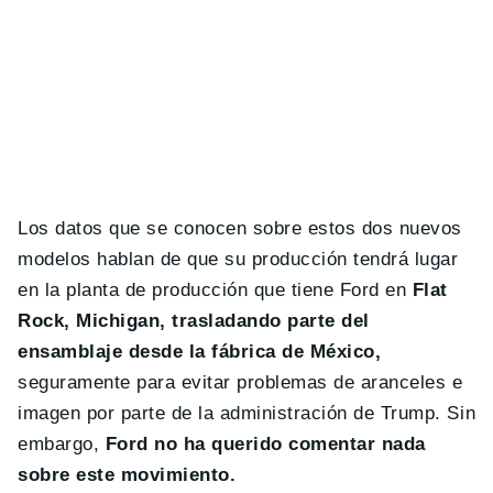
Los datos que se conocen sobre estos dos nuevos
modelos hablan de que su producción tendrá lugar
en la planta de producción que tiene Ford en
Flat
Rock, Michigan, trasladando parte del
ensamblaje desde la fábrica de México,
seguramente para evitar problemas de aranceles e
imagen por parte de la administración de Trump. Sin
embargo,
Ford no ha querido comentar nada
sobre este movimiento.