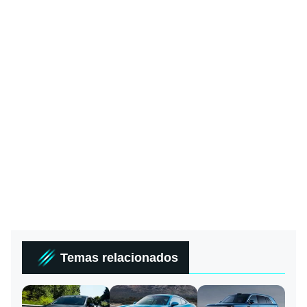
Temas relacionados