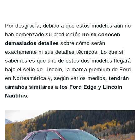
Por desgracia, debido a que estos modelos aún no
han comenzado su producción
no se conocen
demasiados detalles
sobre cómo serán
exactamente ni sus detalles técnicos. Lo que sí
sabemos es que uno de estos dos modelos llegará
bajo el sello de Lincoln, la marca premium de Ford
en Norteamérica y, según varios medios,
tendrán
tamaños similares a los Ford Edge y Lincoln
Nautilus.