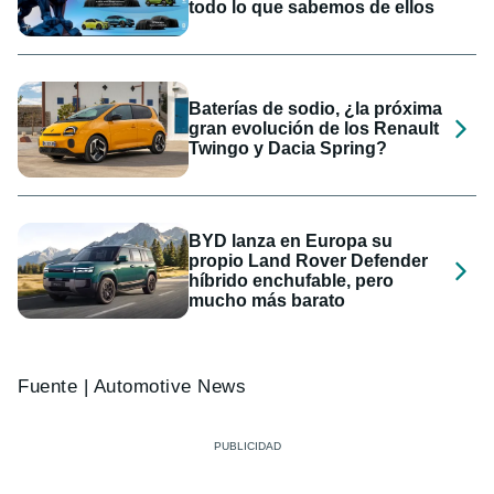
todo lo que sabemos de ellos
Baterías de sodio, ¿la próxima
gran evolución de los Renault
Twingo y Dacia Spring?
BYD lanza en Europa su
propio Land Rover Defender
híbrido enchufable, pero
mucho más barato
Fuente | Automotive News