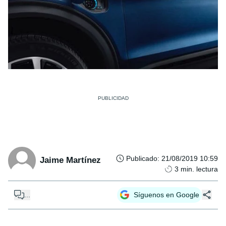
Publicado
:
21/08/2019 10:59
Jaime Martínez
3
min. lectura
...
Síguenos en Google