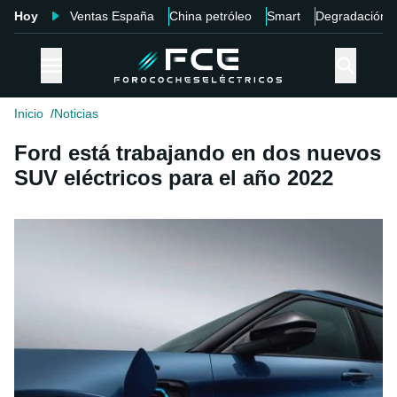
Hoy
Ventas España
China petróleo
Smart
Degradación
Inicio
Noticias
Ford está trabajando en dos nuevos
SUV eléctricos para el año 2022