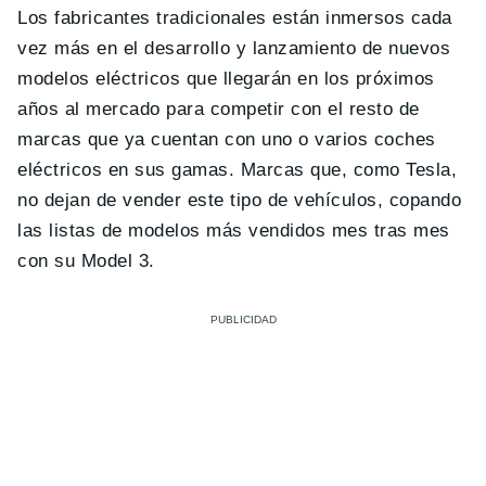
Los fabricantes tradicionales están inmersos cada
vez más en el desarrollo y lanzamiento de nuevos
modelos eléctricos que llegarán en los próximos
años al mercado para competir con el resto de
marcas que ya cuentan con uno o varios coches
eléctricos en sus gamas. Marcas que, como Tesla,
no dejan de vender este tipo de vehículos, copando
las listas de modelos más vendidos mes tras mes
con su Model 3.