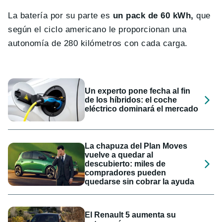
La batería por su parte es
un pack de 60 kWh,
que
según el ciclo americano le proporcionan una
autonomía de 280 kilómetros con cada carga.
Un experto pone fecha al fin
de los híbridos: el coche
eléctrico dominará el mercado
La chapuza del Plan Moves
vuelve a quedar al
descubierto: miles de
compradores pueden
quedarse sin cobrar la ayuda
El Renault 5 aumenta su