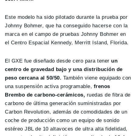
Este modelo ha sido pilotado durante la prueba por
Johnny Bohmer, que ha conseguido hacerse con la
marca en el campo de pruebas Johnny Bohmer en
el Centro Espacial Kennedy, Merritt Island, Florida.
El GXE fue diseñado desde cero para tener
un
centro de gravedad bajo y una distribución de
peso cercana al 50/50.
También viene equipado con
una suspensión activa programable,
frenos
Brembo de carbono-cerámicos,
ruedas de fibra de
carbono de última generación suministradas por
Carbon Revolution, además de comodidades de un
coche de producción como un equipo de sonido
estéreo JBL de 10 altavoces de ultra alta fidelidad,