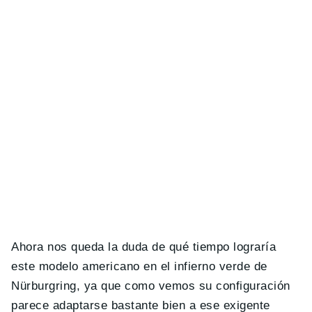
Ahora nos queda la duda de qué tiempo lograría
este modelo americano en el infierno verde de
Nürburgring, ya que como vemos su configuración
parece adaptarse bastante bien a ese exigente