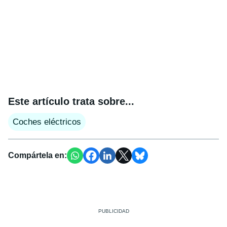
Este artículo trata sobre...
Coches eléctricos
Compártela en: