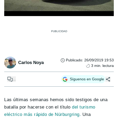
Publicado
:
26/09/2019 19:53
Carlos Noya
3
min. lectura
...
Síguenos en Google
Las últimas semanas hemos sido testigos de una
batalla por hacerse con el título
del turismo
eléctrico más rápido de Nürburgring.
Una