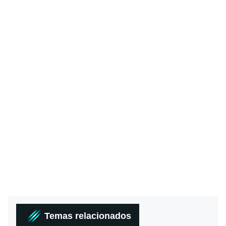
Temas relacionados