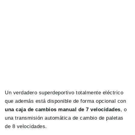
Un verdadero superdeportivo totalmente eléctrico
que además está disponible de forma opcional con
una caja de cambios manual de 7 velocidades
, o
una transmisión automática de cambio de paletas
de 8 velocidades.