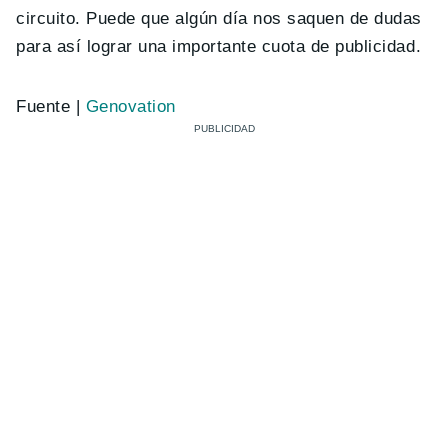
circuito. Puede que algún día nos saquen de dudas
para así lograr una importante cuota de publicidad.
Fuente |
Genovation