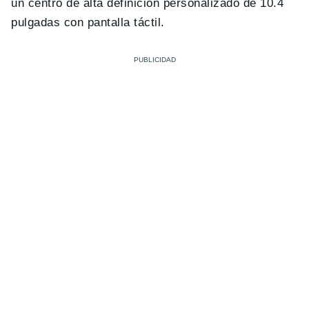
un centro de alta definición personalizado de 10.4
pulgadas con pantalla táctil.