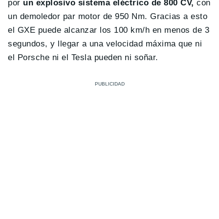
por
un explosivo sistema eléctrico de 800 CV,
con
un demoledor par motor de 950 Nm. Gracias a esto
el GXE puede alcanzar los 100 km/h en menos de 3
segundos, y llegar a una velocidad máxima que ni
el Porsche ni el Tesla pueden ni soñar.