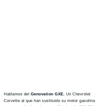
Hablamos del
Genovation GXE.
Un Chevrolet
Corvette al que han sustituido su motor gasolina