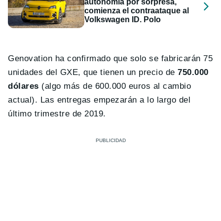
autonomía por sorpresa,
comienza el contraataque al
Volkswagen ID. Polo
Genovation ha confirmado que solo se fabricarán 75
unidades del GXE, que tienen un precio de
750.000
dólares
(algo más de 600.000 euros al cambio
actual). Las entregas empezarán a lo largo del
último trimestre de 2019.