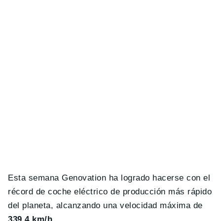
Esta semana Genovation ha logrado hacerse con el
récord de coche eléctrico de producción más rápido
del planeta, alcanzando una velocidad máxima de
339.4 km/h
.