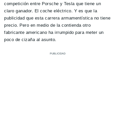
competición entre Porsche y Tesla que tiene un
claro ganador. El coche eléctrico. Y es que la
publicidad que esta carrera armamentística no tiene
precio. Pero en medio de la contienda otro
fabricante americano ha irrumpido para meter un
poco de cizaña al asunto.