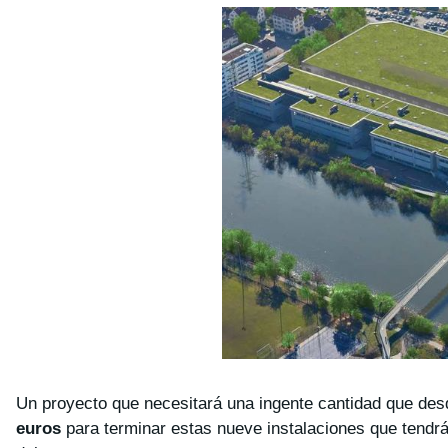
Un proyecto que necesitará una ingente cantidad que des
euros
para terminar estas nueve instalaciones que tendrá