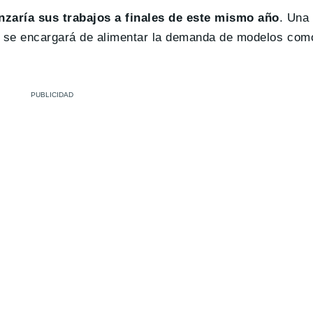
zaría sus trabajos a finales de este mismo año
. Una
ue se encargará de alimentar la demanda de modelos com