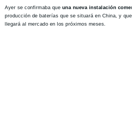
Ayer se confirmaba que
una nueva instalación comen
producción de baterías que se situará en China, y q
llegará al mercado en los próximos meses.