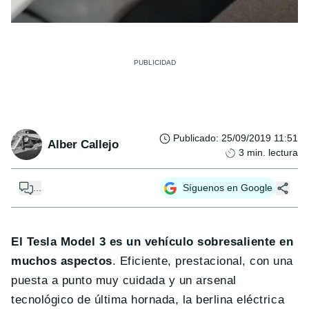
Publicado
:
25/09/2019 11:51
Alber Callejo
3
min. lectura
...
Síguenos en Google
El Tesla Model 3 es un vehículo sobresaliente en
muchos aspectos
. Eficiente, prestacional, con una
puesta a punto muy cuidada y un arsenal
tecnológico de última hornada, la berlina eléctrica