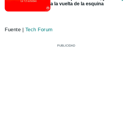
a la vuelta de la esquina
Fuente |
Tech Forum