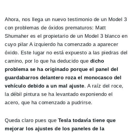
Ahora, nos llega un nuevo testimonio de un Model 3
con problemas de óxidos prematuros: Matt
Shumaher es el propietario de un Model 3 blanco en
cuyo pilar A izquierdo ha comenzado a aparecer
óxido. Este lugar no está expuesto a las piedras del
camino, por lo que ha deducido que
dicho
problema se ha originado porque el panel del
guardabarros delantero roza el monocasco del
vehículo debido a un mal ajuste
. A raíz del roce,
la débil pintura se ha levantado exponiendo el
acero, que ha comenzado a pudrirse.
Queda claro pues que
Tesla todavía tiene que
mejorar los ajustes de los paneles de la