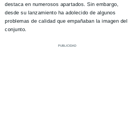
destaca en numerosos apartados. Sin embargo,
desde su lanzamiento ha adolecido de algunos
problemas de calidad que empañaban la imagen del
conjunto.