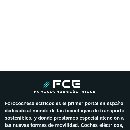
Forococheselectricos es el primer portal en español
dedicado al mundo de las tecnologías de transporte
sostenibles, y donde prestamos especial atención a
las nuevas formas de movilidad. Coches eléctricos,