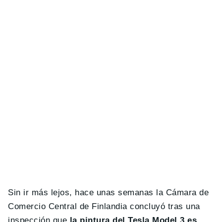
Sin ir más lejos, hace unas semanas la Cámara de
Comercio Central de Finlandia concluyó tras una
inspección que
la pintura del Tesla Model 3 es