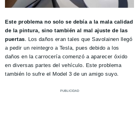
Este problema no solo se debía a la mala calidad
de la pintura, sino también al mal ajuste de las
puertas
. Los daños eran tales que Savolainen llegó
a pedir un reintegro a Tesla, pues debido a los
daños en la carrocería comenzó a aparecer óxido
en diversas partes del vehículo. Este problema
también lo sufre el Model 3 de un amigo suyo.