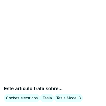
Este artículo trata sobre...
Coches eléctricos
Tesla
Tesla Model 3