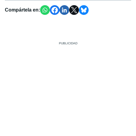
Compártela en: