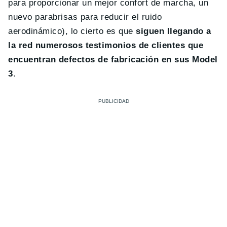
para proporcionar un mejor confort de marcha, un
nuevo parabrisas para reducir el ruido
aerodinámico), lo cierto es que
siguen llegando a
la red numerosos testimonios de clientes que
encuentran defectos de fabricación en sus Model
3
.