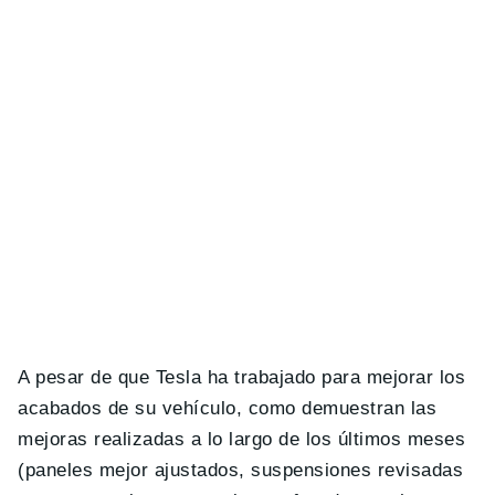
A pesar de que Tesla ha trabajado para mejorar los
acabados de su vehículo, como demuestran las
mejoras realizadas a lo largo de los últimos meses
(paneles mejor ajustados, suspensiones revisadas