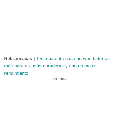
Relacionadas |
Tesla patenta unas nuevas baterías
más baratas, más duraderas y con un mejor
rendimiento