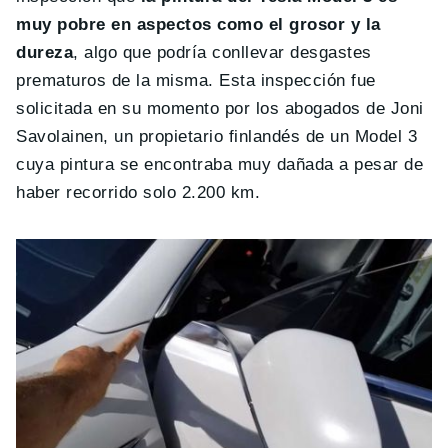
muy pobre en aspectos como el grosor y la
dureza
, algo que podría conllevar desgastes
prematuros de la misma. Esta inspección fue
solicitada en su momento por los abogados de Joni
Savolainen, un propietario finlandés de un Model 3
cuya pintura se encontraba muy dañada a pesar de
haber recorrido solo 2.200 km.