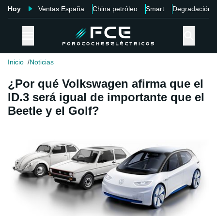
Hoy
Ventas España
China petróleo
Smart
Degradación
Inicio
Noticias
¿Por qué Volkswagen afirma que el
ID.3 será igual de importante que el
Beetle y el Golf?