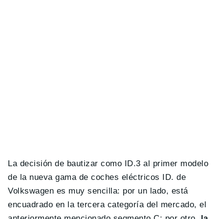
La decisión de bautizar como ID.3 al primer modelo
de la nueva gama de coches eléctricos ID. de
Volkswagen es muy sencilla: por un lado, está
encuadrado en la tercera categoría del mercado, el
anteriormente mencionado segmento C; por otro,
la