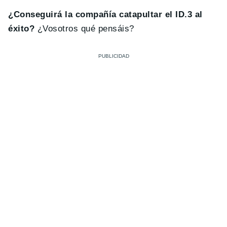
¿Conseguirá la compañía catapultar el ID.3 al
éxito?
¿Vosotros qué pensáis?