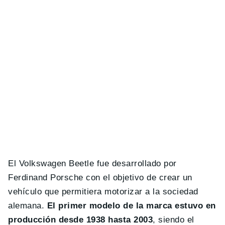
El Volkswagen Beetle fue desarrollado por
Ferdinand Porsche con el objetivo de crear un
vehículo que permitiera motorizar a la sociedad
alemana.
El primer modelo de la marca estuvo en
producción desde 1938 hasta 2003
, siendo el