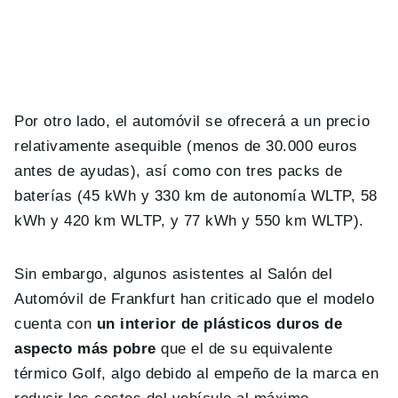
Por otro lado, el automóvil se ofrecerá a un precio
relativamente asequible (menos de 30.000 euros
antes de ayudas), así como con tres packs de
baterías (45 kWh y 330 km de autonomía WLTP, 58
kWh y 420 km WLTP, y 77 kWh y 550 km WLTP).
Sin embargo, algunos asistentes al Salón del
Automóvil de Frankfurt han criticado que el modelo
cuenta con
un interior de plásticos duros de
aspecto más pobre
que el de su equivalente
térmico Golf, algo debido al empeño de la marca en