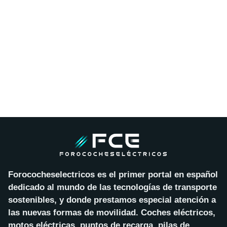
Forococheselectricos es el primer portal en español
dedicado al mundo de las tecnologías de transporte
sostenibles, y donde prestamos especial atención a
las nuevas formas de movilidad. Coches eléctricos,
motos eléctricas, puntos de recarga, pilas de