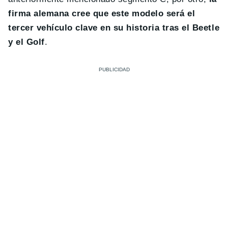
firma alemana cree que este modelo será el
tercer vehículo clave en su historia tras el Beetle
y el Golf
.