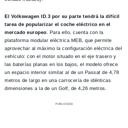
El Volkswagen ID.3 por su parte tendrá la difícil
tarea de popularizar el coche eléctrico en el
mercado europeo
. Para ello, cuenta con la
plataforma modular eléctrica MEB, que permite
aprovechar al máximo la configuración eléctrica del
vehículo: con el motor situado en el eje trasero y
las baterías planas en los bajos, el modelo ofrece
un espacio interior similar al de un Passat de 4,78
metros de largo en una carrocería de idénticas
dimensiones a la de un Golf, de 4,26 metros.