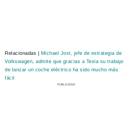
Relacionadas |
Michael Jost, jefe de estrategia de
Volkswagen, admite que gracias a Tesla su trabajo
de lanzar un coche eléctrico ha sido mucho más
fácil