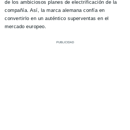
de los ambiciosos planes de electrificación de la
compañía. Así, la marca alemana confía en
convertirlo en un auténtico superventas en el
mercado europeo.