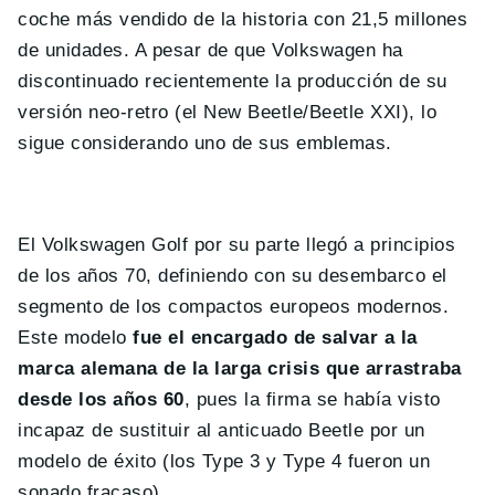
coche más vendido de la historia con 21,5 millones
de unidades. A pesar de que Volkswagen ha
discontinuado recientemente la producción de su
versión neo-retro (el New Beetle/Beetle XXI), lo
sigue considerando uno de sus emblemas.
El Volkswagen Golf por su parte llegó a principios
de los años 70, definiendo con su desembarco el
segmento de los compactos europeos modernos.
Este modelo
fue el encargado de salvar a la
marca alemana de la larga crisis que arrastraba
desde los años 60
, pues la firma se había visto
incapaz de sustituir al anticuado Beetle por un
modelo de éxito (los Type 3 y Type 4 fueron un
sonado fracaso).