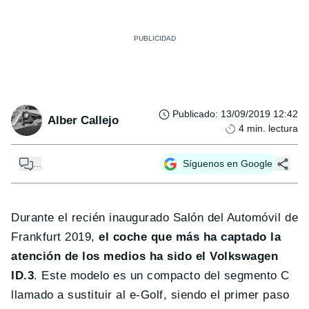
Publicado
:
13/09/2019 12:42
Alber Callejo
4
min. lectura
...
Síguenos en Google
Durante el recién inaugurado Salón del Automóvil de
Frankfurt 2019,
el coche que más ha captado la
atención de los medios ha sido el Volkswagen
ID.3
. Este modelo es un compacto del segmento C
llamado a sustituir al e-Golf, siendo el primer paso