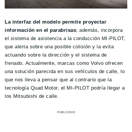
La interfaz del modelo permite proyectar
información en el parabrisas
; además, incorpora
el sistema de asistencia a la conducción MI-PILOT,
que alerta sobre una posible colisión y la evita
actuando sobre la dirección y el sistema de
frenado. Actualmente, marcas como Volvo ofrecen
una solución parecida en sus vehículos de calle, lo
que nos lleva a pensar que al contrario que la
tecnología Quad Motor, el MI-PILOT podría llegar a
los Mitsubishi de calle.