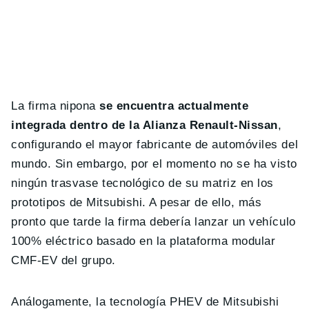
La firma nipona
se encuentra actualmente
integrada dentro de la Alianza Renault-Nissan
,
configurando el mayor fabricante de automóviles del
mundo. Sin embargo, por el momento no se ha visto
ningún trasvase tecnológico de su matriz en los
prototipos de Mitsubishi. A pesar de ello, más
pronto que tarde la firma debería lanzar un vehículo
100% eléctrico basado en la plataforma modular
CMF-EV del grupo.
Análogamente, la tecnología PHEV de Mitsubishi