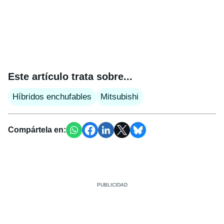
Este artículo trata sobre...
Híbridos enchufables
Mitsubishi
Compártela en: