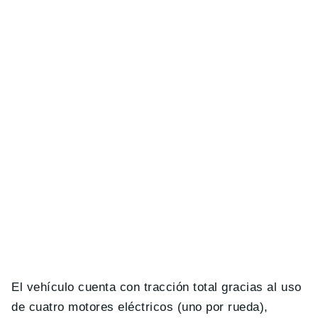
El vehículo cuenta con tracción total gracias al uso
de cuatro motores eléctricos (uno por rueda),