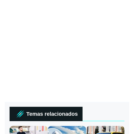
Temas relacionados