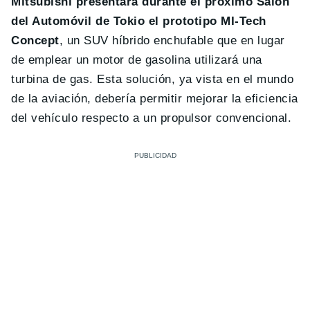
Mitsubishi presentará durante el próximo Salón
del Automóvil de Tokio el prototipo MI-Tech
Concept
, un SUV híbrido enchufable que en lugar
de emplear un motor de gasolina utilizará una
turbina de gas. Esta solución, ya vista en el mundo
de la aviación, debería permitir mejorar la eficiencia
del vehículo respecto a un propulsor convencional.