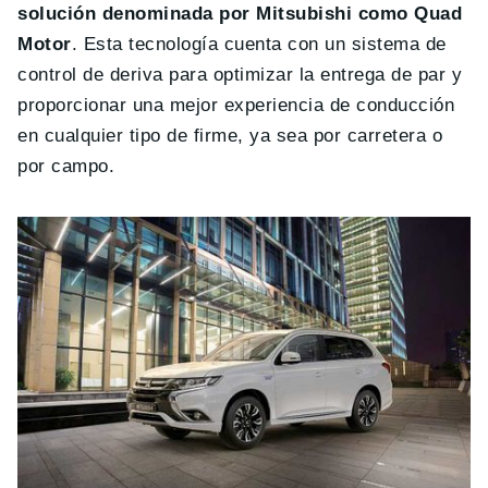
solución denominada por Mitsubishi como Quad
Motor
. Esta tecnología cuenta con un sistema de
control de deriva para optimizar la entrega de par y
proporcionar una mejor experiencia de conducción
en cualquier tipo de firme, ya sea por carretera o
por campo.