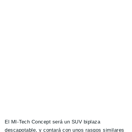
El MI-Tech Concept será un SUV biplaza
descapotable, y contará con unos rasgos similares