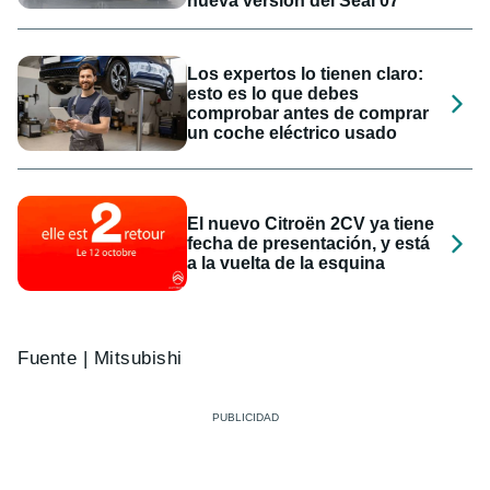
nueva versión del Seal 07
Los expertos lo tienen claro:
esto es lo que debes
comprobar antes de comprar
un coche eléctrico usado
El nuevo Citroën 2CV ya tiene
fecha de presentación, y está
a la vuelta de la esquina
Fuente | Mitsubishi