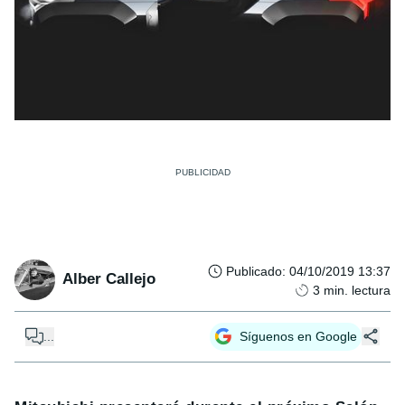
Publicado
:
04/10/2019 13:37
Alber Callejo
3
min. lectura
...
Síguenos en Google