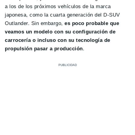
a los de los próximos vehículos de la marca
japonesa, como la cuarta generación del D-SUV
Outlander. Sin embargo,
es poco probable que
veamos un modelo con su configuración de
carrocería o incluso con su tecnología de
propulsión pasar a producción
.