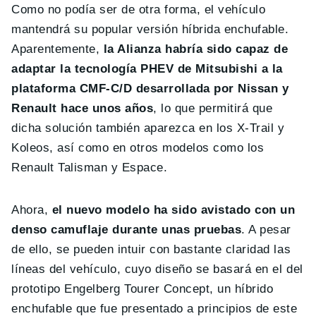
Como no podía ser de otra forma, el vehículo
mantendrá su popular versión híbrida enchufable.
Aparentemente,
la Alianza habría sido capaz de
adaptar la tecnología PHEV de Mitsubishi a la
plataforma CMF-C/D desarrollada por Nissan y
Renault hace unos años
, lo que permitirá que
dicha solución también aparezca en los X-Trail y
Koleos, así como en otros modelos como los
Renault Talisman y Espace.
Ahora,
el nuevo modelo ha sido avistado con un
denso camuflaje durante unas pruebas
. A pesar
de ello, se pueden intuir con bastante claridad las
líneas del vehículo, cuyo diseño se basará en el del
prototipo Engelberg Tourer Concept, un híbrido
enchufable que fue presentado a principios de este