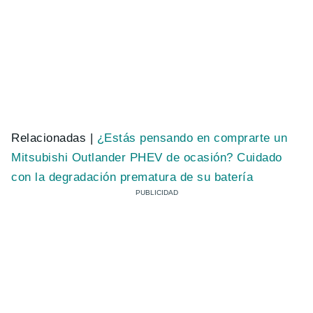
Relacionadas |
¿Estás pensando en comprarte un
Mitsubishi Outlander PHEV de ocasión? Cuidado
con la degradación prematura de su batería