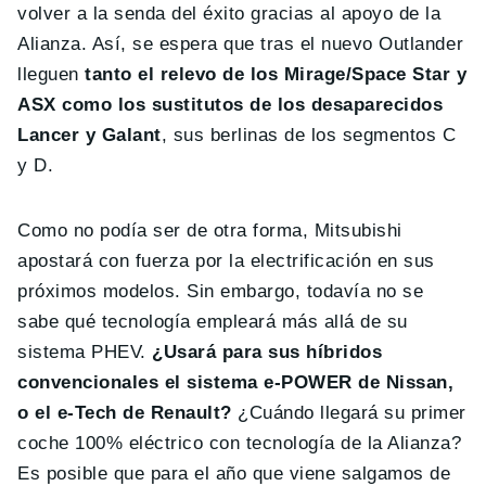
volver a la senda del éxito gracias al apoyo de la
Alianza. Así, se espera que tras el nuevo Outlander
lleguen
tanto el relevo de los Mirage/Space Star y
ASX como los sustitutos de los desaparecidos
Lancer y Galant
, sus berlinas de los segmentos C
y D.
Como no podía ser de otra forma, Mitsubishi
apostará con fuerza por la electrificación en sus
próximos modelos. Sin embargo, todavía no se
sabe qué tecnología empleará más allá de su
sistema PHEV.
¿Usará para sus híbridos
convencionales el sistema e-POWER de Nissan,
o el e-Tech de Renault?
¿Cuándo llegará su primer
coche 100% eléctrico con tecnología de la Alianza?
Es posible que para el año que viene salgamos de