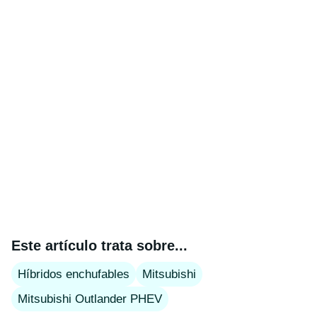
Este artículo trata sobre...
Híbridos enchufables
Mitsubishi
Mitsubishi Outlander PHEV