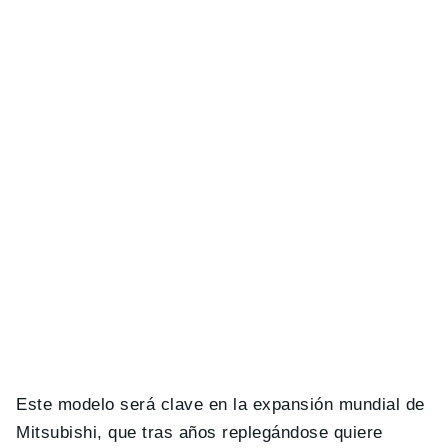
Este modelo será clave en la expansión mundial de
Mitsubishi, que tras años replegándose quiere