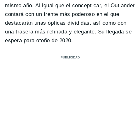
mismo año. Al igual que el concept car, el Outlander
contará con un frente más poderoso en el que
destacarán unas ópticas divididas, así como con
una trasera más refinada y elegante. Su llegada se
espera para otoño de 2020.