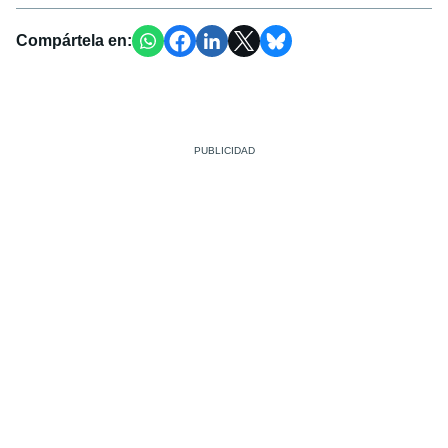
Compártela en: