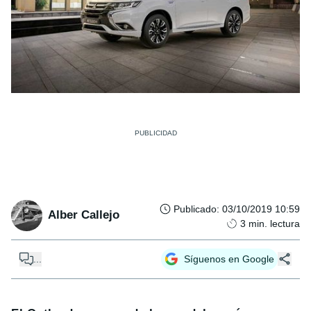
Publicado
:
03/10/2019 10:59
Alber Callejo
3
min. lectura
...
Síguenos en Google