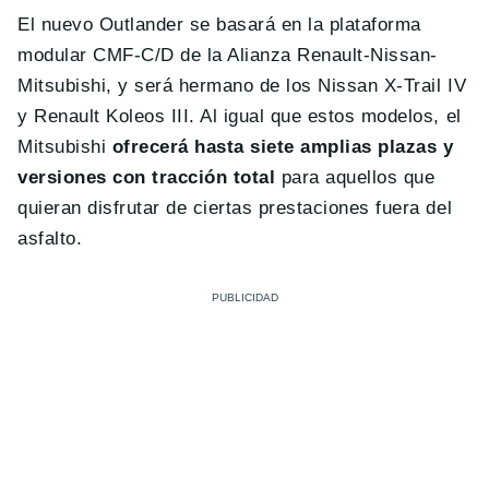
El nuevo Outlander se basará en la plataforma
modular CMF-C/D de la Alianza Renault-Nissan-
Mitsubishi, y será hermano de los Nissan X-Trail IV
y Renault Koleos III. Al igual que estos modelos, el
Mitsubishi
ofrecerá hasta siete amplias plazas y
versiones con tracción total
para aquellos que
quieran disfrutar de ciertas prestaciones fuera del
asfalto.