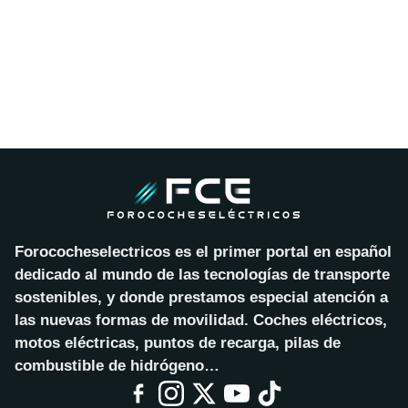
Forococheselectricos es el primer portal en español
dedicado al mundo de las tecnologías de transporte
sostenibles, y donde prestamos especial atención a
las nuevas formas de movilidad. Coches eléctricos,
motos eléctricas, puntos de recarga, pilas de
combustible de hidrógeno…