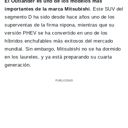
El Outlander es uno de los modelos más
importantes de la marca Mitsubishi
. Este SUV del
segmento D ha sido desde hace años uno de los
superventas de la firma nipona, mientras que su
versión PHEV se ha convertido en uno de los
híbridos enchufables más exitosos del mercado
mundial. Sin embargo, Mitsubishi no se ha dormido
en los laureles, y ya está preparando su cuarta
generación.