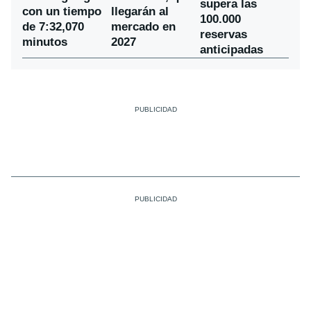
supera las
con un tiempo
llegarán al
100.000
de 7:32,070
mercado en
reservas
minutos
2027
anticipadas