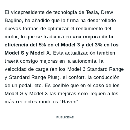
El vicepresidente de tecnología de Tesla, Drew
Baglino, ha añadido que la firma ha desarrollado
nuevas formas de optimizar el rendimiento del
motor, lo que se traducirá en
una mejora de la
eficiencia del 5% en el Model 3 y del 3% en los
Model S y Model X
. Esta actualización también
traerá consigo mejoras en la autonomía, la
velocidad de carga (en los Model 3 Standard Range
y Standard Range Plus), el confort, la conducción
de un pedal, etc. Es posible que en el caso de los
Model S y Model X las mejoras solo lleguen a los
más recientes modelos “Raven”.