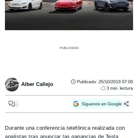
Publicado
:
25/10/2019 07:00
Alber Callejo
3
min. lectura
...
Síguenos en Google
Durante una conferencia telefónica realizada con
analistas tras anunciar las ganancias de Tesla