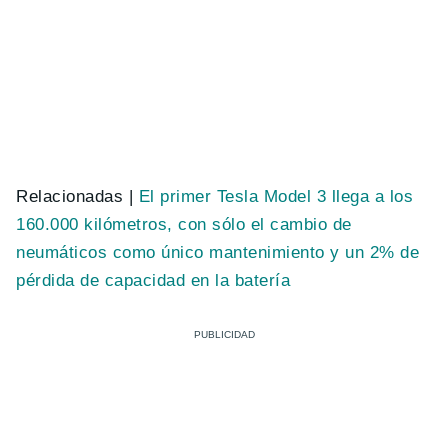
Relacionadas |
El primer Tesla Model 3 llega a los
160.000 kilómetros, con sólo el cambio de
neumáticos como único mantenimiento y un 2% de
pérdida de capacidad en la batería