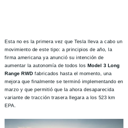
Esta no es la primera vez que Tesla lleva a cabo un
movimiento de este tipo: a principios de año, la
firma americana ya anunció su intención de
aumentar la autonomía de todos los
Model 3 Long
Range RWD
fabricados hasta el momento, una
mejora que finalmente se terminó implementando en
marzo y que permitió que la ahora desaparecida
variante de tracción trasera llegara a los 523 km
EPA.