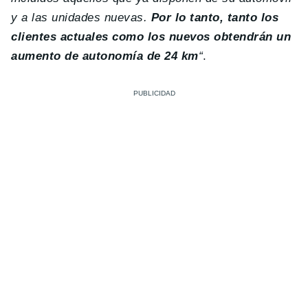
y a las unidades nuevas.
Por lo tanto, tanto los
clientes actuales como los nuevos obtendrán un
aumento de autonomía de 24 km
“
.