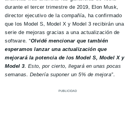
durante el tercer trimestre de 2019, Elon Musk,
director ejecutivo de la compañía, ha confirmado
que los Model S, Model X y Model 3 recibirán una
serie de mejoras gracias a una actualización de
software.
“
Olvidé mencionar que también
esperamos lanzar una actualización que
mejorará la potencia de los Model S, Model X y
Model 3
. Esto, por cierto, llegará en unas pocas
semanas. Debería suponer un 5% de mejora”
.