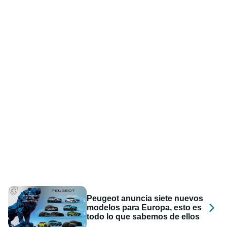
Peugeot anuncia siete nuevos
modelos para Europa, esto es
todo lo que sabemos de ellos