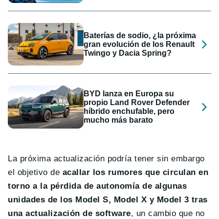
Baterías de sodio, ¿la próxima
gran evolución de los Renault
Twingo y Dacia Spring?
BYD lanza en Europa su
propio Land Rover Defender
híbrido enchufable, pero
mucho más barato
La próxima actualización podría tener sin embargo
el objetivo de
acallar los rumores que circulan en
torno a la pérdida de autonomía de algunas
unidades de los Model S, Model X y Model 3 tras
una actualización de software
, un cambio que no