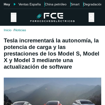
Hoy
Ventas España
China petróleo
Smart
Degradación
Inicio
Noticias
Tesla incrementará la autonomía, la
potencia de carga y las
prestaciones de los Model S, Model
X y Model 3 mediante una
actualización de software