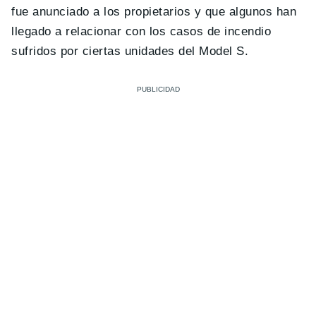
fue anunciado a los propietarios y que algunos han
llegado a relacionar con los casos de incendio
sufridos por ciertas unidades del Model S.