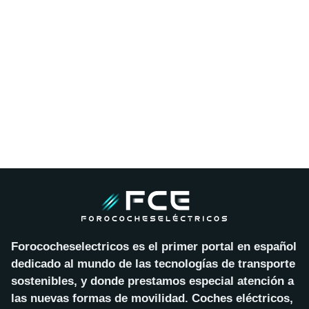
Forococheselectricos es el primer portal en español
dedicado al mundo de las tecnologías de transporte
sostenibles, y donde prestamos especial atención a
las nuevas formas de movilidad. Coches eléctricos,