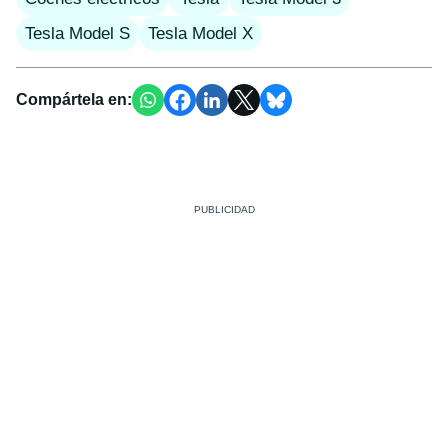
Tesla Model S
Tesla Model X
Compártela en: