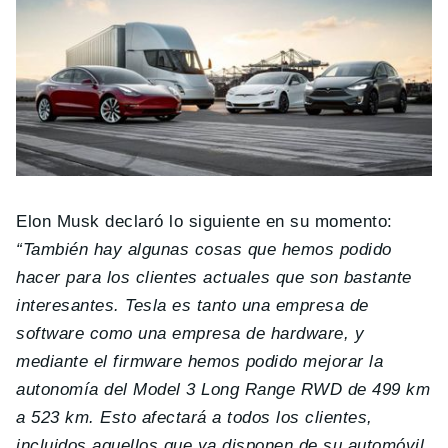
Elon Musk declaró lo siguiente en su momento:
“También hay algunas cosas que hemos podido
hacer para los clientes actuales que son bastante
interesantes. Tesla es tanto una empresa de
software como una empresa de hardware, y
mediante el firmware hemos podido mejorar la
autonomía del Model 3 Long Range RWD de 499 km
a 523 km. Esto afectará a todos los clientes,
incluidos aquellos que ya disponen de su automóvil