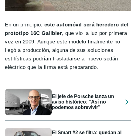
En un principio,
este automóvil será heredero del
prototipo 16C Galibier
, que vio la luz por primera
vez en 2009. Aunque este modelo finalmente no
llegó a producción, alguna de sus soluciones
estilísticas podrían trasladarse al nuevo sedán
eléctrico que la firma está preparando.
El jefe de Porsche lanza un
aviso histórico: “Así no
podemos sobrevivir”
El Smart #2 se filtra: quedan al