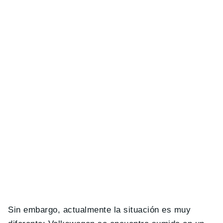
Sin embargo, actualmente la situación es muy