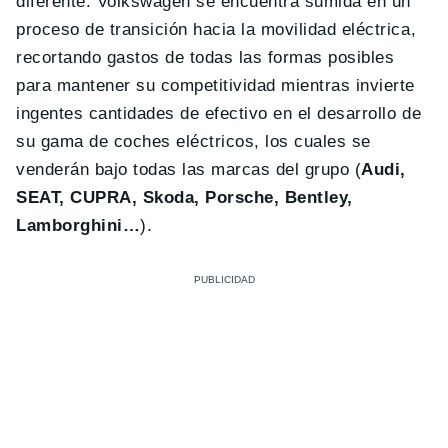
diferente: Volkswagen se encuentra sumida en un
proceso de transición hacia la movilidad eléctrica,
recortando gastos de todas las formas posibles
para mantener su competitividad mientras invierte
ingentes cantidades de efectivo en el desarrollo de
su gama de coches eléctricos, los cuales se
venderán bajo todas las marcas del grupo (
Audi,
SEAT, CUPRA, Skoda, Porsche, Bentley,
Lamborghini…
).