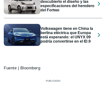
descubierto el diseño y las
especificaciones del heredero
del Fortwo
Volkswagen tiene en China la
berlina eléctrica que Europa
está esperando: el UNYX 09
podría convertirse en el ID.9
Fuente | Bloomberg