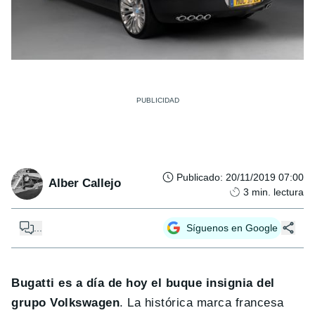
Publicado
:
20/11/2019 07:00
Alber Callejo
3
min. lectura
...
Síguenos en Google
Bugatti es a día de hoy el buque insignia del
grupo Volkswagen
. La histórica marca francesa