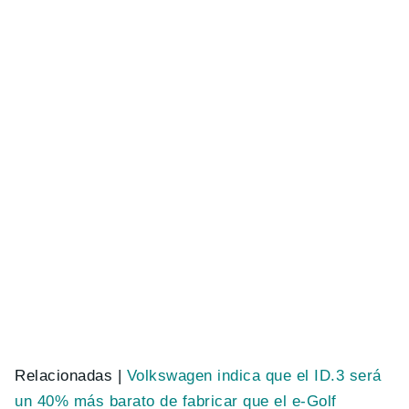
Relacionadas |
Volkswagen indica que el ID.3 será
un 40% más barato de fabricar que el e-Golf