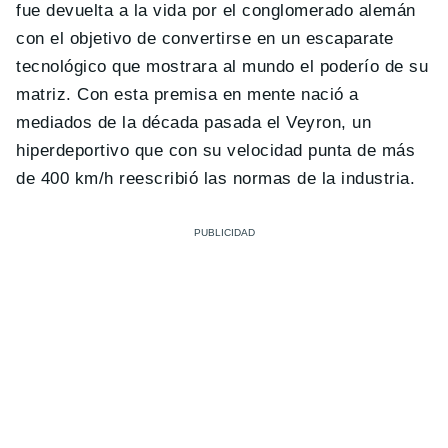
fue devuelta a la vida por el conglomerado alemán
con el objetivo de convertirse en un escaparate
tecnológico que mostrara al mundo el poderío de su
matriz. Con esta premisa en mente nació a
mediados de la década pasada el Veyron, un
hiperdeportivo que con su velocidad punta de más
de 400 km/h reescribió las normas de la industria.