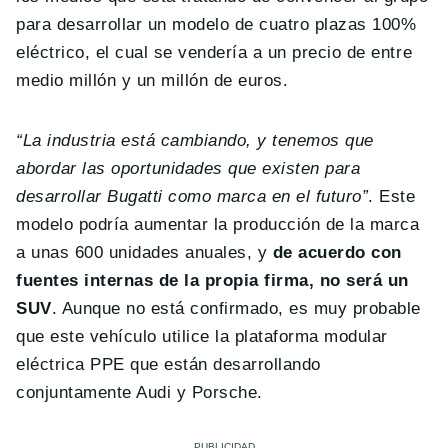
para desarrollar un modelo de cuatro plazas 100%
eléctrico, el cual se vendería a un precio de entre
medio millón y un millón de euros.
“La industria está cambiando, y tenemos que
abordar las oportunidades que existen para
desarrollar Bugatti como marca en el futuro”
. Este
modelo podría aumentar la producción de la marca
a unas 600 unidades anuales, y
de acuerdo con
fuentes internas de la propia firma, no será un
SUV
. Aunque no está confirmado, es muy probable
que este vehículo utilice la plataforma modular
eléctrica PPE que están desarrollando
conjuntamente Audi y Porsche.