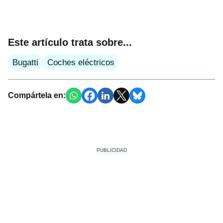
Este artículo trata sobre...
Bugatti
Coches eléctricos
Compártela en: