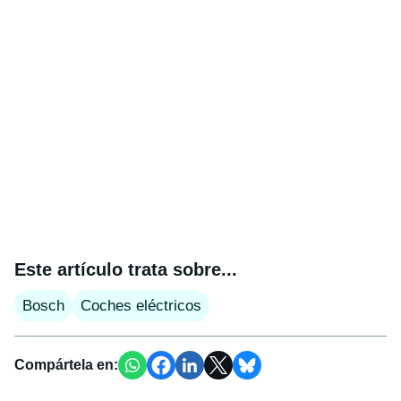
Este artículo trata sobre...
Bosch
Coches eléctricos
Compártela en: