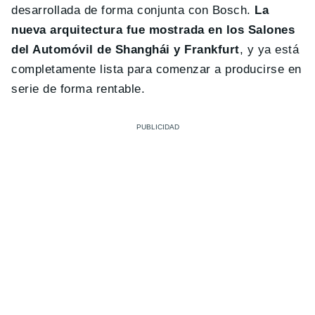
desarrollada de forma conjunta con Bosch.
La
nueva arquitectura fue mostrada en los Salones
del Automóvil de Shanghái y Frankfurt
, y ya está
completamente lista para comenzar a producirse en
serie de forma rentable.