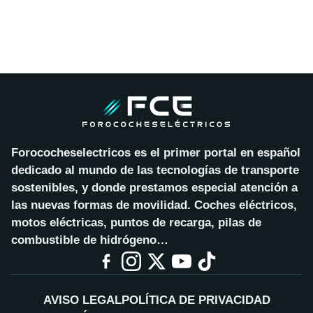
Forococheselectricos es el primer portal en español
dedicado al mundo de las tecnologías de transporte
sostenibles, y donde prestamos especial atención a
las nuevas formas de movilidad. Coches eléctricos,
motos eléctricas, puntos de recarga, pilas de
combustible de hidrógeno…
AVISO LEGAL
POLÍTICA DE PRIVACIDAD