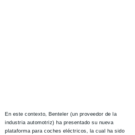
En este contexto, Benteler (un proveedor de la
industria automotriz) ha presentado su nueva
plataforma para coches eléctricos, la cual ha sido