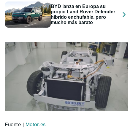
BYD lanza en Europa su
propio Land Rover Defender
híbrido enchufable, pero
mucho más barato
Fuente |
Motor.es