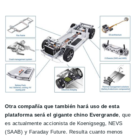
Otra compañía que también hará uso de esta
plataforma será el gigante chino Evergrande
, que
es actualmente accionista de Koenigsegg, NEVS
(SAAB) y Faraday Future. Resulta cuanto menos