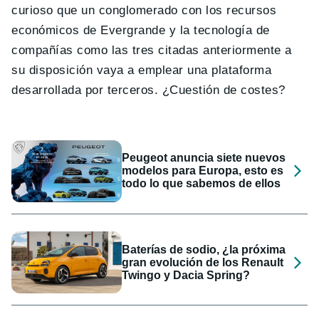
curioso que un conglomerado con los recursos
económicos de Evergrande y la tecnología de
compañías como las tres citadas anteriormente a
su disposición vaya a emplear una plataforma
desarrollada por terceros. ¿Cuestión de costes?
Peugeot anuncia siete nuevos
modelos para Europa, esto es
todo lo que sabemos de ellos
Baterías de sodio, ¿la próxima
gran evolución de los Renault
Twingo y Dacia Spring?