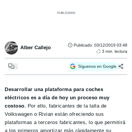
Publicado
:
03/12/2019 03:48
Alber Callejo
3
min. lectura
...
Síguenos en Google
Desarrollar una plataforma para coches
eléctricos es a día de hoy un proceso muy
costoso
. Por ello, fabricantes de la talla de
Volkswagen o Rivian están ofreciendo sus
plataformas a terceros fabricantes, lo que permitirá
a los primeros amortizar más rápidamente su