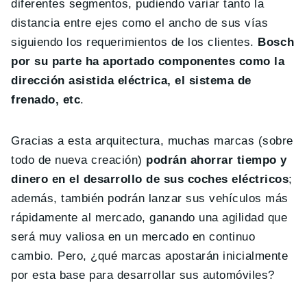
diferentes segmentos, pudiendo variar tanto la
distancia entre ejes como el ancho de sus vías
siguiendo los requerimientos de los clientes.
Bosch
por su parte ha aportado componentes como la
dirección asistida eléctrica, el sistema de
frenado, etc
.
Gracias a esta arquitectura, muchas marcas (sobre
todo de nueva creación)
podrán ahorrar tiempo y
dinero en el desarrollo de sus coches eléctricos
;
además, también podrán lanzar sus vehículos más
rápidamente al mercado, ganando una agilidad que
será muy valiosa en un mercado en continuo
cambio. Pero, ¿qué marcas apostarán inicialmente
por esta base para desarrollar sus automóviles?