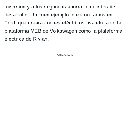
inversión y a los segundos ahorrar en costes de
desarrollo. Un buen ejemplo lo encontramos en
Ford, que creará coches eléctricos usando tanto la
plataforma MEB de Volkswagen como la plataforma
eléctrica de Rivian.