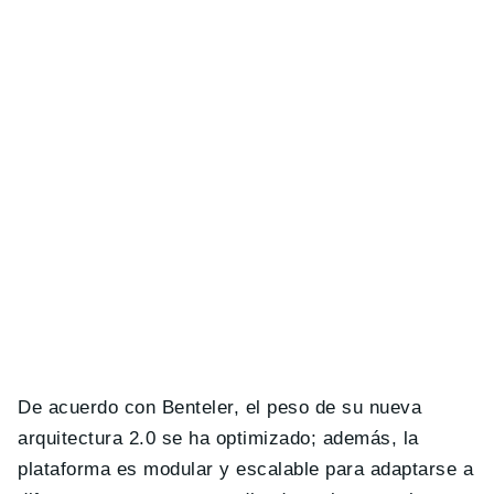
De acuerdo con Benteler, el peso de su nueva
arquitectura 2.0 se ha optimizado; además, la
plataforma es modular y escalable para adaptarse a