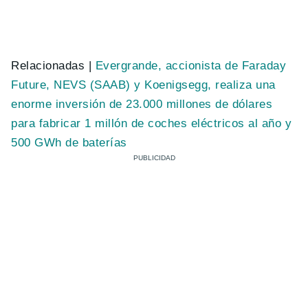
Relacionadas |
Evergrande, accionista de Faraday
Future, NEVS (SAAB) y Koenigsegg, realiza una
enorme inversión de 23.000 millones de dólares
para fabricar 1 millón de coches eléctricos al año y
500 GWh de baterías