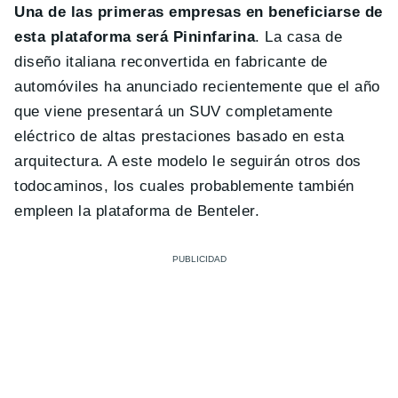
Una de las primeras empresas en beneficiarse de
esta plataforma será Pininfarina
. La casa de
diseño italiana reconvertida en fabricante de
automóviles ha anunciado recientemente que el año
que viene presentará un SUV completamente
eléctrico de altas prestaciones basado en esta
arquitectura. A este modelo le seguirán otros dos
todocaminos, los cuales probablemente también
empleen la plataforma de Benteler.