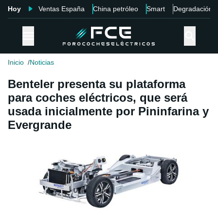
Hoy
Ventas España
China petróleo
Smart
Degradación
Inicio
Noticias
Benteler presenta su plataforma
para coches eléctricos, que será
usada inicialmente por Pininfarina y
Evergrande