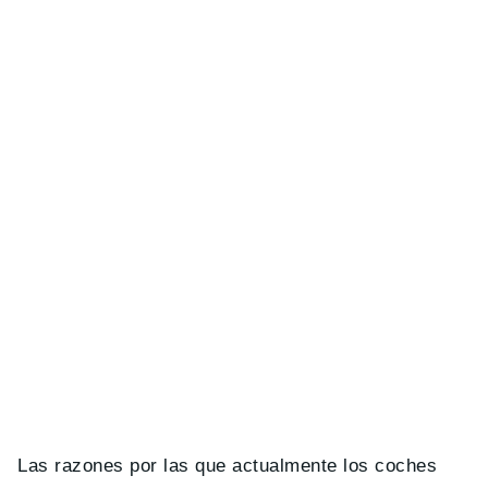
Las razones por las que actualmente los coches