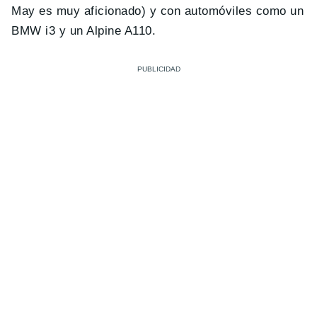
May es muy aficionado) y con automóviles como un
BMW i3 y un Alpine A110.