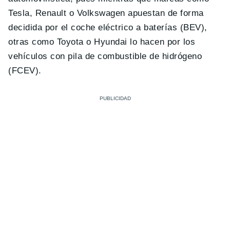
Tesla, Renault o Volkswagen apuestan de forma
decidida por el coche eléctrico a baterías (BEV),
otras como Toyota o Hyundai lo hacen por los
vehículos con pila de combustible de hidrógeno
(FCEV).