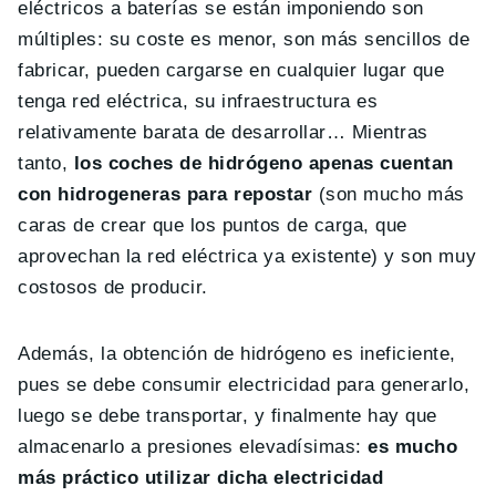
eléctricos a baterías se están imponiendo son
múltiples: su coste es menor, son más sencillos de
fabricar, pueden cargarse en cualquier lugar que
tenga red eléctrica, su infraestructura es
relativamente barata de desarrollar… Mientras
tanto,
los coches de hidrógeno apenas cuentan
con hidrogeneras para repostar
(son mucho más
caras de crear que los puntos de carga, que
aprovechan la red eléctrica ya existente) y son muy
costosos de producir.
Además, la obtención de hidrógeno es ineficiente,
pues se debe consumir electricidad para generarlo,
luego se debe transportar, y finalmente hay que
almacenarlo a presiones elevadísimas:
es mucho
más práctico utilizar dicha electricidad