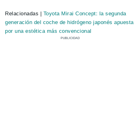
Relacionadas |
Toyota Mirai Concept: la segunda
generación del coche de hidrógeno japonés apuesta
por una estética más convencional