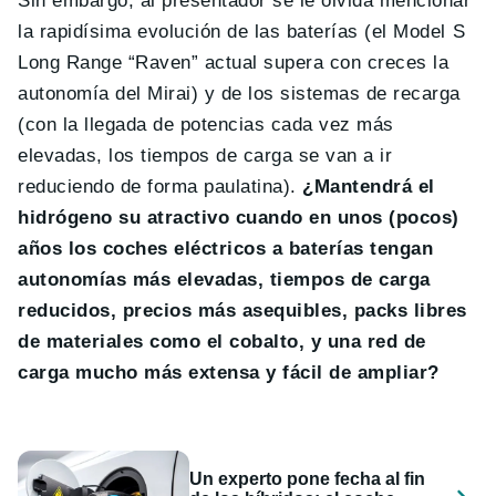
Sin embargo, al presentador se le olvida mencionar
la rapidísima evolución de las baterías (el Model S
Long Range “Raven” actual supera con creces la
autonomía del Mirai) y de los sistemas de recarga
(con la llegada de potencias cada vez más
elevadas, los tiempos de carga se van a ir
reduciendo de forma paulatina).
¿Mantendrá el
hidrógeno su atractivo cuando en unos (pocos)
años los coches eléctricos a baterías tengan
autonomías más elevadas, tiempos de carga
reducidos, precios más asequibles, packs libres
de materiales como el cobalto, y una red de
carga mucho más extensa y fácil de ampliar?
Un experto pone fecha al fin