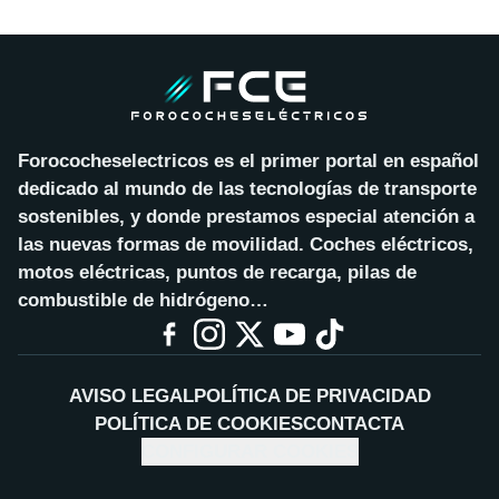
Forococheselectricos es el primer portal en español
dedicado al mundo de las tecnologías de transporte
sostenibles, y donde prestamos especial atención a
las nuevas formas de movilidad. Coches eléctricos,
motos eléctricas, puntos de recarga, pilas de
combustible de hidrógeno…
AVISO LEGAL
POLÍTICA DE PRIVACIDAD
POLÍTICA DE COOKIES
CONTACTA
CONFIGURAR COOKIES