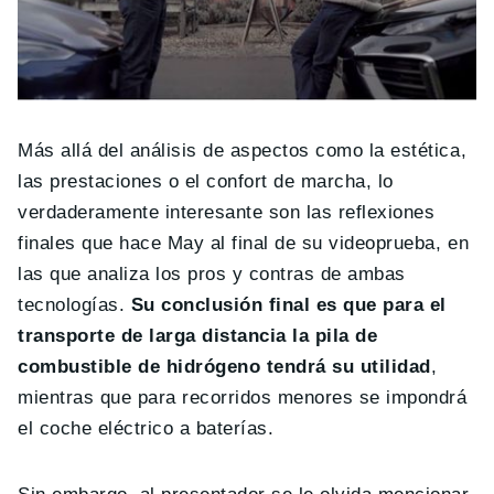
Más allá del análisis de aspectos como la estética,
las prestaciones o el confort de marcha, lo
verdaderamente interesante son las reflexiones
finales que hace May al final de su videoprueba, en
las que analiza los pros y contras de ambas
tecnologías.
Su conclusión final es que para el
transporte de larga distancia la pila de
combustible de hidrógeno tendrá su utilidad
,
mientras que para recorridos menores se impondrá
el coche eléctrico a baterías.