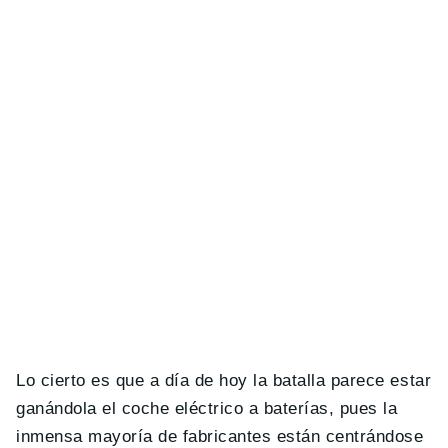
Lo cierto es que a día de hoy la batalla parece estar
ganándola el coche eléctrico a baterías, pues la
inmensa mayoría de fabricantes están centrándose