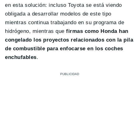
en esta solución: incluso Toyota se está viendo
obligada a desarrollar modelos de este tipo
mientras continua trabajando en su programa de
hidrógeno, mientras que
firmas como Honda han
congelado los proyectos relacionados con la pila
de combustible para enfocarse en los coches
enchufables
.