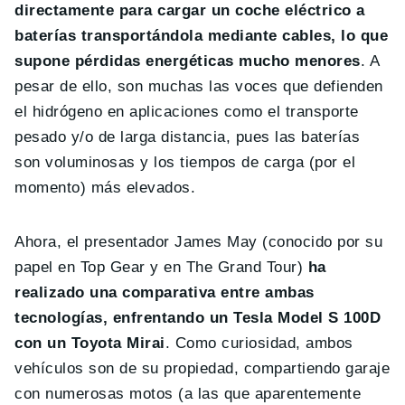
directamente para cargar un coche eléctrico a
baterías transportándola mediante cables, lo que
supone pérdidas energéticas mucho menores
. A
pesar de ello, son muchas las voces que defienden
el hidrógeno en aplicaciones como el transporte
pesado y/o de larga distancia, pues las baterías
son voluminosas y los tiempos de carga (por el
momento) más elevados.
Ahora, el presentador James May (conocido por su
papel en Top Gear y en The Grand Tour)
ha
realizado una comparativa entre ambas
tecnologías, enfrentando un Tesla Model S 100D
con un Toyota Mirai
. Como curiosidad, ambos
vehículos son de su propiedad, compartiendo garaje
con numerosas motos (a las que aparentemente