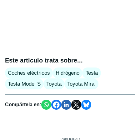
Este artículo trata sobre...
Coches eléctricos
Hidrógeno
Tesla
Tesla Model S
Toyota
Toyota Mirai
Compártela en: