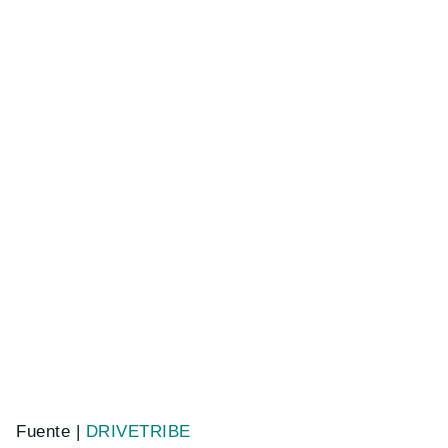
Fuente |
DRIVETRIBE