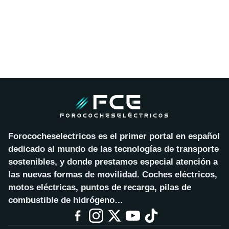
Forococheselectricos es el primer portal en español
dedicado al mundo de las tecnologías de transporte
sostenibles, y donde prestamos especial atención a
las nuevas formas de movilidad. Coches eléctricos,
motos eléctricas, puntos de recarga, pilas de
combustible de hidrógeno…