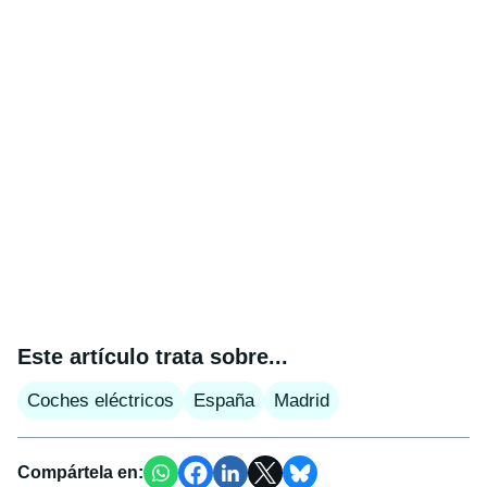
Este artículo trata sobre...
Coches eléctricos
España
Madrid
Compártela en: