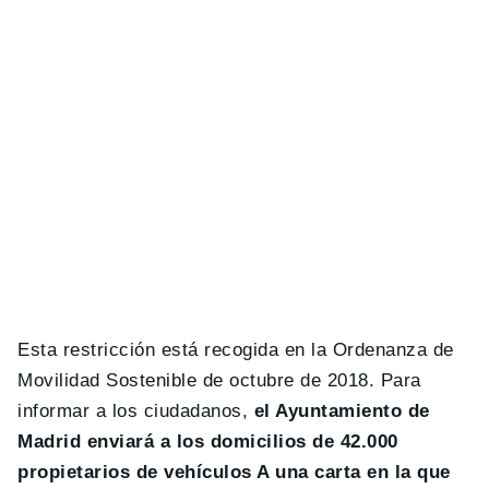
Esta restricción está recogida en la Ordenanza de
Movilidad Sostenible de octubre de 2018. Para
informar a los ciudadanos,
el Ayuntamiento de
Madrid enviará a los domicilios de 42.000
propietarios de vehículos A una carta en la que