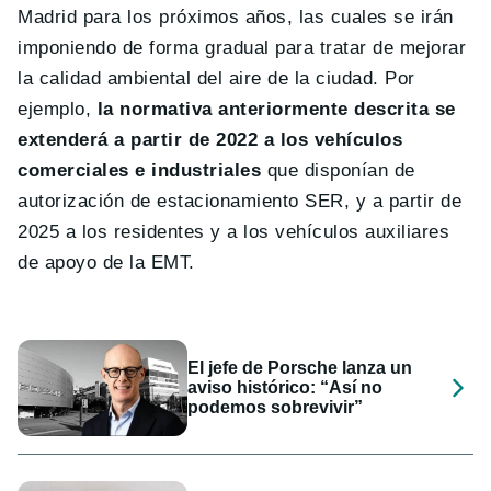
Madrid para los próximos años, las cuales se irán
imponiendo de forma gradual para tratar de mejorar
la calidad ambiental del aire de la ciudad. Por
ejemplo,
la normativa anteriormente descrita se
extenderá a partir de 2022 a los vehículos
comerciales e industriales
que disponían de
autorización de estacionamiento SER, y a partir de
2025 a los residentes y a los vehículos auxiliares
de apoyo de la EMT.
El jefe de Porsche lanza un
aviso histórico: “Así no
podemos sobrevivir”