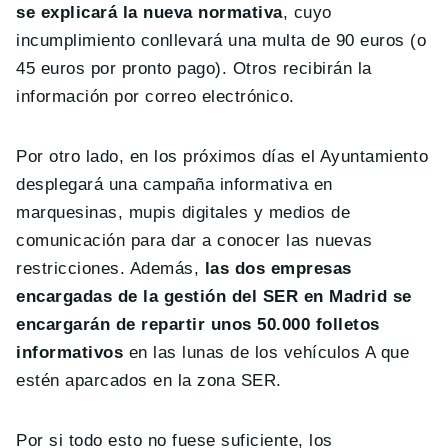
se explicará la nueva normativa
, cuyo
incumplimiento conllevará una multa de 90 euros (o
45 euros por pronto pago). Otros recibirán la
información por correo electrónico.
Por otro lado, en los próximos días el Ayuntamiento
desplegará una campaña informativa en
marquesinas, mupis digitales y medios de
comunicación para dar a conocer las nuevas
restricciones. Además,
las dos empresas
encargadas de la gestión del SER en Madrid se
encargarán de repartir unos 50.000 folletos
informativos
en las lunas de los vehículos A que
estén aparcados en la zona SER.
Por si todo esto no fuese suficiente, los