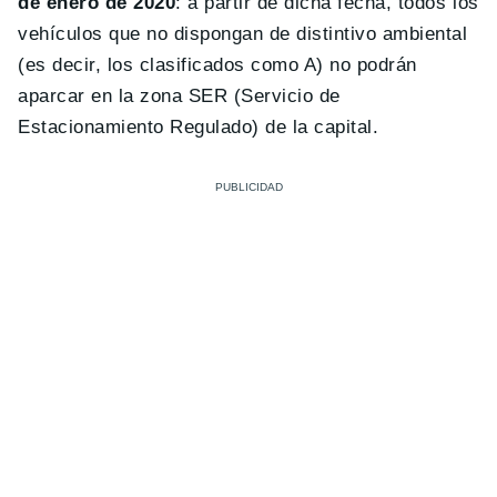
de enero de 2020
: a partir de dicha fecha, todos los
vehículos que no dispongan de distintivo ambiental
(es decir, los clasificados como A) no podrán
aparcar en la zona SER (Servicio de
Estacionamiento Regulado) de la capital.