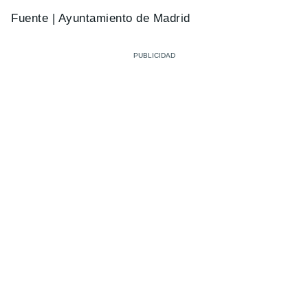
Fuente | Ayuntamiento de Madrid