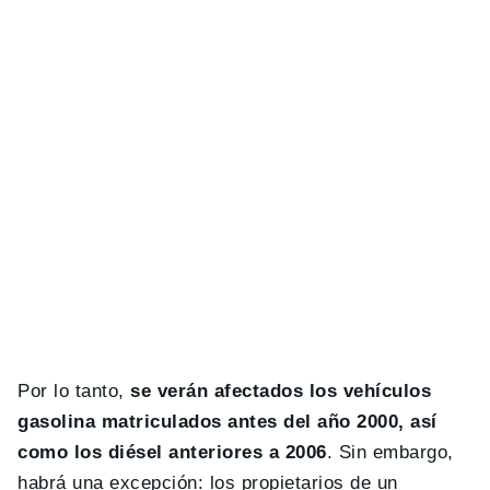
Por lo tanto,
se verán afectados los vehículos
gasolina matriculados antes del año 2000, así
como los diésel anteriores a 2006
. Sin embargo,
habrá una excepción: los propietarios de un