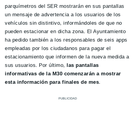
parquímetros del SER mostrarán en sus pantallas
un mensaje de advertencia a los usuarios de los
vehículos sin distintivo, informándoles de que no
pueden estacionar en dicha zona. El Ayuntamiento
ha pedido también a los responsables de seis apps
empleadas por los ciudadanos para pagar el
estacionamiento que informen de la nueva medida a
sus usuarios. Por último,
las pantallas
informativas de la M30 comenzarán a mostrar
esta información para finales de mes
.