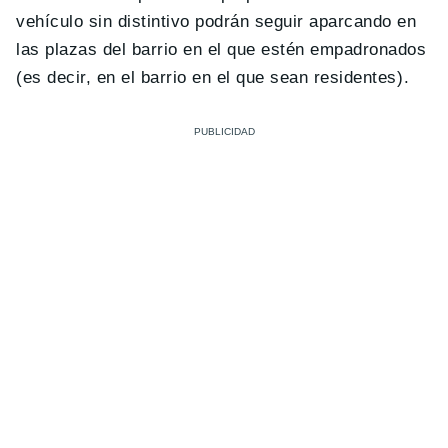
vehículo sin distintivo podrán seguir aparcando en
las plazas del barrio en el que estén empadronados
(es decir, en el barrio en el que sean residentes).