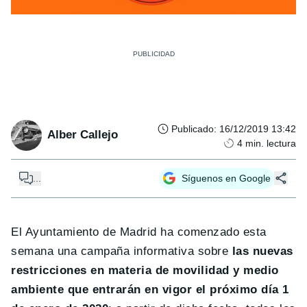
Publicado
:
16/12/2019 13:42
Alber Callejo
4
min. lectura
...
Síguenos en Google
El Ayuntamiento de Madrid ha comenzado esta
semana una campaña informativa sobre
las nuevas
restricciones en materia de movilidad y medio
ambiente que entrarán en vigor el próximo día 1