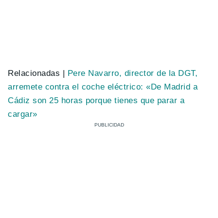
Relacionadas |
Pere Navarro, director de la DGT,
arremete contra el coche eléctrico: «De Madrid a
Cádiz son 25 horas porque tienes que parar a
cargar»