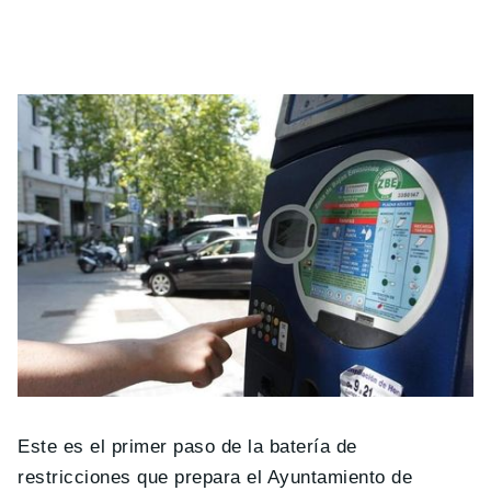
Este es el primer paso de la batería de
restricciones que prepara el Ayuntamiento de