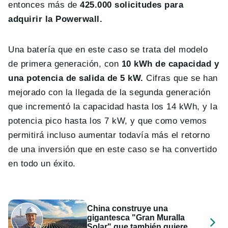
entonces más de
425.000 solicitudes para
adquirir la Powerwall.
Una batería que en este caso se trata del modelo
de primera generación, con
10 kWh de capacidad y
una potencia de salida de 5 kW.
Cifras que se han
mejorado con la llegada de la segunda generación
que incrementó la capacidad hasta los 14 kWh, y la
potencia pico hasta los 7 kW, y que como vemos
permitirá incluso aumentar todavía más el retorno
de una inversión que en este caso se ha convertido
en todo un éxito.
China construye una
gigantesca "Gran Muralla
Solar" que también quiere