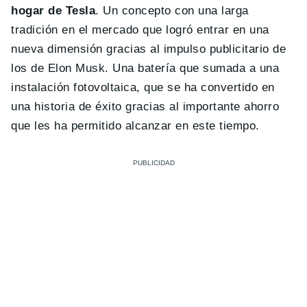
hogar de Tesla
. Un concepto con una larga
tradición en el mercado que logró entrar en una
nueva dimensión gracias al impulso publicitario de
los de Elon Musk. Una batería que sumada a una
instalación fotovoltaica, que se ha convertido en
una historia de éxito gracias al importante ahorro
que les ha permitido alcanzar en este tiempo.