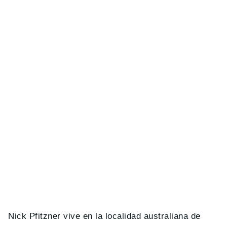
Nick Pfitzner vive en la localidad australiana de