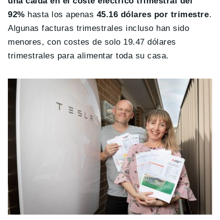
una caída en el coste eléctrico trimestral del
92%
hasta los apenas
45.16 dólares por trimestre
.
Algunas facturas trimestrales incluso han sido
menores, con costes de solo 19.47 dólares
trimestrales para alimentar toda su casa.