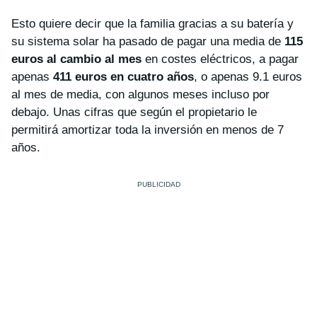
Esto quiere decir que la familia gracias a su batería y
su sistema solar ha pasado de pagar una media de
115
euros al cambio al mes
en costes eléctricos, a pagar
apenas
411 euros en cuatro años
, o apenas 9.1 euros
al mes de media, con algunos meses incluso por
debajo. Unas cifras que según el propietario le
permitirá amortizar toda la inversión en menos de 7
años.