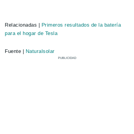
Relacionadas |
Primeros resultados de la batería
para el hogar de Tesla
Fuente |
Naturalsolar