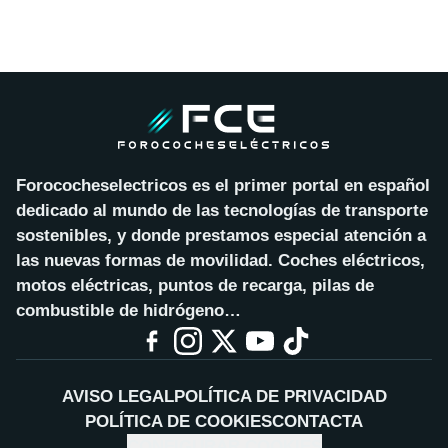
Forococheselectricos es el primer portal en español
dedicado al mundo de las tecnologías de transporte
sostenibles, y donde prestamos especial atención a
las nuevas formas de movilidad. Coches eléctricos,
motos eléctricas, puntos de recarga, pilas de
combustible de hidrógeno…
AVISO LEGAL
POLÍTICA DE PRIVACIDAD
POLÍTICA DE COOKIES
CONTACTA
CONFIGURAR COOKIES