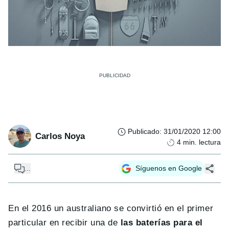
Publicado
:
31/01/2020 12:00
Carlos Noya
4
min. lectura
...
Síguenos en Google
En el 2016 un australiano se convirtió en el primer
particular en recibir una de
las baterías para el