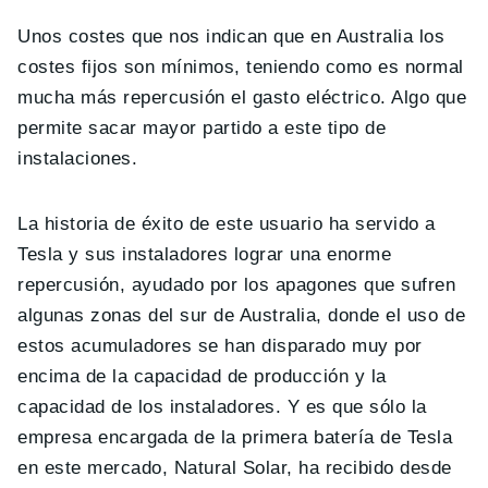
Unos costes que nos indican que en Australia los
costes fijos son mínimos, teniendo como es normal
mucha más repercusión el gasto eléctrico. Algo que
permite sacar mayor partido a este tipo de
instalaciones.
La historia de éxito de este usuario ha servido a
Tesla y sus instaladores lograr una enorme
repercusión, ayudado por los apagones que sufren
algunas zonas del sur de Australia, donde el uso de
estos acumuladores se han disparado muy por
encima de la capacidad de producción y la
capacidad de los instaladores. Y es que sólo la
empresa encargada de la primera batería de Tesla
en este mercado, Natural Solar, ha recibido desde