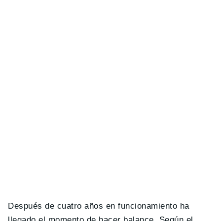
Después de cuatro años en funcionamiento ha
llegado el momento de hacer balance. Según el