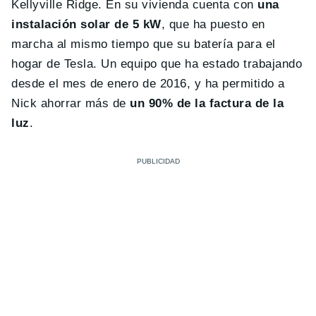
Kellyville Ridge. En su vivienda cuenta con
una
instalación solar de 5 kW
, que ha puesto en
marcha al mismo tiempo que su batería para el
hogar de Tesla. Un equipo que ha estado trabajando
desde el mes de enero de 2016, y ha permitido a
Nick ahorrar más de
un 90% de la factura de la
luz
.