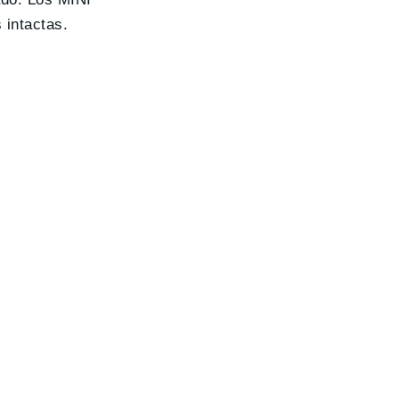
 intactas.