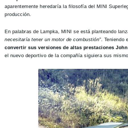
aparentemente heredaría la filosofía del MINI Superleg
producción.
En palabras de Lampka, MINI se está planteando lanz
necesitaría tener un motor de combustión”
. Teniendo 
convertir sus versiones de altas prestaciones Jo
el nuevo deportivo de la compañía siguiera sus mism