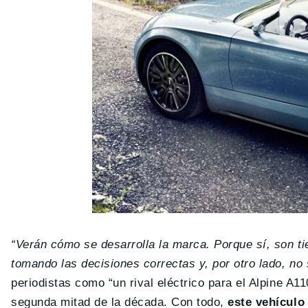
“Verán cómo se desarrolla la marca. Porque sí, son
tomando las decisiones correctas y, por otro lado, no
periodistas como “un rival eléctrico para el Alpine A1
segunda mitad de la década. Con todo,
este vehículo