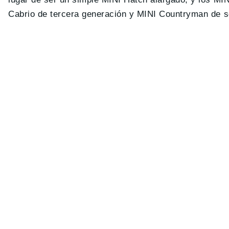
Cabrio de tercera generación y MINI Countryman de se