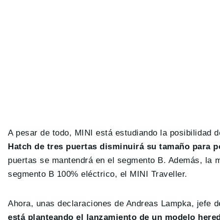
A pesar de todo, MINI está estudiando la posibilida
Hatch de tres puertas disminuirá su tamaño para 
puertas se mantendrá en el segmento B. Además, la 
segmento B 100% eléctrico, el MINI Traveller.
Ahora, unas declaraciones de Andreas Lampka, jefe 
está planteando el lanzamiento de un modelo here