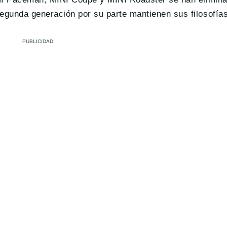
gunda generación por su parte mantienen sus filosofías