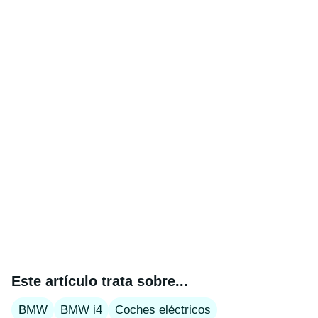
Este artículo trata sobre...
BMW
BMW i4
Coches eléctricos