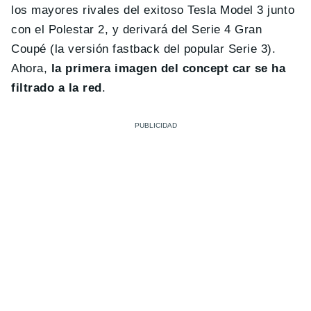
los mayores rivales del exitoso Tesla Model 3 junto
con el Polestar 2, y derivará del Serie 4 Gran
Coupé (la versión fastback del popular Serie 3).
Ahora,
la primera imagen del concept car se ha
filtrado a la red
.