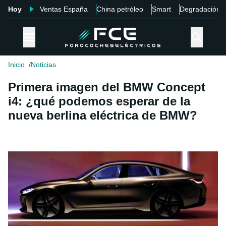
Hoy
Ventas España
China petróleo
Smart
Degradación
Inicio
Noticias
Primera imagen del BMW Concept
i4: ¿qué podemos esperar de la
nueva berlina eléctrica de BMW?