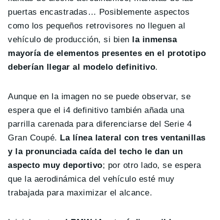
puertas encastradas… Posiblemente aspectos
como los pequeños retrovisores no lleguen al
vehículo de producción, si bien
la inmensa
mayoría de elementos presentes en el prototipo
deberían llegar al modelo definitivo
.
Aunque en la imagen no se puede observar, se
espera que el i4 definitivo también añada una
parrilla carenada para diferenciarse del Serie 4
Gran Coupé.
La línea lateral con tres ventanillas
y la pronunciada caída del techo le dan un
aspecto muy deportivo
; por otro lado, se espera
que la aerodinámica del vehículo esté muy
trabajada para maximizar el alcance.