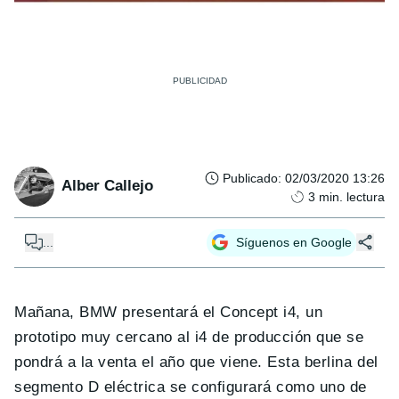
Publicado
:
02/03/2020 13:26
Alber Callejo
3
min. lectura
...
Síguenos en Google
Mañana, BMW presentará el Concept i4, un
prototipo muy cercano al i4 de producción que se
pondrá a la venta el año que viene. Esta berlina del
segmento D eléctrica se configurará como uno de