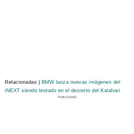
Relacionadas |
BMW lanza nuevas imágenes del
iNEXT siendo testado en el desierto del Kalahari