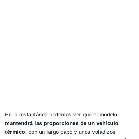
En la instantánea podemos ver que el modelo
mantendrá las proporciones de un vehículo
térmico
, con un largo capó y unos voladizos