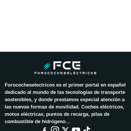
Forococheselectricos es el primer portal en español
dedicado al mundo de las tecnologías de transporte
sostenibles, y donde prestamos especial atención a
las nuevas formas de movilidad. Coches eléctricos,
motos eléctricas, puntos de recarga, pilas de
combustible de hidrógeno…