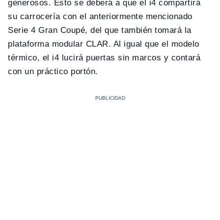
generosos. Esto se deberá a que el i4 compartirá
su carrocería con el anteriormente mencionado
Serie 4 Gran Coupé, del que también tomará la
plataforma modular CLAR. Al igual que el modelo
térmico, el i4 lucirá puertas sin marcos y contará
con un práctico portón.