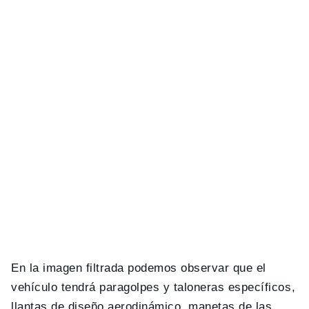
En la imagen filtrada podemos observar que el
vehículo tendrá paragolpes y taloneras específicos,
llantas de diseño aerodinámico, manetas de las