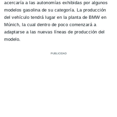
acercaría a las autonomías exhibidas por algunos
modelos gasolina de su categoría. La producción
del vehículo tendrá lugar en la planta de BMW en
Múnich, la cual dentro de poco comenzará a
adaptarse a las nuevas líneas de producción del
modelo.