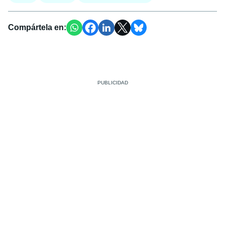
Compártela en: