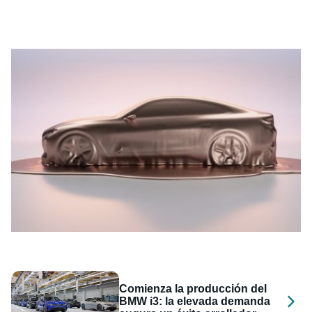
Comienza la producción del
BMW i3: la elevada demanda