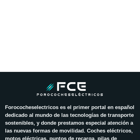
Forococheselectricos es el primer portal en español
dedicado al mundo de las tecnologías de transporte
sostenibles, y donde prestamos especial atención a
las nuevas formas de movilidad. Coches eléctricos,
motos eléctricas, puntos de recarga, pilas de