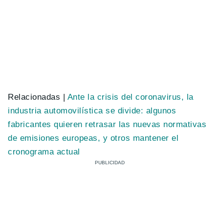
Relacionadas |
Ante la crisis del coronavirus, la
industria automovilística se divide: algunos
fabricantes quieren retrasar las nuevas normativas
de emisiones europeas, y otros mantener el
cronograma actual