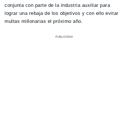
conjunta con parte de la industria auxiliar para
lograr una rebaja de los objetivos y con ello evitar
multas millonarias el próximo año.