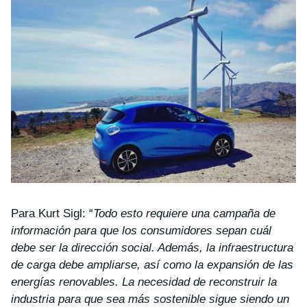
Para Kurt Sigl: “
Todo esto requiere una campaña de
información para que los consumidores sepan cuál
debe ser la dirección social. Además, la infraestructura
de carga debe ampliarse, así como la expansión de las
energías renovables. La necesidad de reconstruir la
industria para que sea más sostenible sigue siendo un