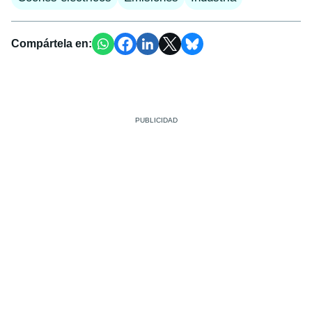
Compártela en: