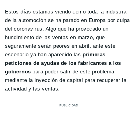
Estos días estamos viendo como toda la industria
de la automoción se ha parado en Europa por culpa
del coronavirus. Algo que ha provocado un
hundimiento de las ventas en marzo, que
seguramente serán peores en abril. ante este
escenario ya han aparecido las
primeras
peticiones de ayudas de los fabricantes a los
gobiernos
para poder salir de este problema
mediante la inyección de capital para recuperar la
actividad y las ventas.