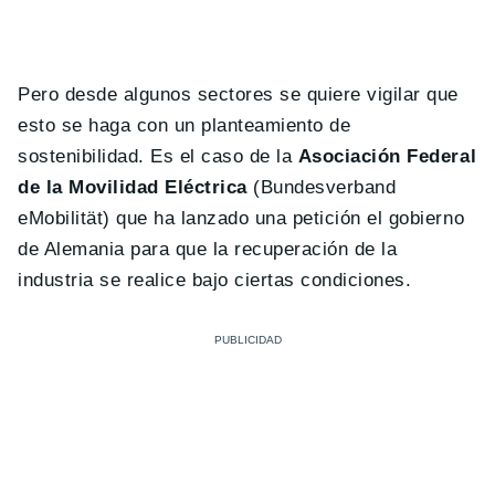
Pero desde algunos sectores se quiere vigilar que
esto se haga con un planteamiento de
sostenibilidad. Es el caso de la
Asociación Federal
de la Movilidad Eléctrica
(Bundesverband
eMobilität) que ha lanzado una petición el gobierno
de Alemania para que la recuperación de la
industria se realice bajo ciertas condiciones.