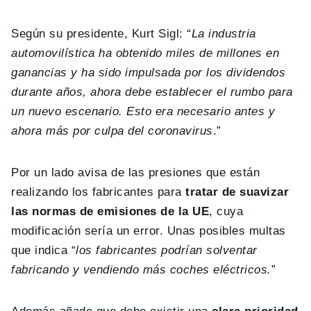
Según su presidente, Kurt Sigl: “
La industria
automovilística ha obtenido miles de millones en
ganancias y ha sido impulsada por los dividendos
durante años, ahora debe establecer el rumbo para
un nuevo escenario. Esto era necesario antes y
ahora más por culpa del coronavirus
.”
Por un lado avisa de las presiones que están
realizando los fabricantes para
tratar de suavizar
las normas de emisiones de la UE
, cuya
modificación sería un error. Unas posibles multas
que indica “
los fabricantes podrían solventar
fabricando y vendiendo más coches eléctricos.
”