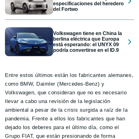
especificaciones del heredero
del Fortwo
Volkswagen tiene en China la
berlina eléctrica que Europa
está esperando: el UNYX 09
podría convertirse en el ID.9
Entre estos últimos están los fabricantes alemanes,
como BMW, Daimler (Mercedes-Benz) y
Volkswagen, que consideran que no es necesario
llevar a cabo una revisión de la legislación
ambiental a pesar de la crisis surgida a raíz de la
pandemia. Frente a ellos los fabricantes que han
dejado los deberes para el último día, como el
Grupo FIAT, que están presionando de forma