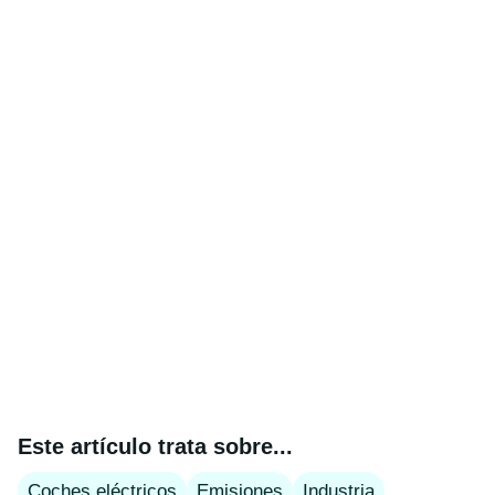
Este artículo trata sobre...
Coches eléctricos
Emisiones
Industria