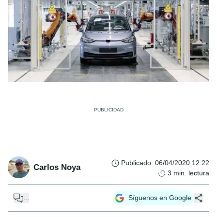
Publicado
:
06/04/2020 12:22
Carlos Noya
3
min. lectura
...
Síguenos en Google