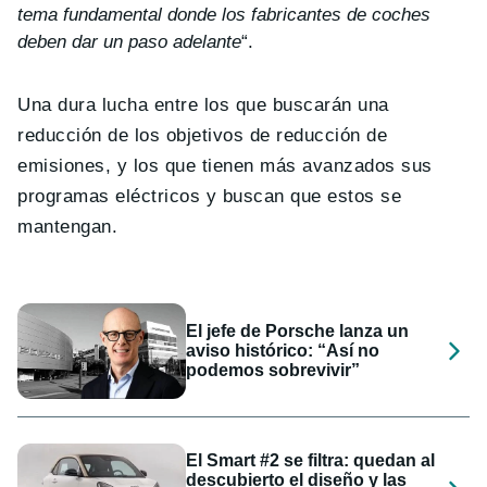
tema fundamental donde los fabricantes de coches
deben dar un paso adelante
“.
Una dura lucha entre los que buscarán una
reducción de los objetivos de reducción de
emisiones, y los que tienen más avanzados sus
programas eléctricos y buscan que estos se
mantengan.
El jefe de Porsche lanza un
aviso histórico: “Así no
podemos sobrevivir”
El Smart #2 se filtra: quedan al
descubierto el diseño y las