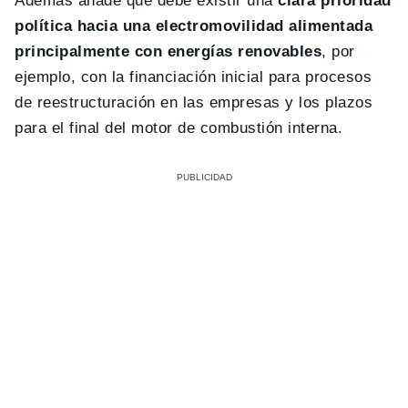
Además añade que debe existir una
clara prioridad
política hacia una electromovilidad alimentada
principalmente con energías renovables
, por
ejemplo, con la financiación inicial para procesos
de reestructuración en las empresas y los plazos
para el final del motor de combustión interna.