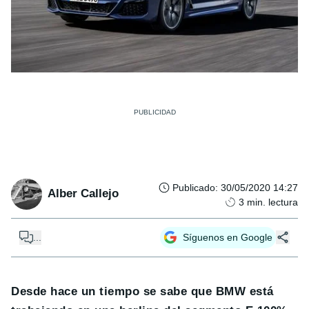
Publicado
:
30/05/2020 14:27
Alber Callejo
3
min. lectura
...
Síguenos en Google
Desde hace un tiempo se sabe que BMW está