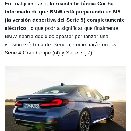
En cualquier caso,
la revista británica Car ha
informado de que BMW está preparando un M5
(la versión deportiva del Serie 5) completamente
eléctrico
, lo que podría significar que finalmente
BMW habría decidido apostar por lanzar una
versión eléctrica del Serie 5, como hará con los
Serie 4 Gran Coupé (i4) y Serie 7 (i7).