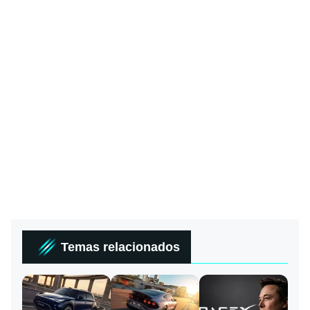
Temas relacionados