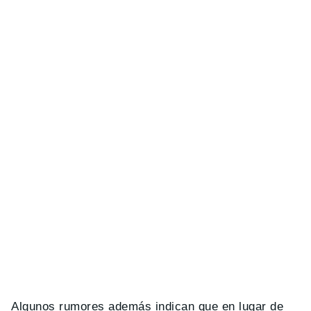
Algunos rumores además indican que en lugar de