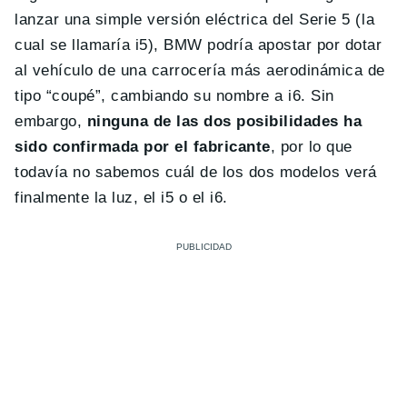
lanzar una simple versión eléctrica del Serie 5 (la
cual se llamaría i5), BMW podría apostar por dotar
al vehículo de una carrocería más aerodinámica de
tipo “coupé”, cambiando su nombre a i6. Sin
embargo,
ninguna de las dos posibilidades ha
sido confirmada por el fabricante
, por lo que
todavía no sabemos cuál de los dos modelos verá
finalmente la luz, el i5 o el i6.