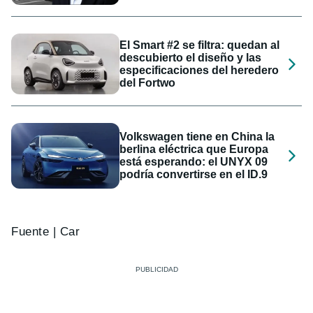
El Smart #2 se filtra: quedan al
descubierto el diseño y las
especificaciones del heredero
del Fortwo
Volkswagen tiene en China la
berlina eléctrica que Europa
está esperando: el UNYX 09
podría convertirse en el ID.9
Fuente | Car