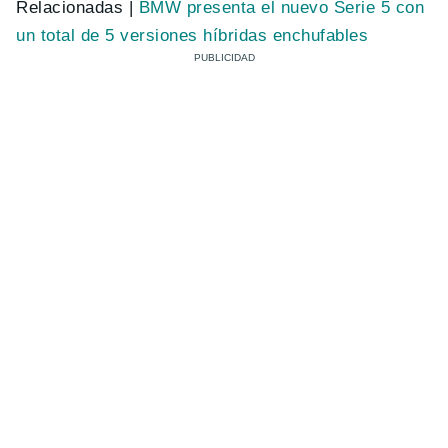
Relacionadas |
BMW presenta el nuevo Serie 5 con
un total de 5 versiones híbridas enchufables