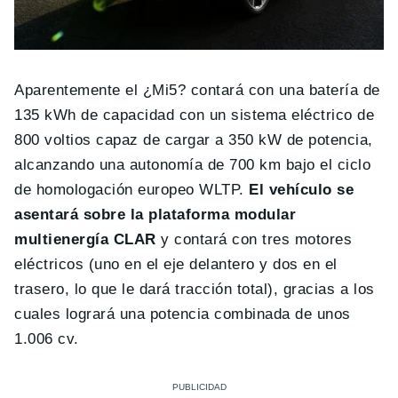
Aparentemente el ¿Mi5? contará con una batería de
135 kWh de capacidad con un sistema eléctrico de
800 voltios capaz de cargar a 350 kW de potencia,
alcanzando una autonomía de 700 km bajo el ciclo
de homologación europeo WLTP.
El vehículo se
asentará sobre la plataforma modular
multienergía CLAR
y contará con tres motores
eléctricos (uno en el eje delantero y dos en el
trasero, lo que le dará tracción total), gracias a los
cuales logrará una potencia combinada de unos
1.006 cv.