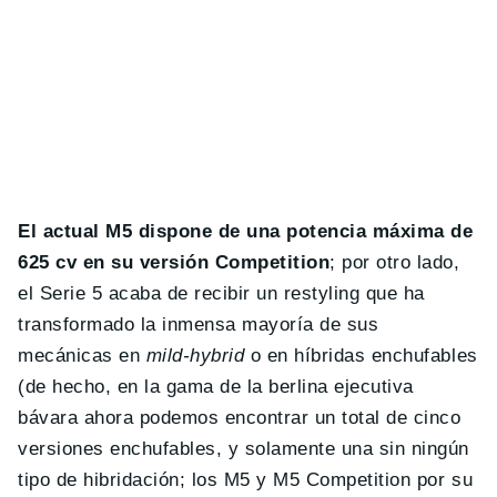
El actual M5 dispone de una potencia máxima de
625 cv en su versión Competition
; por otro lado,
el Serie 5 acaba de recibir un restyling que ha
transformado la inmensa mayoría de sus
mecánicas en
mild-hybrid
o en híbridas enchufables
(de hecho, en la gama de la berlina ejecutiva
bávara ahora podemos encontrar un total de cinco
versiones enchufables, y solamente una sin ningún
tipo de hibridación; los M5 y M5 Competition por su