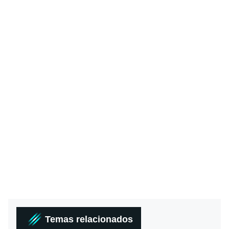
Temas relacionados