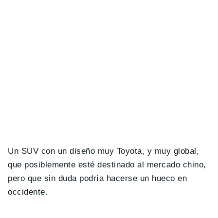
Un SUV con un diseño muy Toyota, y muy global,
que posiblemente esté destinado al mercado chino,
pero que sin duda podría hacerse un hueco en
occidente.