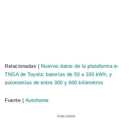
Relacionadas |
Nuevos datos de la plataforma e-
TNGA de Toyota: baterías de 50 a 100 kWh, y
autonomías de entre 300 y 600 kilómetros
Fuente |
Autohome