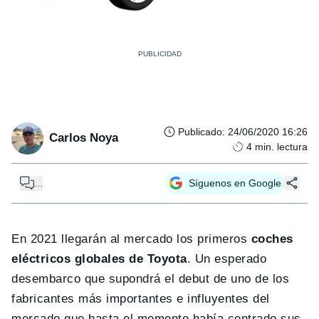
Publicado
:
24/06/2020 16:26
Carlos Noya
4
min. lectura
...
Síguenos en Google
En 2021 llegarán al mercado los primeros
coches
eléctricos globales de Toyota
. Un esperado
desembarco que supondrá el debut de uno de los
fabricantes más importantes e influyentes del
mercado que hasta el momento había centrado sus