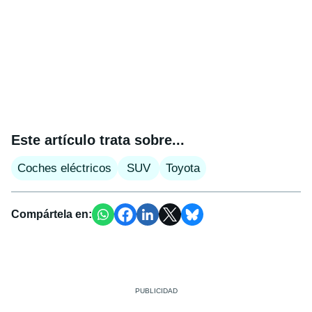
Este artículo trata sobre...
Coches eléctricos
SUV
Toyota
Compártela en: