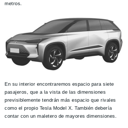
metros.
En su interior encontraremos espacio para siete
pasajeros, que a la vista de las dimensiones
previsiblemente tendrán más espacio que rivales
como el propio Tesla Model X. También debería
contar con un maletero de mayores dimensiones.