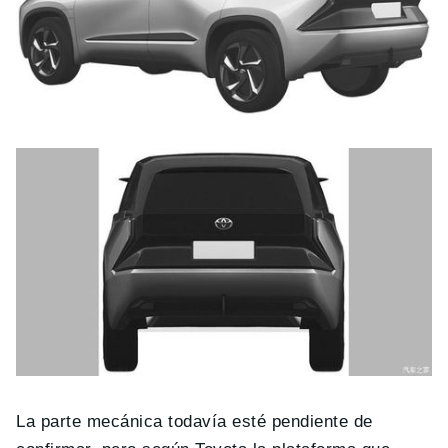
La parte mecánica todavía esté pendiente de