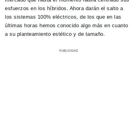
esfuerzos en los híbridos. Ahora darán el salto a
los sistemas 100% eléctricos, de los que en las
últimas horas hemos conocido algo más en cuanto
a su planteamiento estético y de tamaño.