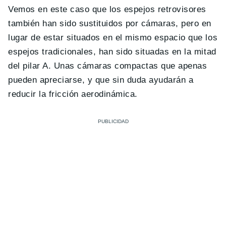
Vemos en este caso que los espejos retrovisores
también han sido sustituidos por cámaras, pero en
lugar de estar situados en el mismo espacio que los
espejos tradicionales, han sido situadas en la mitad
del pilar A. Unas cámaras compactas que apenas
pueden apreciarse, y que sin duda ayudarán a
reducir la fricción aerodinámica.