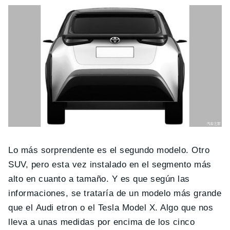
Lo más sorprendente es el segundo modelo. Otro
SUV, pero esta vez instalado en el segmento más
alto en cuanto a tamaño. Y es que según las
informaciones, se trataría de un modelo más grande
que el Audi etron o el Tesla Model X. Algo que nos
lleva a unas medidas por encima de los cinco