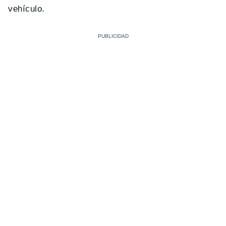
vehículo.