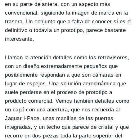
en su parte delantera, con un aspecto más
convencional, siguiendo la imagen de marca en la
trasera. Un conjunto que a falta de conocer si es el
definitivo o todavía un prototipo, parece bastante
interesante.
Llaman la atención detalles como los retrovisores,
con un diseño extremadamente pequeños que
posiblemente respondan a que son cámaras en
lugar de espejos. Una solución aerodinámica que
suele perderse en el proceso de prototipo a
producto comercial. Vemos también detalles como
un capó con una abertura, que nos recuerda al
Jaguar i-Pace, unas manillas de las puertas
integradas, y un techo que parece de cristal y que
recorre en dos piezas toda la parte superior del