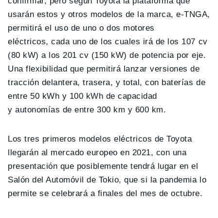
confirmar, pero según Toyota la plataforma que
usarán estos y otros modelos de la marca, e-TNGA,
permitirá el uso de uno o dos motores
eléctricos, cada uno de los cuales irá de los 107 cv
(80 kW) a los 201 cv (150 kW) de potencia por eje.
Una flexibilidad que permitirá lanzar versiones de
tracción delantera, trasera, y total, con baterías de
entre 50 kWh y 100 kWh de capacidad
y autonomías de entre 300 km y 600 km.
Los tres primeros modelos eléctricos de Toyota
llegarán al mercado europeo en 2021, con una
presentación que posiblemente tendrá lugar en el
Salón del Automóvil de Tokio, que si la pandemia lo
permite se celebrará a finales del mes de octubre.