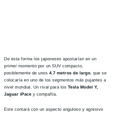
De esta forma los japoneses apostarían en un
primer momento por un SUV compacto,
posiblemente de unos
4.7 metros de largo
, que se
colocaría en uno de los segmentos más pujantes a
nivel mundial. Un rival para los
Tesla Model Y,
Jaguar iPace
y compañía.
Este contará con un aspecto anguloso y agresivo