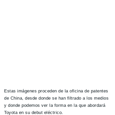
Estas imágenes proceden de la oficina de patentes
de China, desde donde se han filtrado a los medios
y donde podemos ver la forma en la que abordará
Toyota en su debut eléctrico.