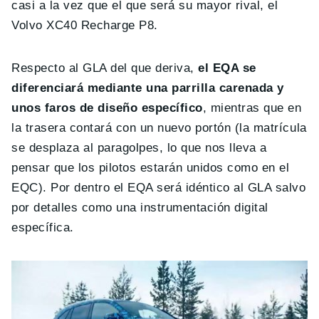
casi a la vez que el que será su mayor rival, el
Volvo XC40 Recharge P8.
Respecto al GLA del que deriva,
el EQA se
diferenciará mediante una parrilla carenada y
unos faros de diseño específico
, mientras que en
la trasera contará con un nuevo portón (la matrícula
se desplaza al paragolpes, lo que nos lleva a
pensar que los pilotos estarán unidos como en el
EQC). Por dentro el EQA será idéntico al GLA salvo
por detalles como una instrumentación digital
específica.