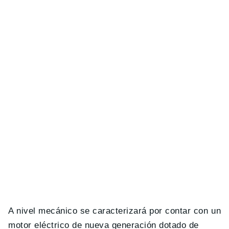
A nivel mecánico se caracterizará por contar con un
motor eléctrico de nueva generación dotado de