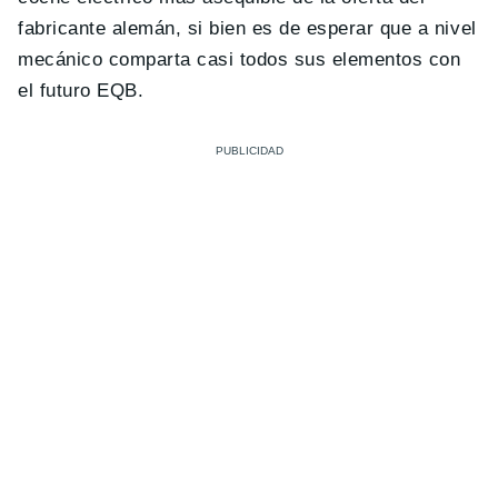
fabricante alemán, si bien es de esperar que a nivel
mecánico comparta casi todos sus elementos con
el futuro EQB.