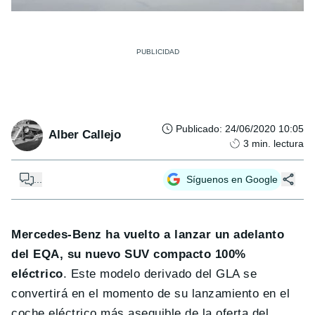
Publicado
:
24/06/2020 10:05
Alber Callejo
3
min. lectura
...
Síguenos en Google
Mercedes-Benz ha vuelto a lanzar un adelanto
del EQA, su nuevo SUV compacto 100%
eléctrico
. Este modelo derivado del GLA se
convertirá en el momento de su lanzamiento en el
coche eléctrico más asequible de la oferta del