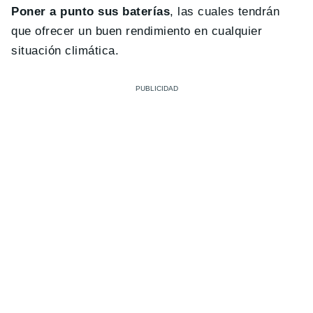
Poner a punto sus baterías
, las cuales tendrán
que ofrecer un buen rendimiento en cualquier
situación climática.