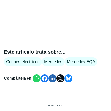
Este artículo trata sobre...
Coches eléctricos
Mercedes
Mercedes EQA
Compártela en: