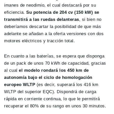
imanes de neodimio, el cual destacará por su
eficiencia.
Su potencia de 204 cv (150 kW) se
transmitirá a las ruedas delanteras
, si bien no
deberíamos descartar la posibilidad de que más
adelante se añadan a la oferta versiones con dos
motores eléctricos y tracción total.
En cuanto a las baterías, se espera que disponga
de un pack de unos 70 kWh de capacidad, gracias
al cual
el modelo rondará los 450 km de
autonomía bajo el ciclo de homologación
europeo WLTP
(es decir, superará los 416 km
WLTP del superior EQC). Dispondrá de carga
rápida en corriente continua, lo que le permitirá
recuperar el 80% de su rango en unos 30 minutos.