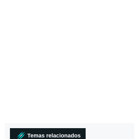
Temas relacionados