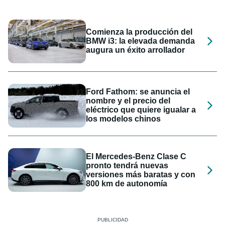
Comienza la producción del
BMW i3: la elevada demanda
augura un éxito arrollador
Ford Fathom: se anuncia el
nombre y el precio del
eléctrico que quiere igualar a
los modelos chinos
El Mercedes-Benz Clase C
pronto tendrá nuevas
versiones más baratas y con
800 km de autonomía