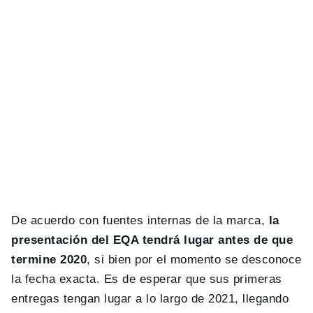
De acuerdo con fuentes internas de la marca,
la
presentación del EQA tendrá lugar antes de que
termine 2020
, si bien por el momento se desconoce
la fecha exacta. Es de esperar que sus primeras
entregas tengan lugar a lo largo de 2021, llegando