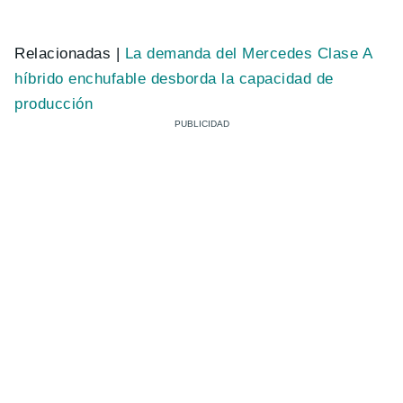
Relacionadas |
La demanda del Mercedes Clase A
híbrido enchufable desborda la capacidad de
producción