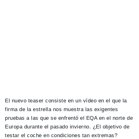
El nuevo teaser consiste en un vídeo en el que la
firma de la estrella nos muestra las exigentes
pruebas a las que se enfrentó el EQA en el norte de
Europa durante el pasado invierno. ¿El objetivo de
testar el coche en condiciones tan extremas?