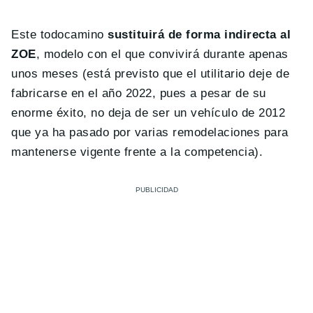
Este todocamino
sustituirá de forma indirecta al
ZOE
, modelo con el que convivirá durante apenas
unos meses (está previsto que el utilitario deje de
fabricarse en el año 2022, pues a pesar de su
enorme éxito, no deja de ser un vehículo de 2012
que ya ha pasado por varias remodelaciones para
mantenerse vigente frente a la competencia).