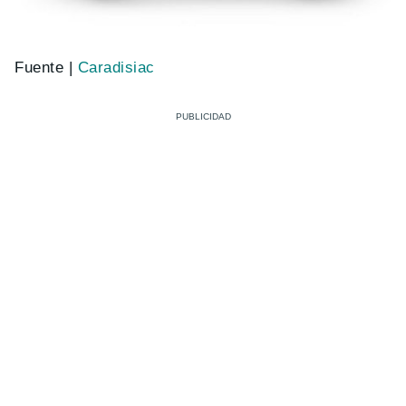
Fuente |
Caradisiac