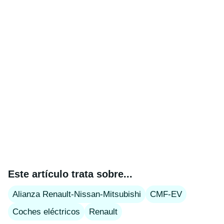
Este artículo trata sobre...
Alianza Renault-Nissan-Mitsubishi
CMF-EV
Coches eléctricos
Renault