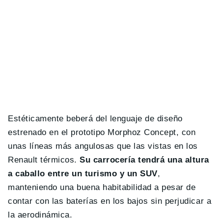
Estéticamente beberá del lenguaje de diseño
estrenado en el prototipo Morphoz Concept, con
unas líneas más angulosas que las vistas en los
Renault térmicos.
Su carrocería tendrá una altura
a caballo entre un turismo y un SUV
,
manteniendo una buena habitabilidad a pesar de
contar con las baterías en los bajos sin perjudicar a
la aerodinámica.