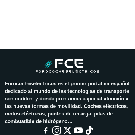
Forococheselectricos es el primer portal en español
dedicado al mundo de las tecnologías de transporte
sostenibles, y donde prestamos especial atención a
las nuevas formas de movilidad. Coches eléctricos,
motos eléctricas, puntos de recarga, pilas de
combustible de hidrógeno…