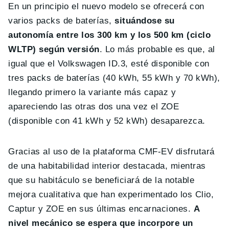
En un principio el nuevo modelo se ofrecerá con
varios packs de baterías,
situándose su
autonomía entre los 300 km y los 500 km (ciclo
WLTP) según versión
. Lo más probable es que, al
igual que el Volkswagen ID.3, esté disponible con
tres packs de baterías (40 kWh, 55 kWh y 70 kWh),
llegando primero la variante más capaz y
apareciendo las otras dos una vez el ZOE
(disponible con 41 kWh y 52 kWh) desaparezca.
Gracias al uso de la plataforma CMF-EV disfrutará
de una habitabilidad interior destacada, mientras
que su habitáculo se beneficiará de la notable
mejora cualitativa que han experimentado los Clio,
Captur y ZOE en sus últimas encarnaciones.
A
nivel mecánico se espera que incorpore un