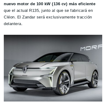
nuevo motor de 100 kW (136 cv) más eficiente
que el actual R135, junto al que se fabricará en
Cléon. El Zandar será exclusivamente tracción
delantera.