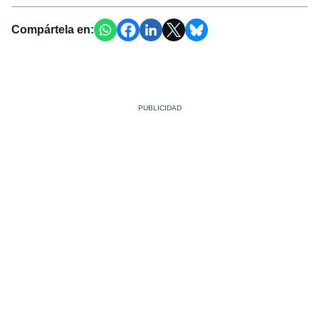
Compártela en: