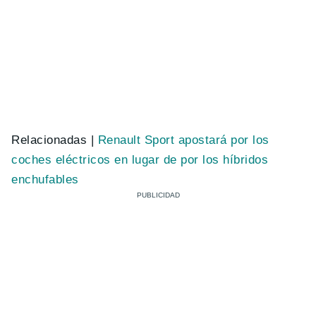
Relacionadas |
Renault Sport apostará por los
coches eléctricos en lugar de por los híbridos
enchufables