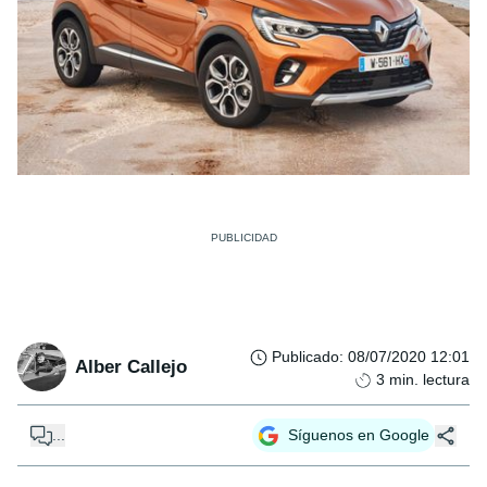
Publicado
:
08/07/2020 12:01
Alber Callejo
3
min. lectura
...
Síguenos en Google