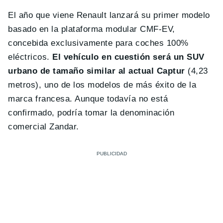
El año que viene Renault lanzará su primer modelo
basado en la plataforma modular CMF-EV,
concebida exclusivamente para coches 100%
eléctricos.
El vehículo en cuestión será un SUV
urbano de tamaño similar al actual Captur
(4,23
metros), uno de los modelos de más éxito de la
marca francesa. Aunque todavía no está
confirmado, podría tomar la denominación
comercial Zandar.