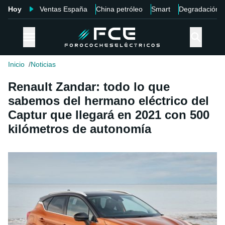
Hoy
Ventas España
China petróleo
Smart
Degradación
Inicio
Noticias
Renault Zandar: todo lo que
sabemos del hermano eléctrico del
Captur que llegará en 2021 con 500
kilómetros de autonomía