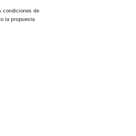
s condiciones de
o la propuesta