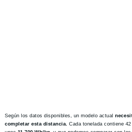
Según los datos disponibles, un modelo actual
necesit
completar esta distancia.
Cada tonelada contiene 42 