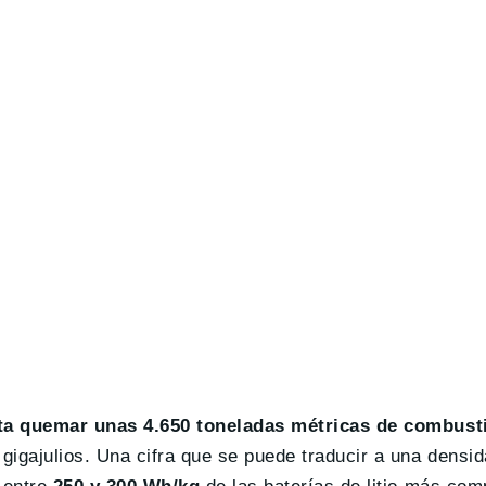
a quemar unas 4.650 toneladas métricas de combusti
gigajulios. Una cifra que se puede traducir a una densi