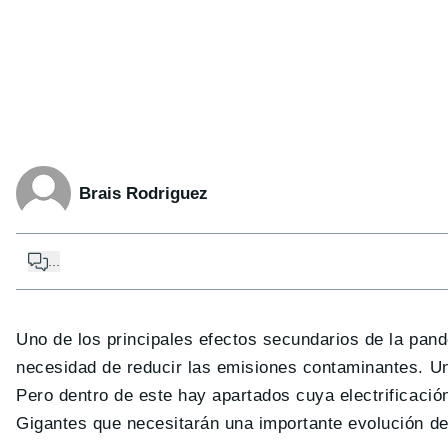
Brais Rodriguez
...
Uno de los principales efectos secundarios de la pand
necesidad de reducir las emisiones contaminantes. Un
Pero dentro de este hay apartados cuya electrificació
Gigantes que necesitarán una importante evolución de 