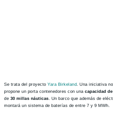
Se trata del proyecto
Yara Birkeland
. Una iniciativa 
propone un porta contenedores con una
capacidad de
de
30 millas náuticas
. Un barco que además de eléct
montará un sistema de baterías de entre 7 y 9 MWh.