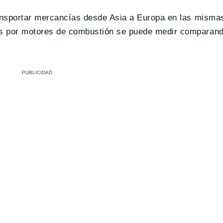
ransportar mercancías desde Asia a Europa en las misma
os por motores de combustión se puede medir comparand