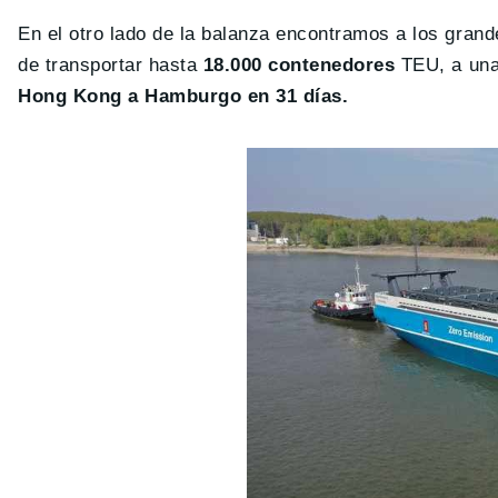
En el otro lado de la balanza encontramos a los gran
de transportar hasta
18.000 contenedores
TEU, a una
Hong Kong a Hamburgo en 31 días.