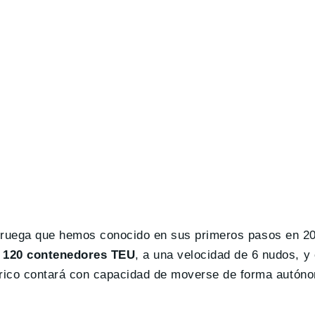
noruega que hemos conocido en sus primeros pasos en 2
 120 contenedores TEU
, a una velocidad de 6 nudos, y
rico contará con capacidad de moverse de forma autón