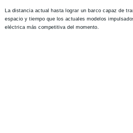
La distancia actual hasta lograr un barco capaz de t
espacio y tiempo que los actuales modelos impulsad
eléctrica más competitiva del momento.