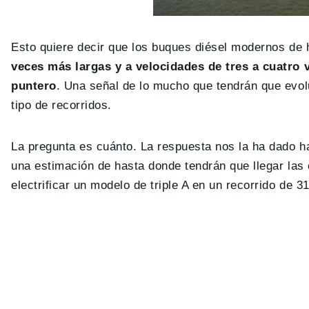
Esto quiere decir que los buques diésel modernos de 
veces más largas y a velocidades de tres a cuatro
puntero
. Una señal de lo mucho que tendrán que evolu
tipo de recorridos.
La pregunta es cuánto. La respuesta nos la ha dado 
una estimación de hasta donde tendrán que llegar las
electrificar un modelo de triple A en un recorrido de