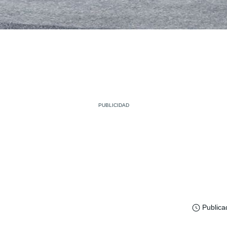
Publica