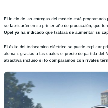
El inicio de las entregas del modelo está programado
se fabricarán en su primer año de producción, que ten
Opel ya ha indicado que tratará de aumentar su c
El éxito del todocamino eléctrico se puede explicar p
alemán, gracias a las cuales el precio de partida del
atractiva incluso si lo comparamos con rivales té