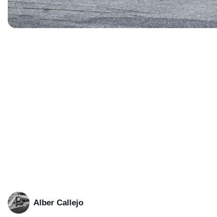
Alber Callejo