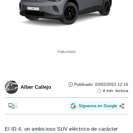
Publicado
:
03/02/2021 12:15
Alber Callejo
4
min. lectura
...
Síguenos en Google
El ID.4, un ambicioso SUV eléctrico de carácter