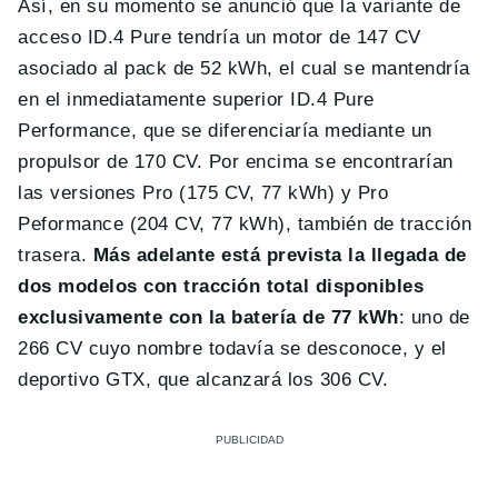
Así, en su momento se anunció que la variante de
acceso ID.4 Pure tendría un motor de 147 CV
asociado al pack de 52 kWh, el cual se mantendría
en el inmediatamente superior ID.4 Pure
Performance, que se diferenciaría mediante un
propulsor de 170 CV. Por encima se encontrarían
las versiones Pro (175 CV, 77 kWh) y Pro
Peformance (204 CV, 77 kWh), también de tracción
trasera.
Más adelante está prevista la llegada de
dos modelos con tracción total disponibles
exclusivamente con la batería de 77 kWh
: uno de
266 CV cuyo nombre todavía se desconoce, y el
deportivo GTX, que alcanzará los 306 CV.