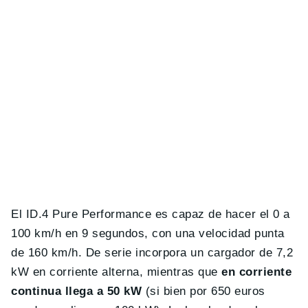
El ID.4 Pure Performance es capaz de hacer el 0 a
100 km/h en 9 segundos, con una velocidad punta
de 160 km/h. De serie incorpora un cargador de 7,2
kW en corriente alterna, mientras que
en corriente
continua llega a 50 kW
(si bien por 650 euros