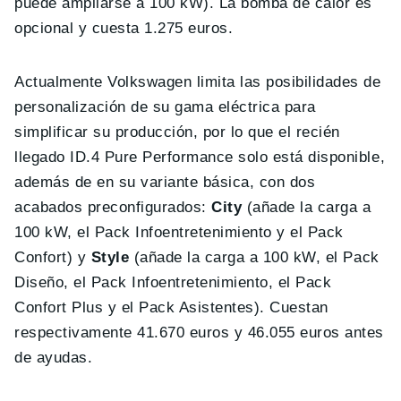
puede ampliarse a 100 kW). La bomba de calor es
opcional y cuesta 1.275 euros.
Actualmente Volkswagen limita las posibilidades de
personalización de su gama eléctrica para
simplificar su producción, por lo que el recién
llegado ID.4 Pure Performance solo está disponible,
además de en su variante básica, con dos
acabados preconfigurados:
City
(añade la carga a
100 kW, el Pack Infoentretenimiento y el Pack
Confort) y
Style
(añade la carga a 100 kW, el Pack
Diseño, el Pack Infoentretenimiento, el Pack
Confort Plus y el Pack Asistentes). Cuestan
respectivamente 41.670 euros y 46.055 euros antes
de ayudas.