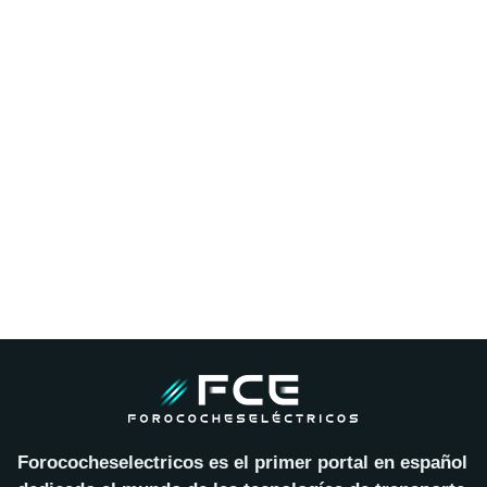
Forococheselectricos es el primer portal en español