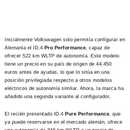
Inicialmente Volkswagen solo permitía configurar en
Alemania el ID.4
Pro Performance
, capaz de
ofrecer 522 km WLTP de autonomía. Este modelo
tiene un precio en su país de origen de 44.450
euros antes de ayudas, lo que lo sitúa en una
posición privilegiada respecto a otros modelos
eléctricos de autonomía similar. Ahora, la marca ha
añadido una segunda variante al configurador.
El recién presentado ID.4
Pure Performance
, que
ya puede reservarse en el mercado alemán, ofrece