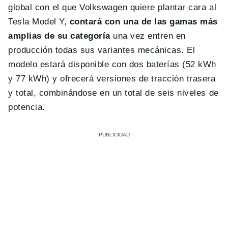
global con el que Volkswagen quiere plantar cara al
Tesla Model Y,
contará con una de las gamas más
amplias de su categoría
una vez entren en
producción todas sus variantes mecánicas. El
modelo estará disponible con dos baterías (52 kWh
y 77 kWh) y ofrecerá versiones de tracción trasera
y total, combinándose en un total de seis niveles de
potencia.