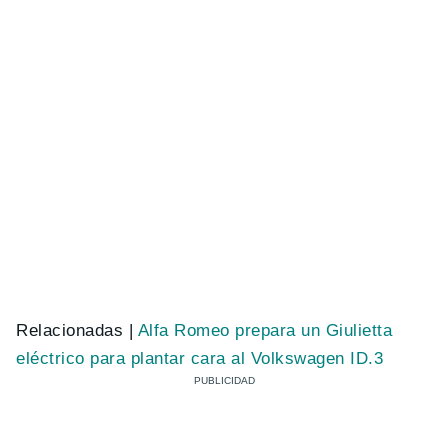
Relacionadas |
Alfa Romeo prepara un Giulietta
eléctrico para plantar cara al Volkswagen ID.3