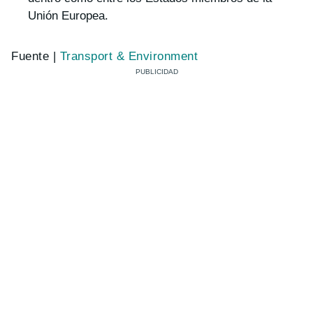
Unión Europea.
Fuente |
Transport & Environment