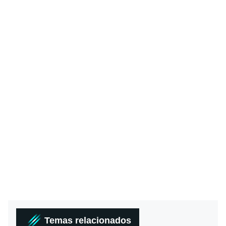
Temas relacionados