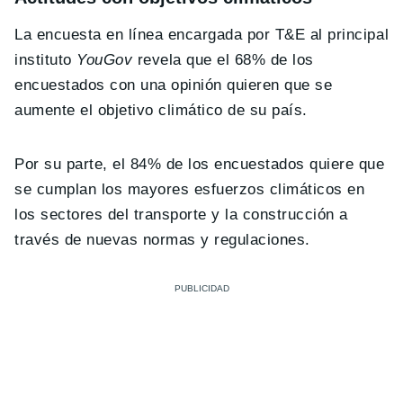
La encuesta en línea encargada por T&E al principal
instituto
YouGov
revela que el 68% de los
encuestados con una opinión quieren que se
aumente el objetivo climático de su país.
Por su parte, el 84% de los encuestados quiere que
se cumplan los mayores esfuerzos climáticos en
los sectores del transporte y la construcción a
través de nuevas normas y regulaciones.