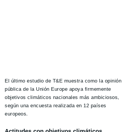
El último estudio de T&E muestra como la opinión
pública de la Unión Europe apoya firmemente
objetivos climáticos nacionales más ambiciosos,
según una encuesta realizada en 12 países
europeos.
Actitudes con objetivos climáticos