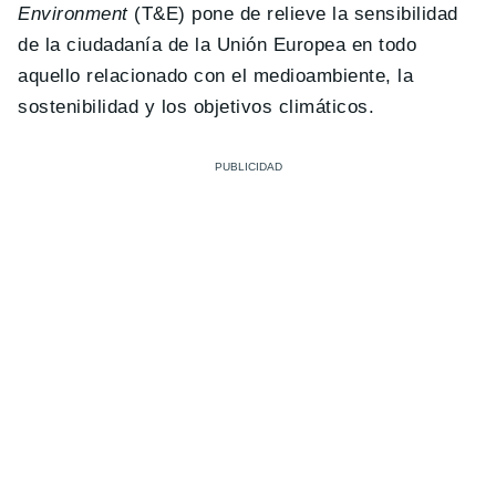
Environment
(T&E) pone de relieve la sensibilidad
de la ciudadanía de la Unión Europea en todo
aquello relacionado con el medioambiente, la
sostenibilidad y los objetivos climáticos.