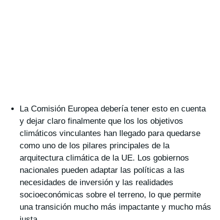
La Comisión Europea debería tener esto en cuenta
y dejar claro finalmente que los los objetivos
climáticos vinculantes han llegado para quedarse
como uno de los pilares principales de la
arquitectura climática de la UE. Los gobiernos
nacionales pueden adaptar las políticas a las
necesidades de inversión y las realidades
socioeconómicas sobre el terreno, lo que permite
una transición mucho más impactante y mucho más
justa.