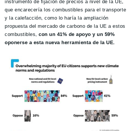
instrumento de fijación de precios a nivel de la UE,
que encarecería los combustibles para el transporte
y la calefacción, como lo haría la ampliación
propuesta del mercado de carbono de la UE a estos
combustibles,
con un 41% de apoyo y un 59%
oponerse a esta nueva herramienta de la UE.