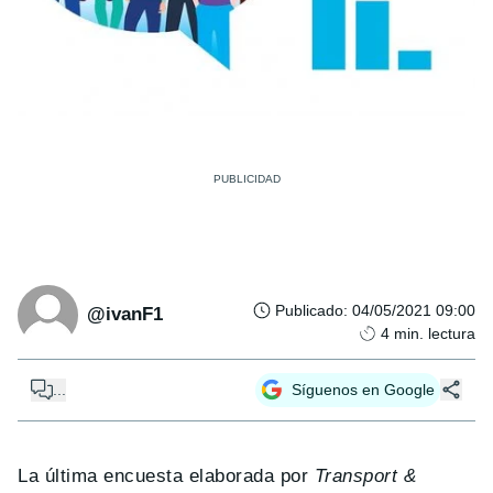
Publicado
:
04/05/2021 09:00
@ivanF1
4
min. lectura
...
Síguenos en Google
La última encuesta elaborada por
Transport &