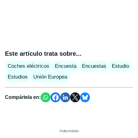
Este artículo trata sobre...
Coches eléctricos
Encuesta
Encuestas
Estudio
Estudios
Unión Europea
Compártela en: