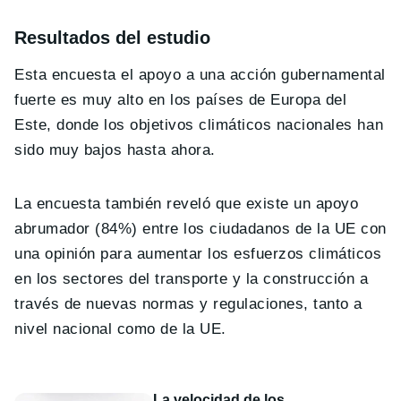
Resultados del estudio
Esta encuesta el apoyo a una acción gubernamental
fuerte es muy alto en los países de Europa del
Este, donde los objetivos climáticos nacionales han
sido muy bajos hasta ahora.
La encuesta también reveló que existe un apoyo
abrumador (84%) entre los ciudadanos de la UE con
una opinión para aumentar los esfuerzos climáticos
en los sectores del transporte y la construcción a
través de nuevas normas y regulaciones, tanto a
nivel nacional como de la UE.
La velocidad de los