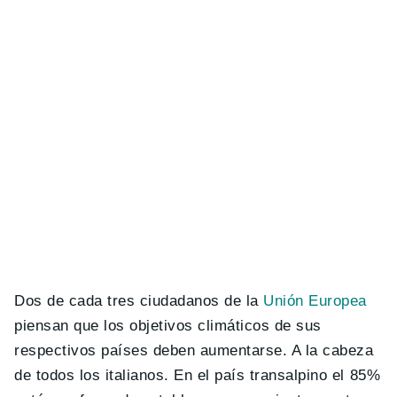
Dos de cada tres ciudadanos de la
Unión Europea
piensan que los objetivos climáticos de sus
respectivos países deben aumentarse. A la cabeza
de todos los italianos. En el país transalpino el 85%