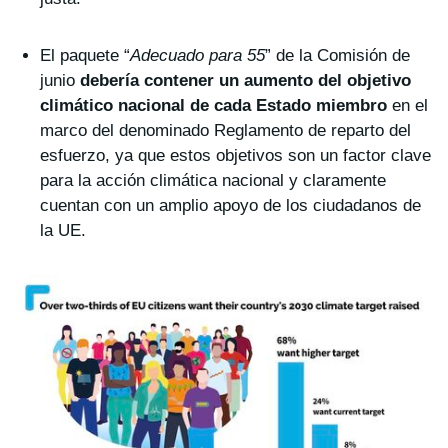
El paquete “
Adecuado para 55
” de la Comisión de
junio
debería contener un aumento del objetivo
climático nacional de cada Estado miembro
en el
marco del denominado Reglamento de reparto del
esfuerzo, ya que estos objetivos son un factor clave
para la acción climática nacional y claramente
cuentan con un amplio apoyo de los ciudadanos de
la UE.