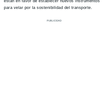
están en favor de establecer nuevos instrumentos
para velar por la sostenibilidad del transporte.