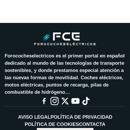
Forococheselectricos es el primer portal en español
dedicado al mundo de las tecnologías de transporte
sostenibles, y donde prestamos especial atención a
las nuevas formas de movilidad. Coches eléctricos,
motos eléctricas, puntos de recarga, pilas de
combustible de hidrógeno…
AVISO LEGAL
POLÍTICA DE PRIVACIDAD
POLÍTICA DE COOKIES
CONTACTA