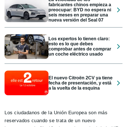
fabricantes chinos empieza a
preocupar: BYD no espera ni
seis meses en preparar una
nueva versión del Seal 07
Los expertos lo tienen claro:
esto es lo que debes
comprobar antes de comprar
un coche eléctrico usado
El nuevo Citroën 2CV ya tiene
fecha de presentación, y está
a la vuelta de la esquina
Los ciudadanos de la Unión Europea son más
reservados cuando se trata de un nuevo