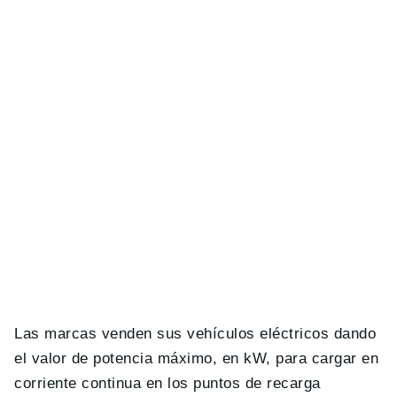
Las marcas venden sus vehículos eléctricos dando
el valor de potencia máximo, en kW, para cargar en
corriente continua en los puntos de recarga