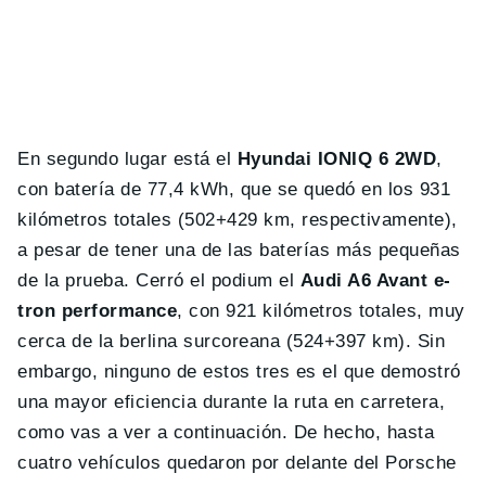
En segundo lugar está el
Hyundai IONIQ 6 2WD
,
con batería de 77,4 kWh, que se quedó en los 931
kilómetros totales (502+429 km, respectivamente),
a pesar de tener una de las baterías más pequeñas
de la prueba. Cerró el podium el
Audi A6 Avant e-
tron performance
, con 921 kilómetros totales, muy
cerca de la berlina surcoreana (524+397 km). Sin
embargo, ninguno de estos tres es el que demostró
una mayor eficiencia durante la ruta en carretera,
como vas a ver a continuación. De hecho, hasta
cuatro vehículos quedaron por delante del Porsche