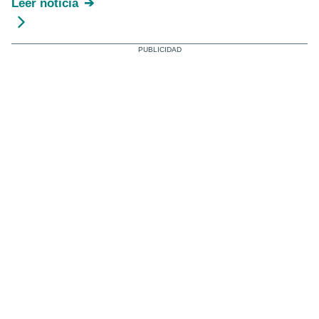
Leer noticia