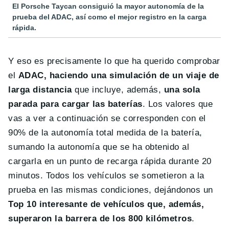
El Porsche Taycan consiguió la mayor autonomía de la
prueba del ADAC, así como el mejor registro en la carga
rápida.
Y eso es precisamente lo que ha querido comprobar
el
ADAC, haciendo una simulación de un viaje de
larga distancia
que incluye, además,
una sola
parada para cargar las baterías
. Los valores que
vas a ver a continuación se corresponden con el
90% de la autonomía total medida de la batería,
sumando la autonomía que se ha obtenido al
cargarla en un punto de recarga rápida durante 20
minutos. Todos los vehículos se sometieron a la
prueba en las mismas condiciones, dejándonos un
Top 10 interesante de vehículos que, además,
superaron la barrera de los 800 kilómetros
.