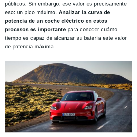
públicos. Sin embargo, ese valor es precisamente
eso: un pico máximo.
Analizar la curva de
potencia de un coche eléctrico en estos
procesos es importante
para conocer cuánto
tiempo es capaz de alcanzar su batería este valor
de potencia máxima.