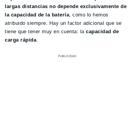
largas distancias no depende exclusivamente de
la capacidad de la batería
, como lo hemos
atribuido siempre. Hay un factor adicional que se
tiene que tener muy en cuenta: la
capacidad de
carga rápida
.