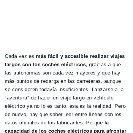
Cada vez es
más fácil y accesible realizar viajes
largos con los coches eléctricos
, gracias a que
las autonomías son cada vez mayores y que hay
más puntos de recarga en las carreteras, aunque
se consideren todavía insuficientes. Lanzarse a la
“aventura” de hacer un viaje largo en vehículo
eléctrico ya no lo es tanto, esa es la realidad. Pero
de nuevo, hay que saber leer entre líneas con los
datos oficiales de los fabricantes. Porque
la
capacidad de los coches eléctricos para afrontar