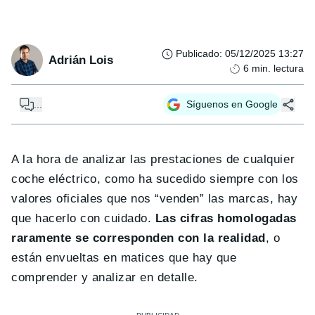
Publicado
:
05/12/2025 13:27
Adrián Lois
6
min. lectura
...
Síguenos en Google
A la hora de analizar las prestaciones de cualquier
coche eléctrico, como ha sucedido siempre con los
valores oficiales que nos “venden” las marcas, hay
que hacerlo con cuidado.
Las cifras homologadas
raramente se corresponden con la realidad
, o
están envueltas en matices que hay que
comprender y analizar en detalle.