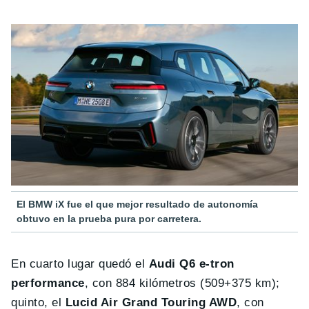
El BMW iX fue el que mejor resultado de autonomía
obtuvo en la prueba pura por carretera.
En cuarto lugar quedó el
Audi Q6 e-tron
performance
, con 884 kilómetros (509+375 km);
quinto, el
Lucid Air Grand Touring AWD
, con