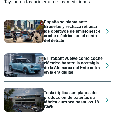
Taycan en las primeras de las mediciones.
España se planta ante
Bruselas y rechaza retrasar
los objetivos de emisiones: el
coche eléctrico, en el centro
del debate
El Trabant vuelve como coche
eléctrico barato: la nostalgia
de la Alemania del Este entra
en la era digital
Tesla triplica sus planes de
producción de baterías su
fábrica europea hasta los 18
GWh