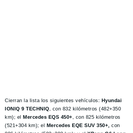
Cierran la lista los siguientes vehículos:
Hyundai
IONIQ 9 TECHNIQ
, con 832 kilómetros (482+350
km); el
Mercedes EQS 450+
, con 825 kilómetros
(521+304 km); el
Mercedes EQE SUV 350+,
con