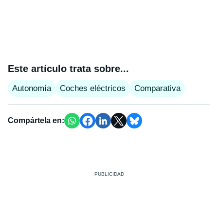
Este artículo trata sobre...
Autonomía
Coches eléctricos
Comparativa
Compártela en: