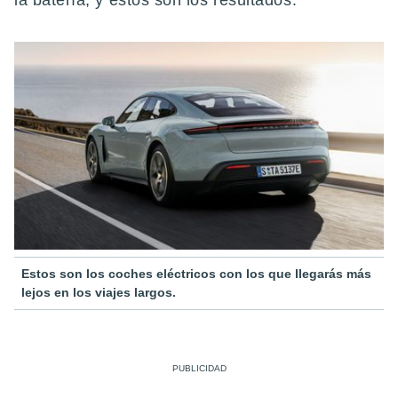
la batería, y estos son los resultados.
Estos son los coches eléctricos con los que llegarás más
lejos en los viajes largos.