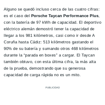
Alguno se quedó incluso cerca de las cuatro cifras:
es el caso del
Porsche Taycan Performance Plus
,
con la batería de 97 kWh de capacidad. El deportivo
eléctrico alemán demostró tener la capacidad de
llegar a los 981 kilómetros, casi como ir desde A
Coruña hasta Cádiz: 513 kilómetros gastando el
90% de su batería y sumando otros 468 kilómetros
durante la “parada en boxes” a cargar. El Taycan
también obtuvo, con esta última cifra, la más alta
de la prueba, demostrando que su generosa
capacidad de carga rápida no es un mito.