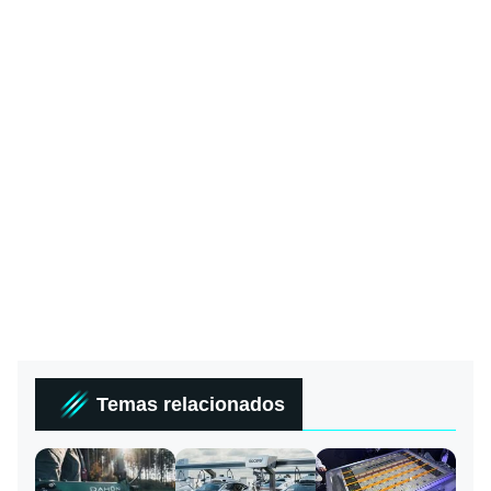
Temas relacionados