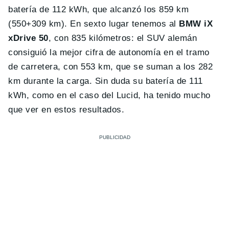
batería de 112 kWh, que alcanzó los 859 km
(550+309 km). En sexto lugar tenemos al
BMW iX
xDrive 50
, con 835 kilómetros: el SUV alemán
consiguió la mejor cifra de autonomía en el tramo
de carretera, con 553 km, que se suman a los 282
km durante la carga. Sin duda su batería de 111
kWh, como en el caso del Lucid, ha tenido mucho
que ver en estos resultados.