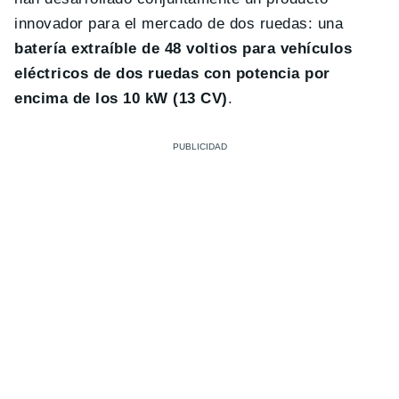
innovador para el mercado de dos ruedas: una
batería
extraíble
de 48 voltios para vehículos
eléctricos de dos ruedas con potencia por
encima de los 10 kW (13 CV)
.