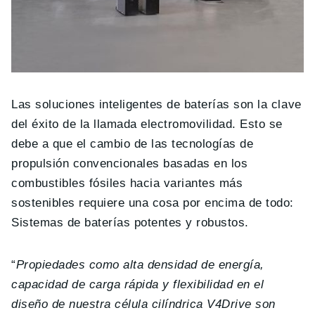
Las soluciones inteligentes de baterías son la clave
del éxito de la llamada electromovilidad. Esto se
debe a que el cambio de las tecnologías de
propulsión convencionales basadas en los
combustibles fósiles hacia variantes más
sostenibles requiere una cosa por encima de todo:
Sistemas de baterías potentes y robustos.
“
Propiedades como alta densidad de energía,
capacidad de carga rápida y flexibilidad en el
diseño de nuestra célula cilíndrica V4Drive son