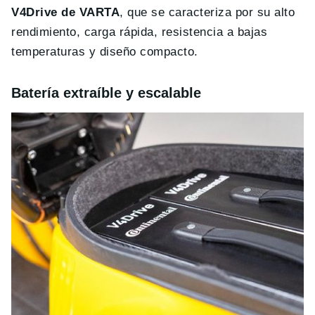
V4Drive de VARTA
, que se caracteriza por su alto
rendimiento, carga rápida, resistencia a bajas
temperaturas y diseño compacto.
Batería extraíble y escalable