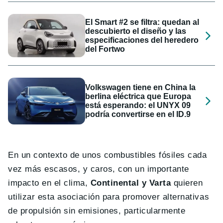
El Smart #2 se filtra: quedan al
descubierto el diseño y las
especificaciones del heredero
del Fortwo
Volkswagen tiene en China la
berlina eléctrica que Europa
está esperando: el UNYX 09
podría convertirse en el ID.9
En un contexto de unos combustibles fósiles cada
vez más escasos, y caros, con un importante
impacto en el clima,
Continental y Varta
quieren
utilizar esta asociación para promover alternativas
de propulsión sin emisiones, particularmente