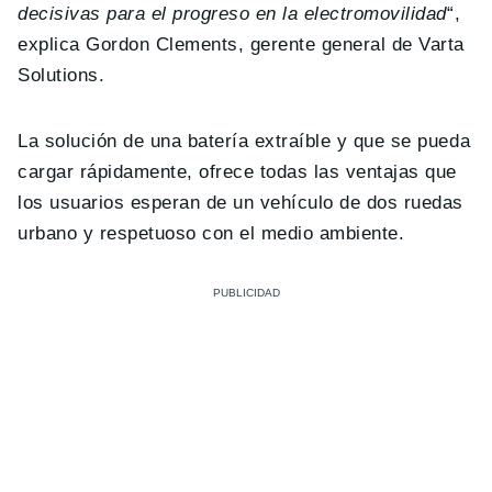
decisivas para el progreso en la electromovilidad
“,
explica Gordon Clements, gerente general de Varta
Solutions.
La solución de una batería extraíble y que se pueda
cargar rápidamente, ofrece todas las ventajas que
los usuarios esperan de un vehículo de dos ruedas
urbano y respetuoso con el medio ambiente.