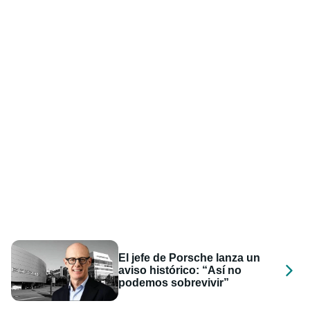
El jefe de Porsche lanza un
aviso histórico: “Así no
podemos sobrevivir”