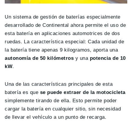
Un sistema de gestión de baterías especialmente
desarrollado de Continental ahora permite el uso de
esta batería en aplicaciones automotrices de dos
ruedas. La característica especial: Cada unidad de
la batería tiene apenas 9 kilogramos, aporta una
autonomía de 50 kilómetros
y una
potencia de 10
kW
.
Una de las características principales de esta
batería es que
se puede extraer de la motocicleta
simplemente tirando de ella. Esto permite poder
cargar la batería en cualquier sitio, sin necesidad
de llevar el vehículo a un punto de recarga.