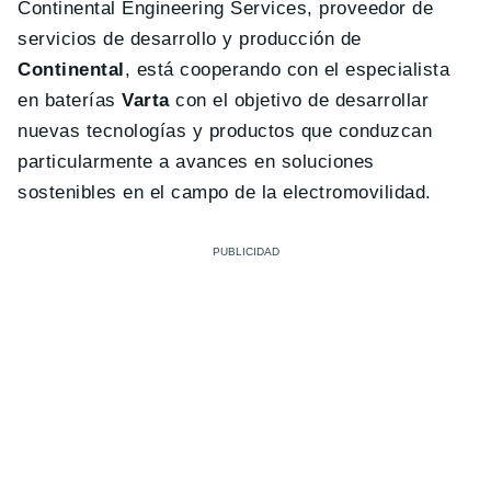
Continental Engineering Services, proveedor de
servicios de desarrollo y producción de
Continental
, está cooperando con el especialista
en baterías
Varta
con el objetivo de desarrollar
nuevas tecnologías y productos que conduzcan
particularmente a avances en soluciones
sostenibles en el campo de la electromovilidad.