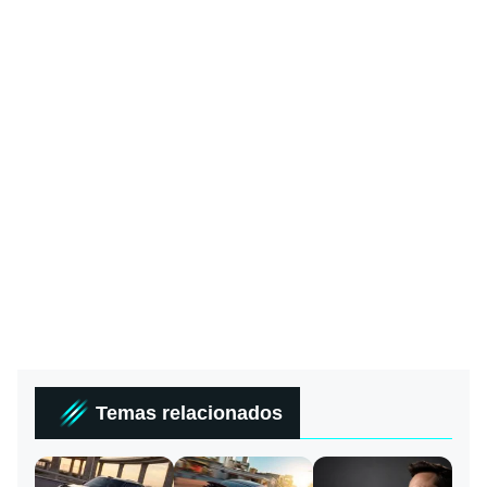
Temas relacionados