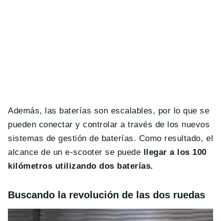
Además, las baterías son escalables, por lo que se
pueden conectar y controlar a través de los nuevos
sistemas de gestión de baterías. Como resultado, el
alcance de un e-scooter se puede
llegar a los 100
kilómetros utilizando dos baterías.
Buscando la revolución de las dos ruedas