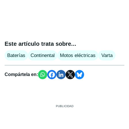
Este artículo trata sobre...
Baterías
Continental
Motos eléctricas
Varta
Compártela en: