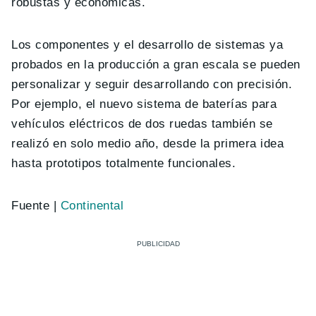
robustas y económicas.
Los componentes y el desarrollo de sistemas ya
probados en la producción a gran escala se pueden
personalizar y seguir desarrollando con precisión.
Por ejemplo, el nuevo sistema de baterías para
vehículos eléctricos de dos ruedas también se
realizó en solo medio año, desde la primera idea
hasta prototipos totalmente funcionales.
Fuente |
Continental