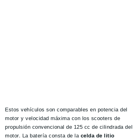
Estos vehículos son comparables en potencia del
motor y velocidad máxima con los scooters de
propulsión convencional de 125 cc de cilindrada del
motor. La batería consta de la
celda de litio