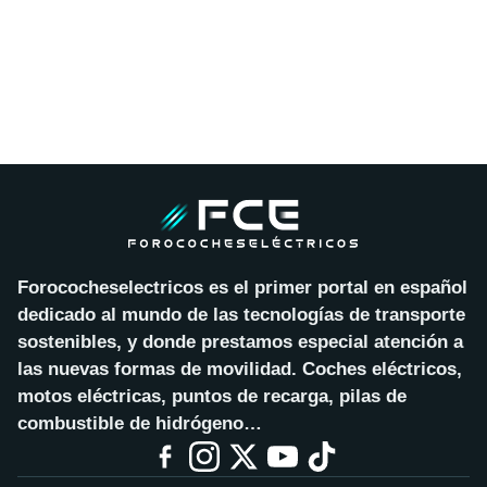
Forococheselectricos es el primer portal en español
dedicado al mundo de las tecnologías de transporte
sostenibles, y donde prestamos especial atención a
las nuevas formas de movilidad. Coches eléctricos,
motos eléctricas, puntos de recarga, pilas de
combustible de hidrógeno…