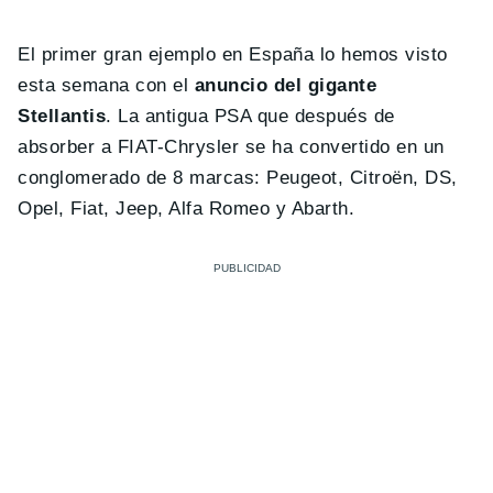
El primer gran ejemplo en España lo hemos visto
esta semana con el
anuncio del gigante
Stellantis
. La antigua PSA que después de
absorber a FIAT-Chrysler se ha convertido en un
conglomerado de 8 marcas: Peugeot, Citroën, DS,
Opel, Fiat, Jeep, Alfa Romeo y Abarth.