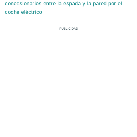
concesionarios entre la espada y la pared por el
coche eléctrico