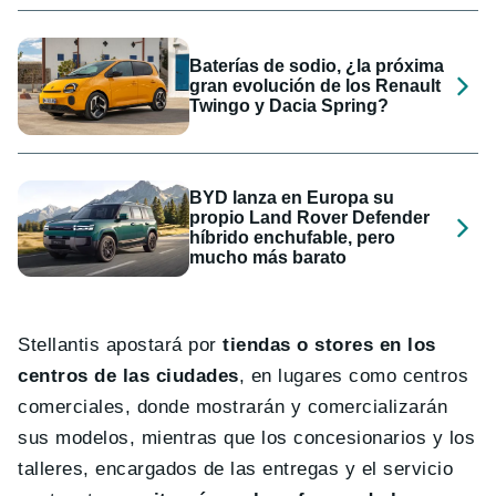
Baterías de sodio, ¿la próxima
gran evolución de los Renault
Twingo y Dacia Spring?
BYD lanza en Europa su
propio Land Rover Defender
híbrido enchufable, pero
mucho más barato
Stellantis apostará por
tiendas o stores en los
centros de las ciudades
, en lugares como centros
comerciales, donde mostrarán y comercializarán
sus modelos, mientras que los concesionarios y los
talleres, encargados de las entregas y el servicio