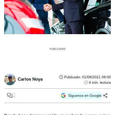
Publicado
:
01/08/2021 08:00
Carlos Noya
4
min. lectura
...
Síguenos en Google