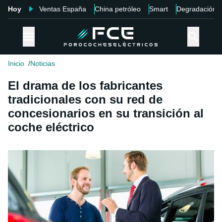
Hoy
Ventas España
China petróleo
Smart
Degradación
Inicio
Noticias
El drama de los fabricantes
tradicionales con su red de
concesionarios en su transición al
coche eléctrico