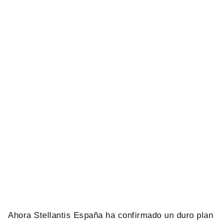
Ahora Stellantis España ha confirmado un duro plan