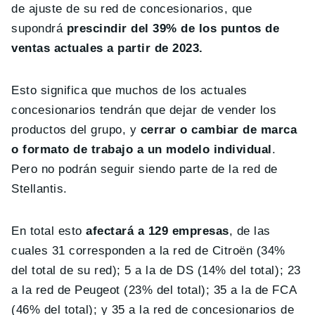
de ajuste de su red de concesionarios, que
supondrá
prescindir del 39% de los puntos de
ventas actuales a partir de 2023.
Esto significa que muchos de los actuales
concesionarios tendrán que dejar de vender los
productos del grupo, y
cerrar o cambiar de marca
o formato de trabajo a un modelo individual
.
Pero no podrán seguir siendo parte de la red de
Stellantis.
En total esto
afectará a 129 empresas
, de las
cuales 31 corresponden a la red de Citroën (34%
del total de su red); 5 a la de DS (14% del total); 23
a la red de Peugeot (23% del total); 35 a la de FCA
(46% del total); y 35 a la red de concesionarios de