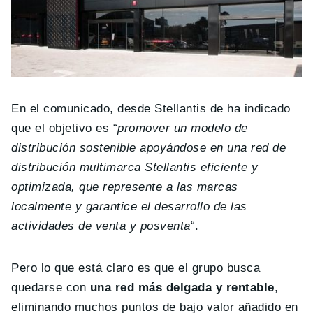
En el comunicado, desde Stellantis de ha indicado
que el objetivo es “
promover un modelo de
distribución sostenible apoyándose en una red de
distribución multimarca Stellantis eficiente y
optimizada, que represente a las marcas
localmente y garantice el desarrollo de las
actividades de venta y posventa
“.
Pero lo que está claro es que el grupo busca
quedarse con
una red más delgada y rentable
,
eliminando muchos puntos de bajo valor añadido en