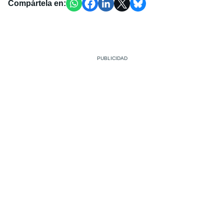
Compártela en: