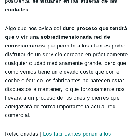
postventa,
se situarán en las afueras de las
ciudades.
Algo que nos avisa del
duro proceso que tendrá
que vivir una sobredimensionada red de
concesionarios
que permite a los clientes poder
disfrutar de un servicio cercano en prácticamente
cualquier ciudad medianamente grande, pero que
como vemos tiene un elevado coste que con el
coche eléctrico los fabricantes no parecen estar
dispuestos a mantener, lo que forzosamente nos
llevará a un proceso de fusiones y cierres que
adelgazará de forma importante la actual red
comercial.
Relacionadas |
Los fabricantes ponen a los