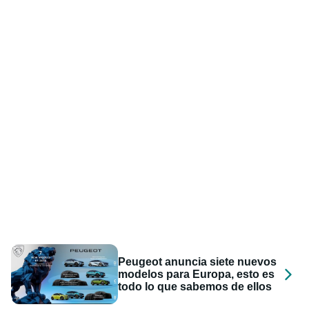
Peugeot anuncia siete nuevos
modelos para Europa, esto es
todo lo que sabemos de ellos