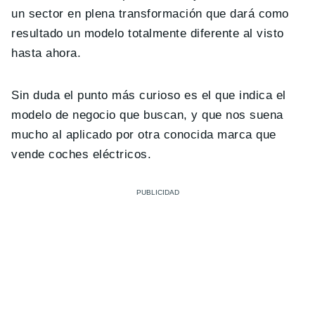
un sector en plena transformación que dará como
resultado un modelo totalmente diferente al visto
hasta ahora.
Sin duda el punto más curioso es el que indica el
modelo de negocio que buscan, y que nos suena
mucho al aplicado por otra conocida marca que
vende coches eléctricos.