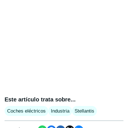
Este artículo trata sobre...
Coches eléctricos
Industria
Stellantis