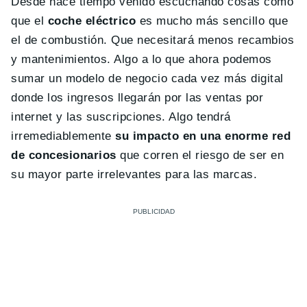
Desde hace tiempo venido escuchando cosas como
que el
coche eléctrico
es mucho más sencillo que
el de combustión. Que necesitará menos recambios
y mantenimientos. Algo a lo que ahora podemos
sumar un modelo de negocio cada vez más digital
donde los ingresos llegarán por las ventas por
internet y las suscripciones. Algo tendrá
irremediablemente
su impacto en una enorme red
de concesionarios
que corren el riesgo de ser en
su mayor parte irrelevantes para las marcas.