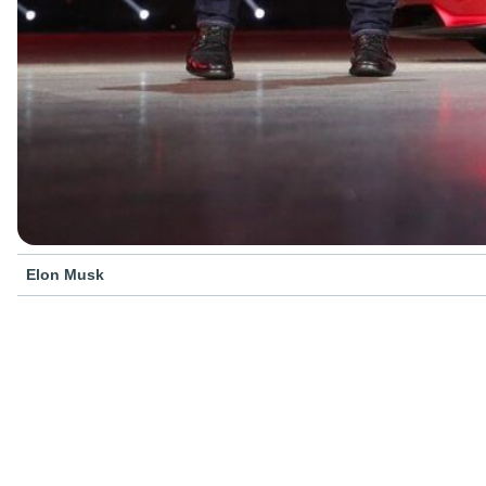
Elon Musk