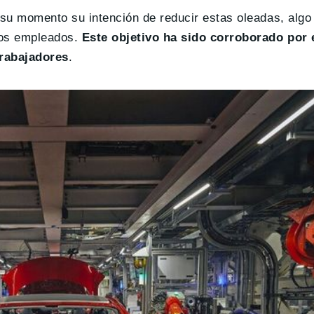
 su momento su intención de reducir estas oleadas, algo 
 los empleados.
Este objetivo ha sido corroborado por
trabajadores
.