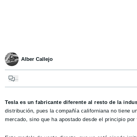
Alber Callejo
...
Tesla es un fabricante diferente al resto de la ind
distribución, pues la compañía californiana no tiene
mercado, sino que ha apostado desde el principio por