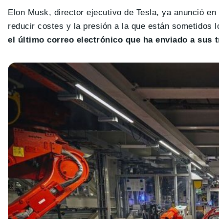
Elon Musk, director ejecutivo de Tesla, ya anunció en
reducir costes y la presión a la que están sometidos
el último correo electrónico que ha enviado a sus 