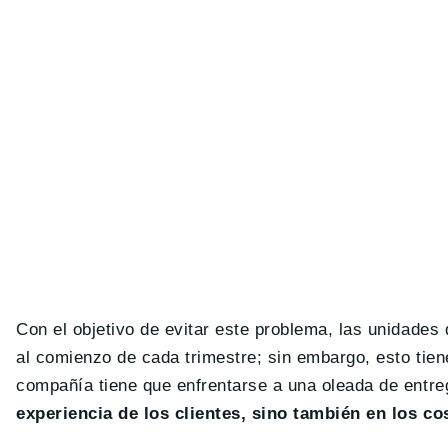
Con el objetivo de evitar este problema, las unidade
al comienzo de cada trimestre; sin embargo, esto tien
compañía tiene que enfrentarse a una oleada de entr
experiencia de los clientes, sino también en los c