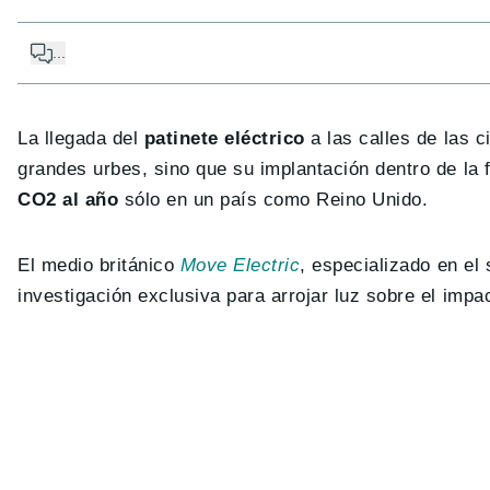
...
La llegada del
patinete eléctrico
a las calles de las c
grandes urbes, sino que su implantación dentro de l
CO2 al año
sólo en un país como Reino Unido.
El medio británico
Move Electric
, especializado en el 
investigación exclusiva para arrojar luz sobre el impac