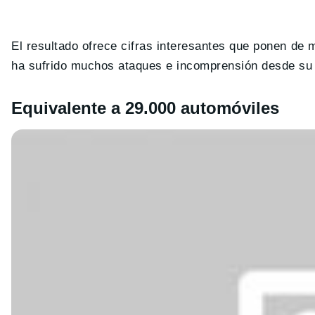
El resultado ofrece cifras interesantes que ponen de 
ha sufrido muchos ataques e incomprensión desde su 
Equivalente a 29.000 automóviles