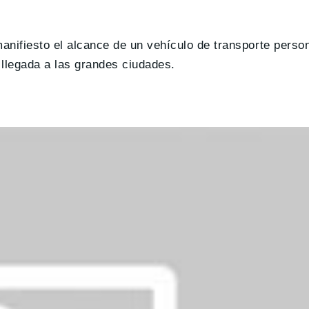
manifiesto el alcance de un vehículo de transporte perso
llegada a las grandes ciudades.