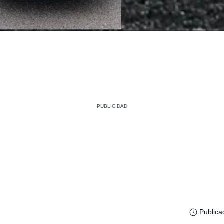
Publica