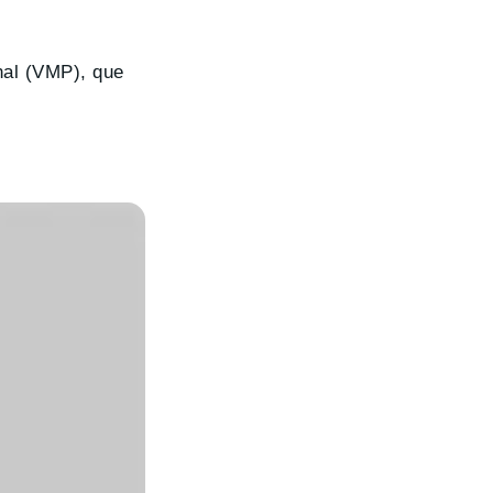
nal (VMP), que