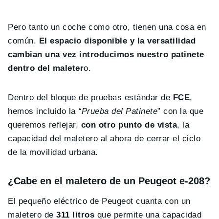
Pero tanto un coche como otro, tienen una cosa en
común.
El espacio disponible y la versatilidad
cambian una vez introducimos nuestro patinete
dentro del maleter
o.
Dentro del bloque de pruebas estándar de
FCE
,
hemos incluido la
“Prueba del Patinete
” con la que
queremos reflejar,
con otro punto de vista
, la
capacidad del maletero al ahora de cerrar el ciclo
de la movilidad urbana.
¿Cabe en el maletero de un Peugeot e-208?
El pequeño eléctrico de Peugeot cuanta con un
maletero de
311 litros
que permite una capacidad