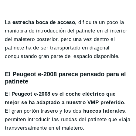
La
estrecha boca de acceso
, dificulta un poco la
maniobra de introducción del patinete en el interior
del maletero posterior, pero una vez dentro el
patinete ha de ser transportado en diagonal
conquistando gran parte del espacio disponible.
El Peugeot e-2008 parece pensado para el
patinete
El
Peugeot e-2008 es el coche eléctrico que
mejor se ha adaptado a nuestro VMP preferido
.
El gran portón trasero y los dos
huecos laterales
,
permiten introducir las ruedas del patinete que viaja
transversalmente en el maletero.