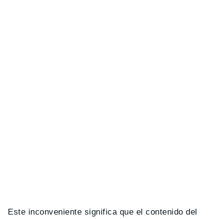
Este inconveniente significa que el contenido del