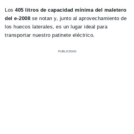
Los
405 litros de capacidad mínima del maletero
del e-2008
se notan y, junto al aprovechamiento de
los huecos laterales, es un lugar ideal para
transportar nuestro patinete eléctrico.