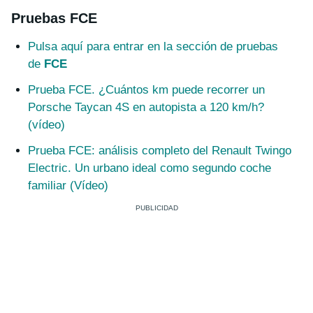
Pruebas FCE
Pulsa aquí para entrar en la sección de pruebas
de
FCE
Prueba FCE. ¿Cuántos km puede recorrer un
Porsche Taycan 4S en autopista a 120 km/h?
(vídeo)
Prueba FCE: análisis completo del Renault Twingo
Electric. Un urbano ideal como segundo coche
familiar (Vídeo)