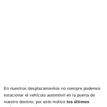
En nuestros desplazamientos no siempre podemos
estacionar el vehículo automóvil en la puerta de
nuestro destino, por este motivo
los últimos