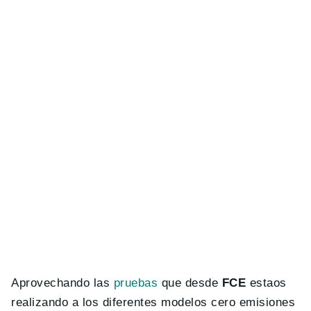
Aprovechando las
pruebas
que desde
FCE
estaos
realizando a los diferentes modelos cero emisiones