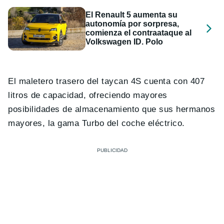
El Renault 5 aumenta su
autonomía por sorpresa,
comienza el contraataque al
Volkswagen ID. Polo
El maletero trasero del taycan 4S cuenta con 407
litros de capacidad, ofreciendo mayores
posibilidades de almacenamiento que sus hermanos
mayores, la gama Turbo del coche eléctrico.