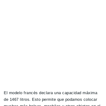
El modelo francés declara una capacidad máxima
de 1467 litros. Esto permite que podamos colocar