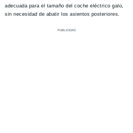
adecuada para el tamaño del coche eléctrico galo,
sin necesidad de abatir los asientos posteriores.