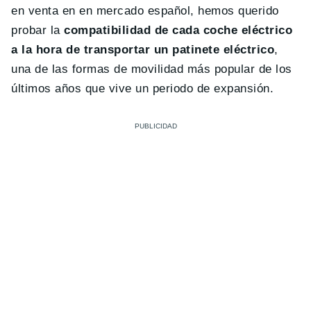
en venta en en mercado español, hemos querido
probar la
compatibilidad de cada coche eléctrico
a la hora de transportar un patinete eléctrico
,
una de las formas de movilidad más popular de los
últimos años que vive un periodo de expansión.