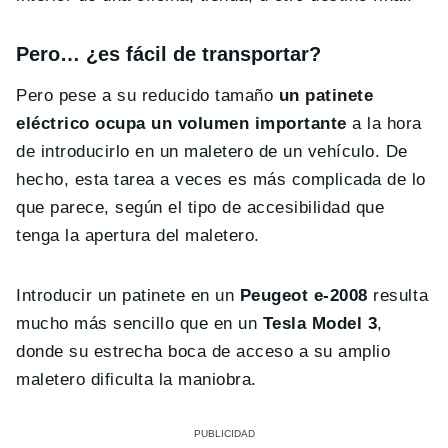
Pero… ¿es fácil de transportar?
Pero pese a su reducido tamaño
un patinete
eléctrico ocupa un volumen importante
a la hora
de introducirlo en un maletero de un vehículo. De
hecho, esta tarea a veces es más complicada de lo
que parece, según el tipo de accesibilidad que
tenga la apertura del maletero.
Introducir un patinete en un
Peugeot e-2008
resulta
mucho más sencillo que en un
Tesla Model 3
,
donde su estrecha boca de acceso a su amplio
maletero dificulta la maniobra.