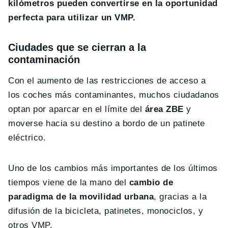
kilómetros pueden convertirse en la oportunidad
perfecta para utilizar un VMP.
Ciudades que se cierran a la
contaminación
Con el aumento de las restricciones de acceso a
los coches más contaminantes, muchos ciudadanos
optan por aparcar en el límite del
área ZBE
y
moverse hacia su destino a bordo de un patinete
eléctrico.
Uno de los cambios más importantes de los últimos
tiempos viene de la mano del
cambio de
paradigma de la movilidad urbana
, gracias a la
difusión de la bicicleta, patinetes, monociclos, y
otros VMP.