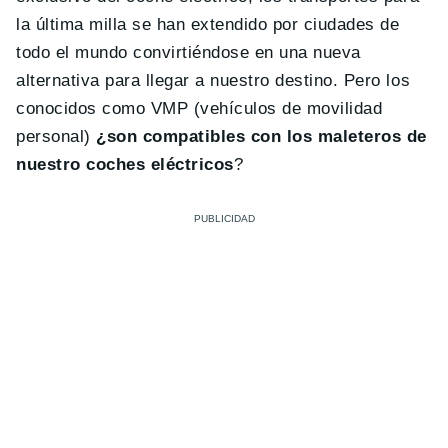
la última milla se han extendido por ciudades de
todo el mundo convirtiéndose en una nueva
alternativa para llegar a nuestro destino. Pero los
conocidos como VMP (vehículos de movilidad
personal)
¿son compatibles con los maleteros de
nuestro coches eléctricos
?