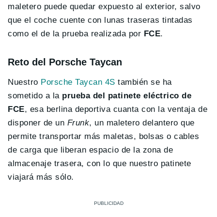
maletero puede quedar expuesto al exterior, salvo
que el coche cuente con lunas traseras tintadas
como el de la prueba realizada por
FCE
.
Reto del Porsche Taycan
Nuestro
Porsche Taycan 4S
también se ha
sometido a la
prueba del patinete eléctrico de
FCE
, esa berlina deportiva cuanta con la ventaja de
disponer de un
Frunk
, un maletero delantero que
permite transportar más maletas, bolsas o cables
de carga que liberan espacio de la zona de
almacenaje trasera, con lo que nuestro patinete
viajará más sólo.