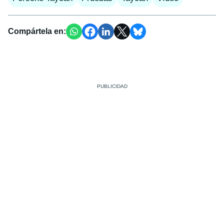
Compártela en: