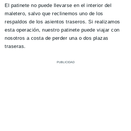
El patinete no puede llevarse en el interior del
maletero, salvo que reclinemos uno de los
respaldos de los asientos traseros. Si realizamos
esta operación, nuestro patinete puede viajar con
nosotros a costa de perder una o dos plazas
traseras.