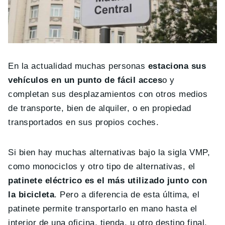
En la actualidad muchas personas
estaciona sus
vehículos en un punto de fácil acces
o y
completan sus desplazamientos con otros medios
de transporte, bien de alquiler, o en propiedad
transportados en sus propios coches.
Si bien hay muchas alternativas bajo la sigla VMP,
como monociclos y otro tipo de alternativas, el
patinete eléctrico es el más utilizado junto con
la bicicleta
. Pero a diferencia de esta última, el
patinete permite transportarlo en mano hasta el
interior de una oficina, tienda, u otro destino final.