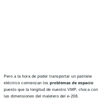
Pero a la hora de poder transportar un patinete
eléctrico comienzan los
problemas de espacio
puesto que la longitud de nuestro VMP, choca con
las dimensiones del maletero del e-208.