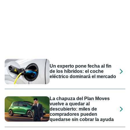
Un experto pone fecha al fin
de los híbridos: el coche
eléctrico dominará el mercado
La chapuza del Plan Moves
vuelve a quedar al
descubierto: miles de
compradores pueden
quedarse sin cobrar la ayuda