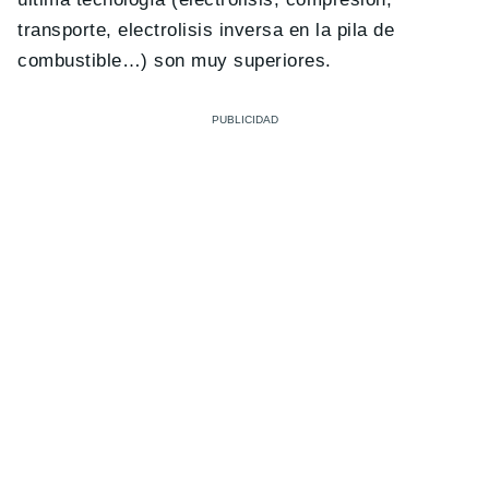
transporte, electrolisis inversa en la pila de
combustible…) son muy superiores.