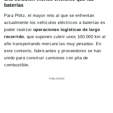
baterías
Para Plötz, el mayor reto al que se enfrentan
actualmente los vehículos eléctricos a baterías es
poder realizar
operaciones logísticas de largo
recorrido
, que suponen cubrir unos 100.000 km al
año transportando mercancías muy pesadas. En
este contexto, fabricantes y proveedores se han
unido para construir camiones con pila de
combustible.