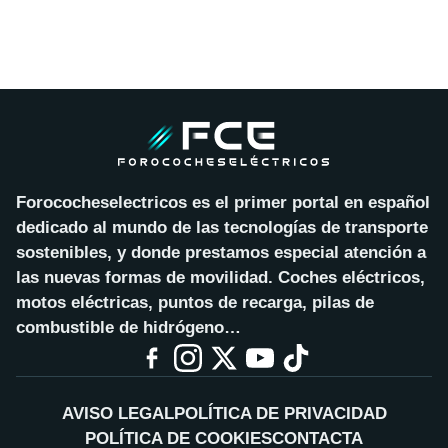
Forococheselectricos es el primer portal en español
dedicado al mundo de las tecnologías de transporte
sostenibles, y donde prestamos especial atención a
las nuevas formas de movilidad. Coches eléctricos,
motos eléctricas, puntos de recarga, pilas de
combustible de hidrógeno…
AVISO LEGAL
POLÍTICA DE PRIVACIDAD
POLÍTICA DE COOKIES
CONTACTA