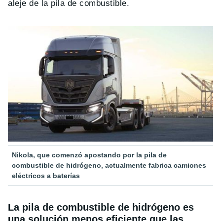
aleje de la pila de combustible.
Nikola, que comenzó apostando por la pila de
combustible de hidrógeno, actualmente fabrica camiones
eléctricos a baterías
La pila de combustible de hidrógeno es
una solución menos eficiente que las