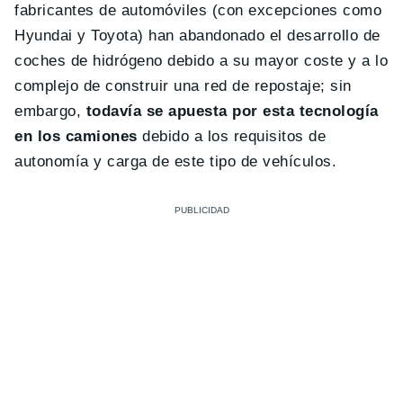
fabricantes de automóviles (con excepciones como
Hyundai y Toyota) han abandonado el desarrollo de
coches de hidrógeno debido a su mayor coste y a lo
complejo de construir una red de repostaje; sin
embargo,
todavía se apuesta por esta tecnología
en los camiones
debido a los requisitos de
autonomía y carga de este tipo de vehículos.