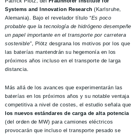
Patrick Plötz, del
Fraunhofer Institute for
Systems and Innovation Research
(Karlsruhe,
Alemania). Bajo el revelador título
“Es poco
probable que la tecnología de hidrógeno desempeñe
un papel importante en el transporte por carretera
sostenible”
, Plötz desgrana los motivos por los que
las baterías mantendrán su hegemonía en los
próximos años incluso en el transporte de larga
distancia.
Más allá de los avances que experimentarán las
baterías en los próximos años y su notable ventaja
competitiva a nivel de costes, el estudio señala que
los nuevos estándares de carga de alta potencia
(del orden de MW) para camiones eléctricos
provocarán que incluso el transporte pesado se