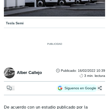
Tesla Semi
Publicado
:
16/02/2022 10:39
Alber Callejo
3
min. lectura
...
Síguenos en Google
De acuerdo con un estudio publicado por la