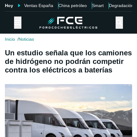
Hoy
Ventas España
China petróleo
Smart
Degradación
Inicio
Noticias
Un estudio señala que los camiones
de hidrógeno no podrán competir
contra los eléctricos a baterías