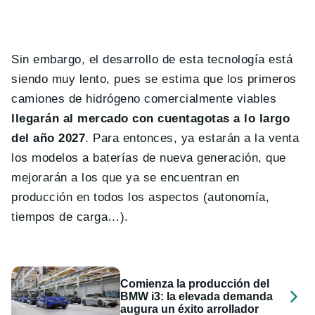
Sin embargo, el desarrollo de esta tecnología está
siendo muy lento, pues se estima que los primeros
camiones de hidrógeno comercialmente viables
llegarán al mercado con cuentagotas a lo largo
del año 2027
. Para entonces, ya estarán a la venta
los modelos a baterías de nueva generación, que
mejorarán a los que ya se encuentran en
producción en todos los aspectos (autonomía,
tiempos de carga…).
Comienza la producción del
BMW i3: la elevada demanda
augura un éxito arrollador