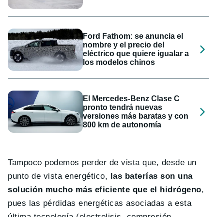
Ford Fathom: se anuncia el
nombre y el precio del
eléctrico que quiere igualar a
los modelos chinos
El Mercedes-Benz Clase C
pronto tendrá nuevas
versiones más baratas y con
800 km de autonomía
Tampoco podemos perder de vista que, desde un
punto de vista energético,
las baterías son una
solución mucho más eficiente que el hidrógeno
,
pues las pérdidas energéticas asociadas a esta
última tecnología (electrolisis, compresión,