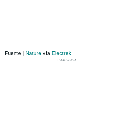
Fuente |
Nature
vía
Electrek