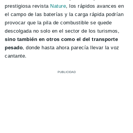
prestigiosa revista
Nature
, los rápidos avances en
el campo de las baterías y la carga rápida podrían
provocar que la pila de combustible se quede
descolgada no solo en el sector de los turismos,
sino también en otros como el del transporte
pesado
, donde hasta ahora parecía llevar la voz
cantante.