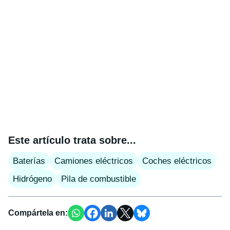
Este artículo trata sobre...
Baterías
Camiones eléctricos
Coches eléctricos
Hidrógeno
Pila de combustible
Compártela en: