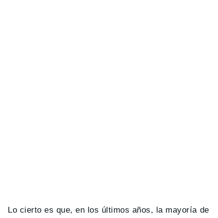
Lo cierto es que, en los últimos años, la mayoría de