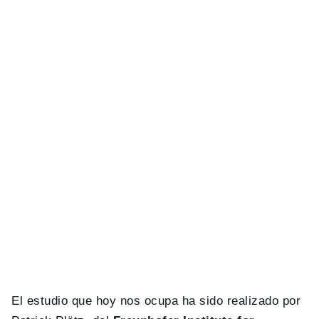
El estudio que hoy nos ocupa ha sido realizado por