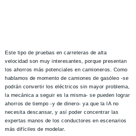
Este tipo de pruebas en carreteras de alta
velocidad son muy interesantes, porque presentan
los ahorros más potenciales en camioneros. Como
hablamos de momento de camiones de gasóleo -se
podrán convertir los eléctricos sin mayor problema,
la mecánica a seguir es la misma- se pueden lograr
ahorros de tiempo -y de dinero- ya que la IA no
necesita descansar, y así poder concentrar las
expertas manos de los conductores en escenarios
más difíciles de modelar.