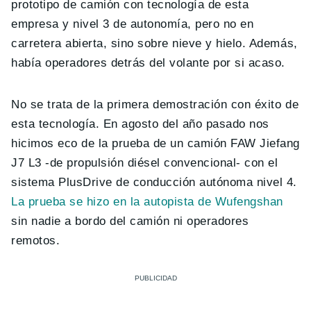
prototipo de camión con tecnología de esta
empresa y nivel 3 de autonomía, pero no en
carretera abierta, sino sobre nieve y hielo. Además,
había operadores detrás del volante por si acaso.
No se trata de la primera demostración con éxito de
esta tecnología. En agosto del año pasado nos
hicimos eco de la prueba de un camión FAW Jiefang
J7 L3 -de propulsión diésel convencional- con el
sistema PlusDrive de conducción autónoma nivel 4.
La prueba se hizo en la autopista de Wufengshan
sin nadie a bordo del camión ni operadores
remotos.