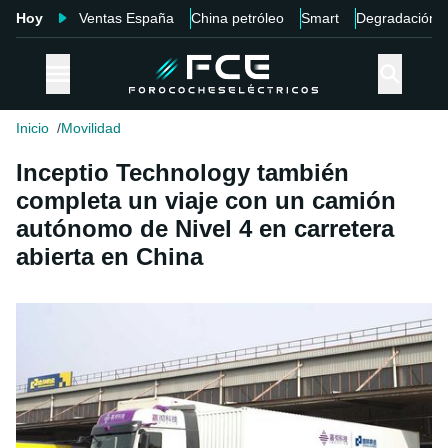
Hoy
Ventas España
China petróleo
Smart
Degradación
Inicio
Movilidad
Inceptio Technology también
completa un viaje con un camión
autónomo de Nivel 4 en carretera
abierta en China