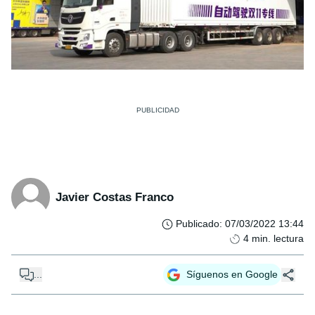
Javier Costas Franco
Publicado
:
07/03/2022 13:44
4
min. lectura
...
Síguenos en Google