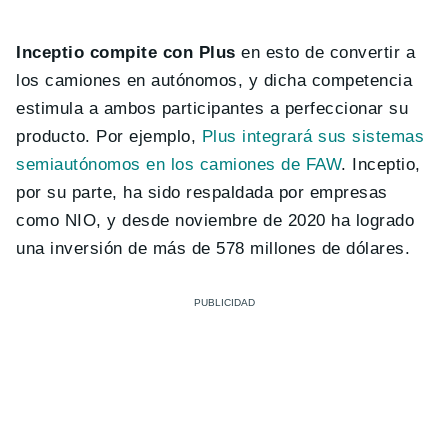
Inceptio compite con Plus
en esto de convertir a
los camiones en autónomos, y dicha competencia
estimula a ambos participantes a perfeccionar su
producto. Por ejemplo,
Plus integrará sus sistemas
semiautónomos en los camiones de FAW
. Inceptio,
por su parte, ha sido respaldada por empresas
como NIO, y desde noviembre de 2020 ha logrado
una inversión de más de 578 millones de dólares.