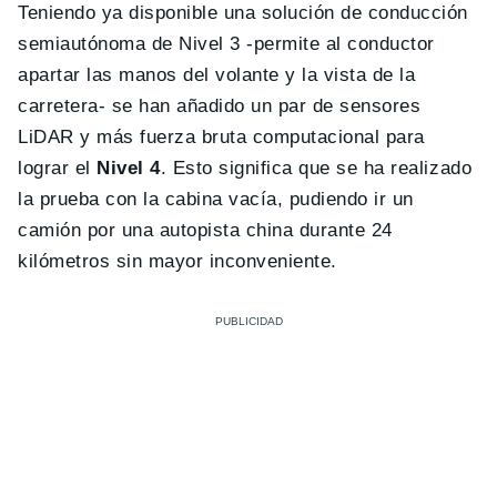
Teniendo ya disponible una solución de conducción
semiautónoma de Nivel 3 -permite al conductor
apartar las manos del volante y la vista de la
carretera- se han añadido un par de sensores
LiDAR y más fuerza bruta computacional para
lograr el
Nivel 4
. Esto significa que se ha realizado
la prueba con la cabina vacía, pudiendo ir un
camión por una autopista china durante 24
kilómetros sin mayor inconveniente.