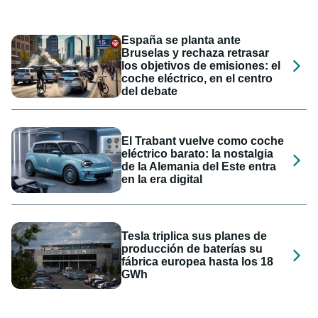
España se planta ante
Bruselas y rechaza retrasar
los objetivos de emisiones: el
coche eléctrico, en el centro
del debate
El Trabant vuelve como coche
eléctrico barato: la nostalgia
de la Alemania del Este entra
en la era digital
Tesla triplica sus planes de
producción de baterías su
fábrica europea hasta los 18
GWh