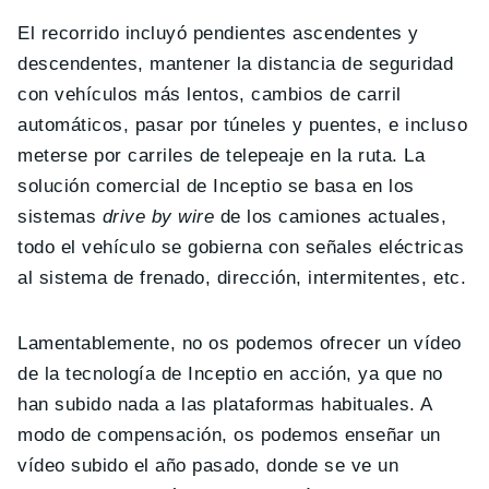
El recorrido incluyó pendientes ascendentes y
descendentes, mantener la distancia de seguridad
con vehículos más lentos, cambios de carril
automáticos, pasar por túneles y puentes, e incluso
meterse por carriles de telepeaje en la ruta. La
solución comercial de Inceptio se basa en los
sistemas
drive by wire
de los camiones actuales,
todo el vehículo se gobierna con señales eléctricas
al sistema de frenado, dirección, intermitentes, etc.
Lamentablemente, no os podemos ofrecer un vídeo
de la tecnología de Inceptio en acción, ya que no
han subido nada a las plataformas habituales. A
modo de compensación, os podemos enseñar un
vídeo subido el año pasado, donde se ve un