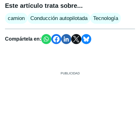
Este artículo trata sobre...
camion
Conducción autopilotada
Tecnología
Compártela en: