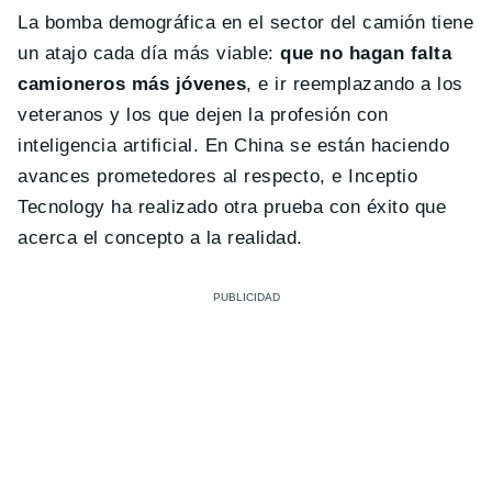
La bomba demográfica en el sector del camión tiene
un atajo cada día más viable:
que no hagan falta
camioneros más jóvenes
, e ir reemplazando a los
veteranos y los que dejen la profesión con
inteligencia artificial. En China se están haciendo
avances prometedores al respecto, e Inceptio
Tecnology ha realizado otra prueba con éxito que
acerca el concepto a la realidad.