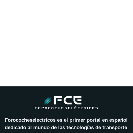
Forococheselectricos es el primer portal en español
dedicado al mundo de las tecnologías de transporte