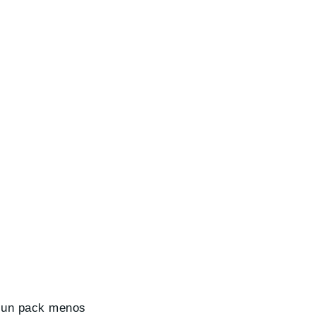
n un pack menos