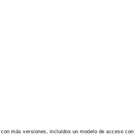
e con más versiones, incluidos un modelo de acceso co