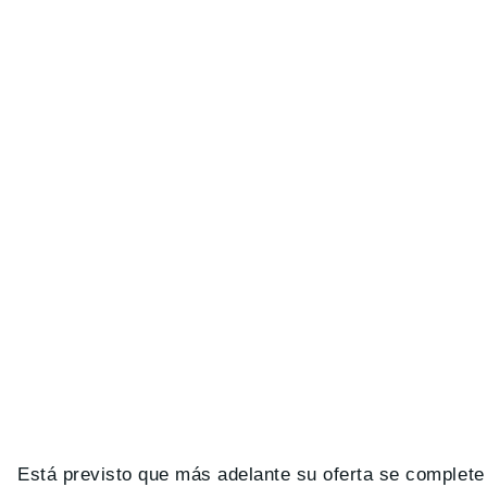
Está previsto que más adelante su oferta se complet