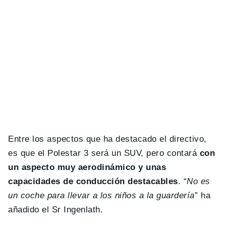
Entre los aspectos que ha destacado el directivo,
es que el Polestar 3 será un SUV, pero contará
con
un aspecto muy aerodinámico y unas
capacidades de conducción destacables
. “
No es
un coche para llevar a los niños a la guardería
” ha
añadido el Sr Ingenlath.