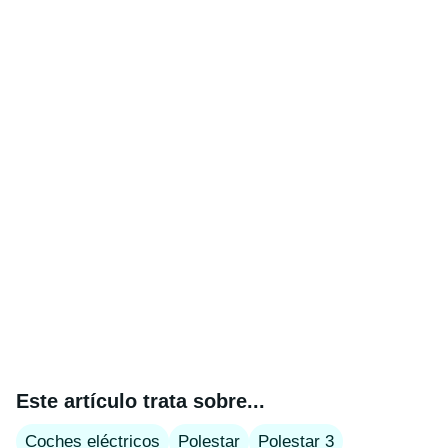
Este artículo trata sobre...
Coches eléctricos
Polestar
Polestar 3