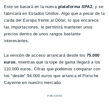
Este se basará en la nueva
plataforma SPA2
, y se
fabricará en Estados Unidos. Algo que a pesar de la
caída del Europa frente al Dólar, lo que encarece
las importaciones, le permitirá mantener unos
precios dentro de unos rangos bastante
interesantes.
La versión de acceso arrancará desde los
75.000
euros
, mientras que la tope de gama llegará a los
110.000 euros. Cifras que podemos comparar con
los “desde” 94.000 euros que arranca el Porsche
Cayenne en nuestro mercado.