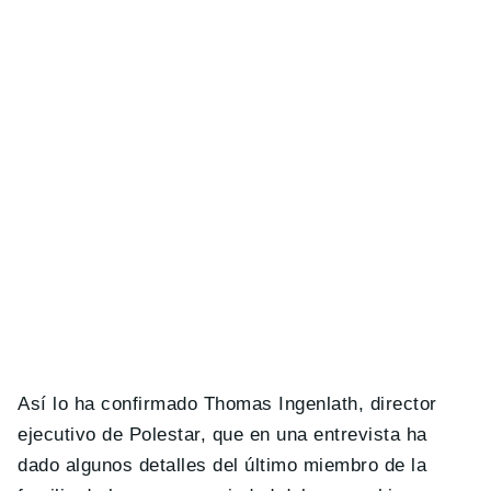
Así lo ha confirmado Thomas Ingenlath, director
ejecutivo de Polestar, que en una entrevista ha
dado algunos detalles del último miembro de la