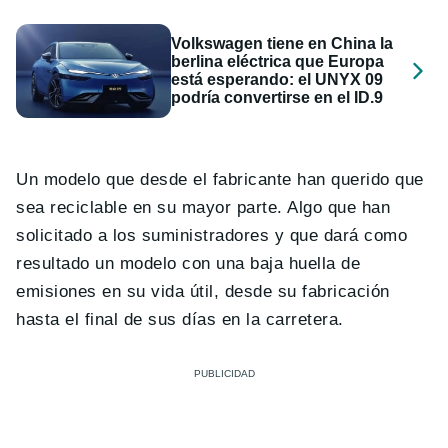
Volkswagen tiene en China la
berlina eléctrica que Europa
está esperando: el UNYX 09
podría convertirse en el ID.9
Un modelo que desde el fabricante han querido que
sea reciclable en su mayor parte. Algo que han
solicitado a los suministradores y que dará como
resultado un modelo con una baja huella de
emisiones en su vida útil, desde su fabricación
hasta el final de sus días en la carretera.