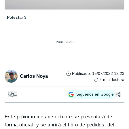
Polestar 3
Publicado
:
15/07/2022 12:23
Carlos Noya
4
min. lectura
...
Síguenos en Google
Este próximo mes de octubre se presentará de
forma oficial, y se abrirá el libro de pedidos, del