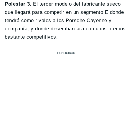
Polestar 3
. El tercer modelo del fabricante sueco
que llegará para competir en un segmento E donde
tendrá como rivales a los Porsche Cayenne y
compañía, y donde desembarcará con unos precios
bastante competitivos.