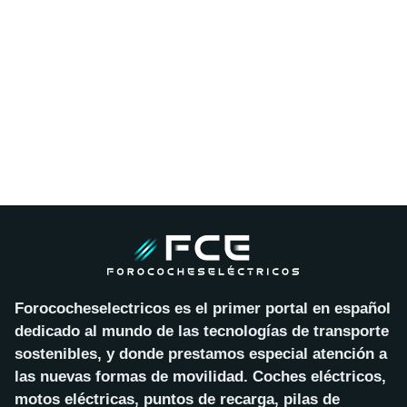
Forococheselectricos es el primer portal en español
dedicado al mundo de las tecnologías de transporte
sostenibles, y donde prestamos especial atención a
las nuevas formas de movilidad. Coches eléctricos,
motos eléctricas, puntos de recarga, pilas de