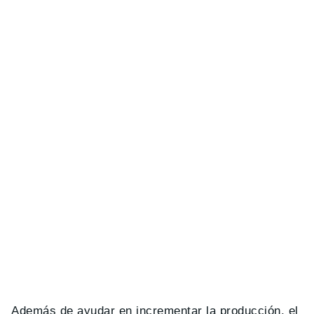
Además de ayudar en incrementar la producción, el