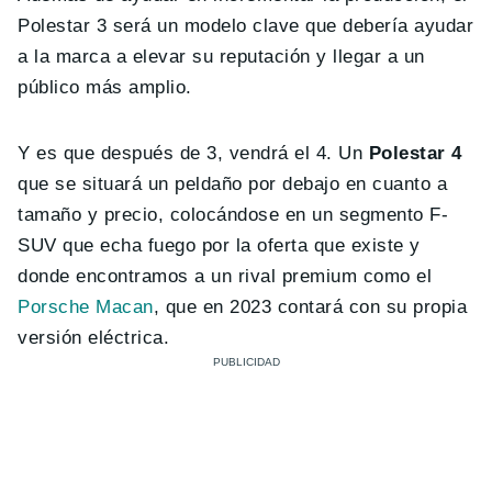
Polestar 3 será un modelo clave que debería ayudar
a la marca a elevar su reputación y llegar a un
público más amplio.
Y es que después de 3, vendrá el 4. Un
Polestar 4
que se situará un peldaño por debajo en cuanto a
tamaño y precio, colocándose en un segmento F-
SUV que echa fuego por la oferta que existe y
donde encontramos a un rival premium como el
Porsche Macan
, que en 2023 contará con su propia
versión eléctrica.