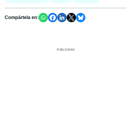
Compártela en: