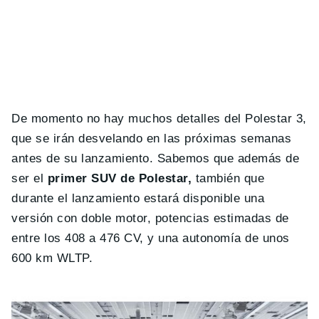
De momento no hay muchos detalles del Polestar 3,
que se irán desvelando en las próximas semanas
antes de su lanzamiento. Sabemos que además de
ser el
primer SUV de Polestar,
también que
durante el lanzamiento estará disponible una
versión con doble motor, potencias estimadas de
entre los 408 a 476 CV, y una autonomía de unos
600 km WLTP.