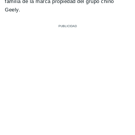
familia de la marca propiedad del grupo chino
Geely.