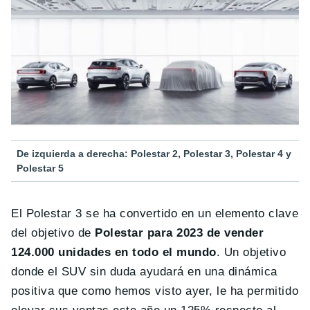
De izquierda a derecha: Polestar 2, Polestar 3, Polestar 4 y
Polestar 5
El Polestar 3 se ha convertido en un elemento clave
del objetivo de
Polestar para 2023 de vender
124.000 unidades en todo el mundo
. Un objetivo
donde el SUV sin duda ayudará en una dinámica
positiva que como hemos visto ayer, le ha permitido