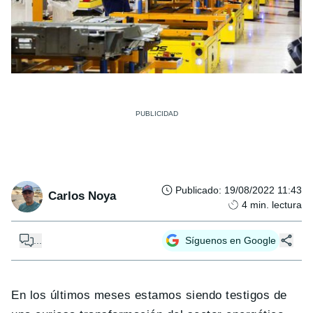
Publicado
:
19/08/2022 11:43
Carlos Noya
4
min. lectura
...
Síguenos en Google
En los últimos meses estamos siendo testigos de