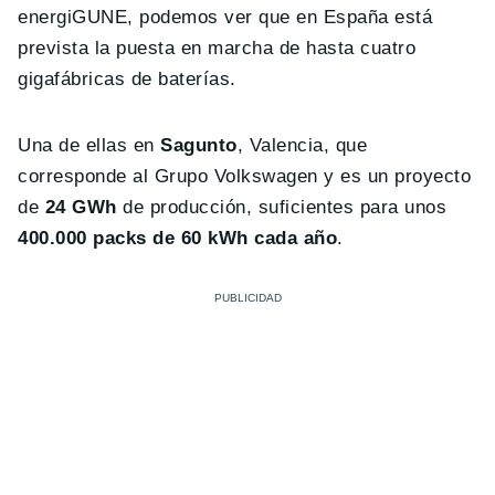
energiGUNE, podemos ver que en España está
prevista la puesta en marcha de hasta cuatro
gigafábricas de baterías.
Una de ellas en
Sagunto
, Valencia, que
corresponde al Grupo Volkswagen y es un proyecto
de
24 GWh
de producción, suficientes para unos
400.000 packs de 60 kWh cada año
.