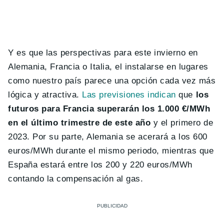
Y es que las perspectivas para este invierno en
Alemania, Francia o Italia, el instalarse en lugares
como nuestro país parece una opción cada vez más
lógica y atractiva.
Las previsiones indican
que
los
futuros para Francia superarán los 1.000 €/MWh
en el último trimestre de este año
y el primero de
2023. Por su parte, Alemania se acerará a los 600
euros/MWh durante el mismo periodo, mientras que
España estará entre los 200 y 220 euros/MWh
contando la compensación al gas.