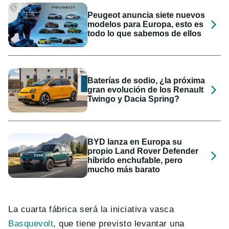
Peugeot anuncia siete nuevos
modelos para Europa, esto es
todo lo que sabemos de ellos
Baterías de sodio, ¿la próxima
gran evolución de los Renault
Twingo y Dacia Spring?
BYD lanza en Europa su
propio Land Rover Defender
híbrido enchufable, pero
mucho más barato
La cuarta fábrica será la iniciativa vasca
Basquevolt
, que tiene previsto levantar una