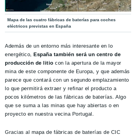
Mapa de las cuatro fábricas de baterías para coches
eléctricos previstas en España
Además de un entorno más interesante en lo
energético,
España también será un centro de
producción de litio
con la apertura de la mayor
mina de este componente de Europa, y que además
parece que contará con un segundo emplazamiento
lo que permitirá extraer y refinar el producto a
pocos kilómetros de las fábricas de baterías. Algo
que se suma a las minas que hay abiertas o en
proyecto en nuestra vecina Portugal.
Gracias al mapa de fábricas de baterías de CIC