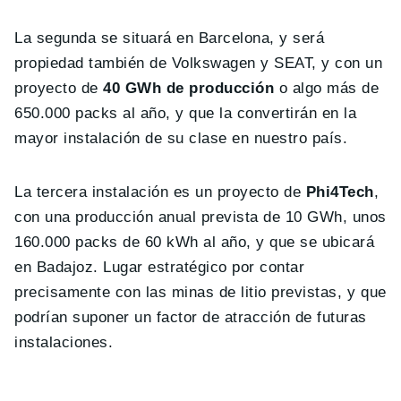
La segunda se situará en Barcelona, y será
propiedad también de Volkswagen y SEAT, y con un
proyecto de
40 GWh de producción
o algo más de
650.000 packs al año, y que la convertirán en la
mayor instalación de su clase en nuestro país.
La tercera instalación es un proyecto de
Phi4Tech
,
con una producción anual prevista de 10 GWh, unos
160.000 packs de 60 kWh al año, y que se ubicará
en Badajoz. Lugar estratégico por contar
precisamente con las minas de litio previstas, y que
podrían suponer un factor de atracción de futuras
instalaciones.