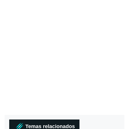
Temas relacionados