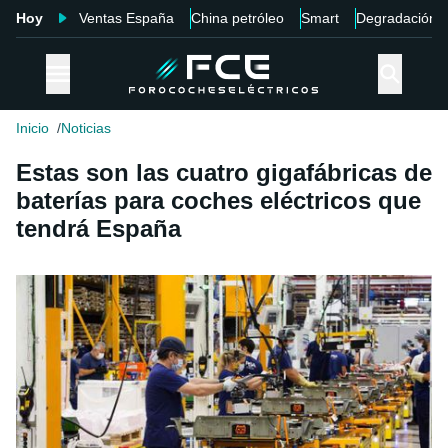
Hoy
Ventas España
China petróleo
Smart
Degradación
Inicio
Noticias
Estas son las cuatro gigafábricas de
baterías para coches eléctricos que
tendrá España