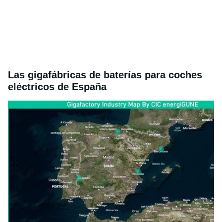
Las gigafábricas de baterías para coches
eléctricos de España