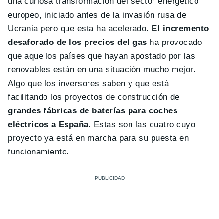
una curiosa transformación del sector energético
europeo, iniciado antes de la invasión rusa de
Ucrania pero que esta ha acelerado.
El incremento
desaforado de los precios del gas
ha provocado
que aquellos países que hayan apostado por las
renovables están en una situación mucho mejor.
Algo que los inversores saben y que está
facilitando los proyectos de construcción de
grandes fábricas de baterías para coches
eléctricos a España
. Estas son las cuatro cuyo
proyecto ya está en marcha para su puesta en
funcionamiento.