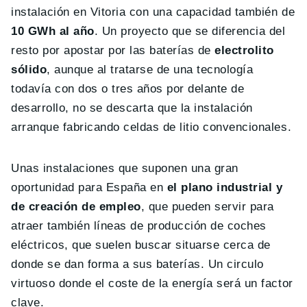
instalación en Vitoria con una capacidad también de
10 GWh al año
. Un proyecto que se diferencia del
resto por apostar por las baterías de
electrolito
sólido
, aunque al tratarse de una tecnología
todavía con dos o tres años por delante de
desarrollo, no se descarta que la instalación
arranque fabricando celdas de litio convencionales.
Unas instalaciones que suponen una gran
oportunidad para España en
el plano industrial y
de creación de empleo
, que pueden servir para
atraer también líneas de producción de coches
eléctricos, que suelen buscar situarse cerca de
donde se dan forma a sus baterías. Un circulo
virtuoso donde el coste de la energía será un factor
clave.