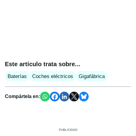
Este artículo trata sobre...
Baterías
Coches eléctricos
Gigafábrica
Compártela en: