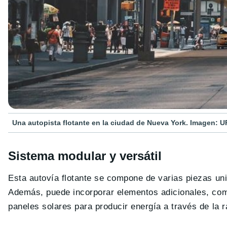
Una autopista flotante en la ciudad de Nueva York. Imagen: 
Sistema modular y versátil
Esta autovía flotante se compone de varias piezas un
Además, puede incorporar elementos adicionales, como
paneles solares para producir energía a través de la r