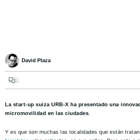
David Plaza
...
La start-up suiza URB-X ha presentado una innovado
micromovilidad en las ciudades.
Y es que son muchas las localidades que están trata