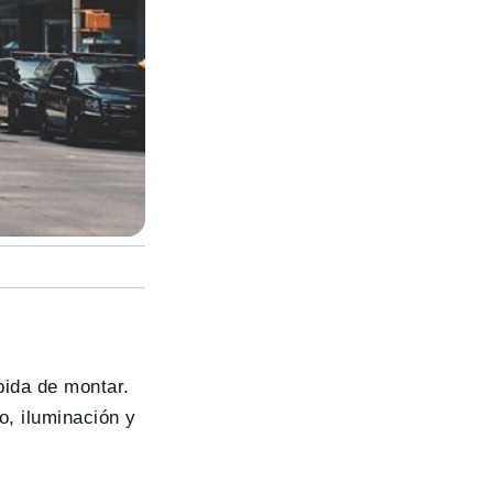
pida de montar.
o, iluminación y