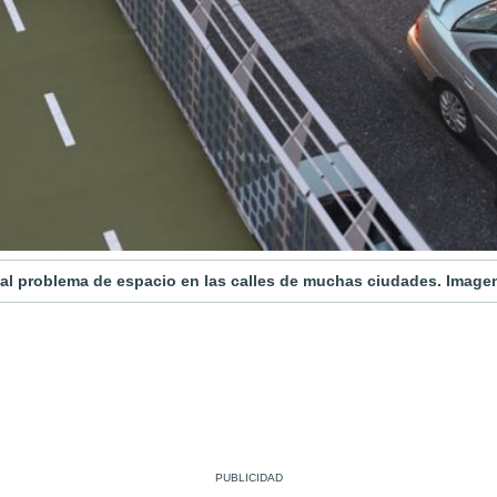
 al problema de espacio en las calles de muchas ciudades. Image