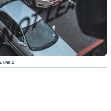
n: URB-X