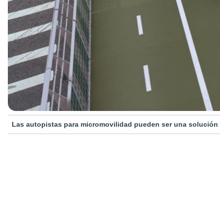
Las autopistas para micromovilidad pueden ser una solución