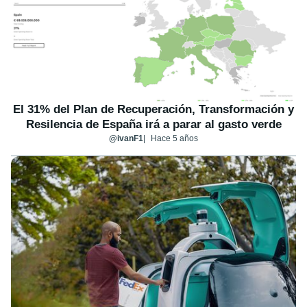
El 31% del Plan de Recuperación, Transformación y
Resilencia de España irá a parar al gasto verde
@ivanF1
Hace 5 años