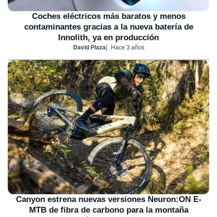
Coches eléctricos más baratos y menos
contaminantes gracias a la nueva batería de
Innolith, ya en producción
David Plaza
Hace 3 años
Canyon estrena nuevas versiones Neuron:ON E-
MTB de fibra de carbono para la montaña