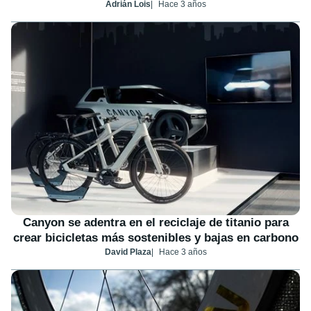
Adrián Lois
Hace 3 años
Canyon se adentra en el reciclaje de titanio para
crear bicicletas más sostenibles y bajas en carbono
David Plaza
Hace 3 años