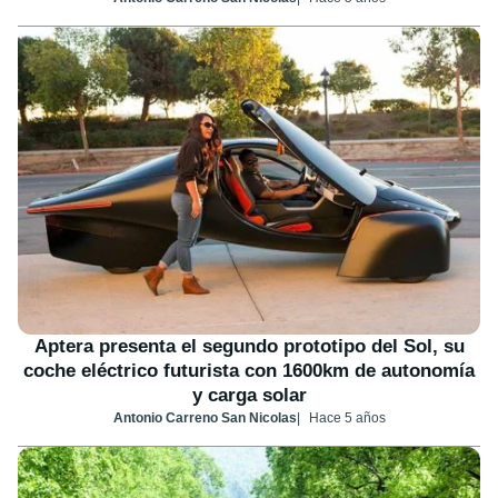
Aptera presenta el segundo prototipo del Sol, su
coche eléctrico futurista con 1600km de autonomía
y carga solar
Antonio Carreno San Nicolas
Hace 5 años