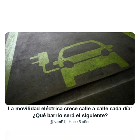
La movilidad eléctrica crece calle a calle cada día:
¿Qué barrio será el siguiente?
@ivanF1
Hace 5 años