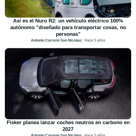
Así es el Nuro R2: un vehículo eléctrico 100%
autónomo "diseñado para transportar cosas, no
personas"
Antonio Carreno San Nicolas
Hace 5 años
Fisker planea lanzar coches neutros en carbono en
2027
Antonio Carreno San Nicolas
Hace 5 años