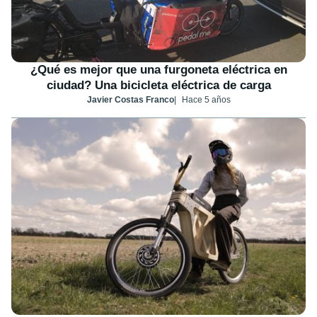
¿Qué es mejor que una furgoneta eléctrica en
ciudad? Una bicicleta eléctrica de carga
Javier Costas Franco
Hace 5 años