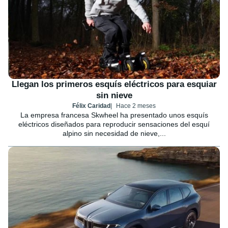
Llegan los primeros esquís eléctricos para esquiar
sin nieve
Félix Caridad
Hace 2 meses
La empresa francesa Skwheel ha presentado unos esquís
eléctricos diseñados para reproducir sensaciones del esquí
alpino sin necesidad de nieve,...