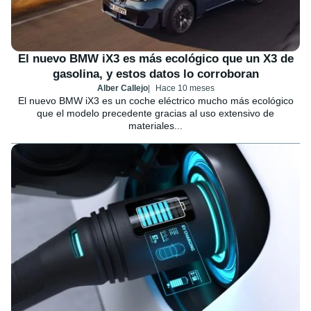
El nuevo BMW iX3 es más ecológico que un X3 de
gasolina, y estos datos lo corroboran
Alber Callejo
Hace 10 meses
El nuevo BMW iX3 es un coche eléctrico mucho más ecológico
que el modelo precedente gracias al uso extensivo de
materiales...