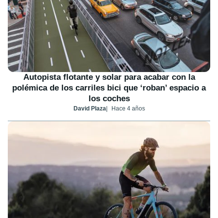
Autopista flotante y solar para acabar con la
polémica de los carriles bici que ‘roban’ espacio a
los coches
David Plaza
Hace 4 años