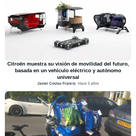
Citroën muestra su visión de movilidad del futuro,
basada en un vehículo eléctrico y autónomo
universal
Javier Costas Franco
Hace 5 años