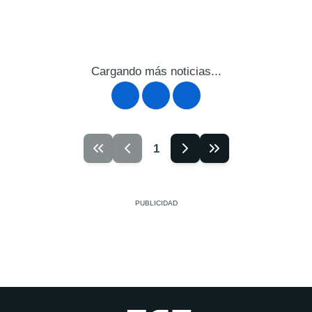
Cargando más noticias...
1