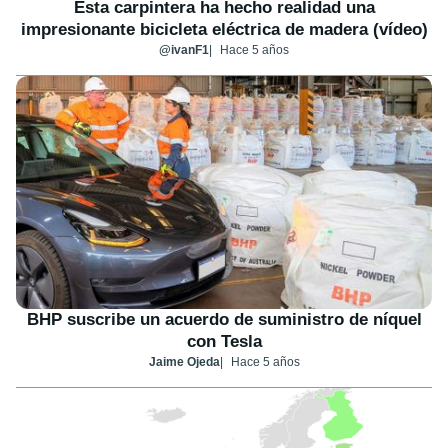
Esta carpintera ha hecho realidad una
impresionante bicicleta eléctrica de madera (vídeo)
@ivanF1
Hace 5 años
BHP suscribe un acuerdo de suministro de níquel
con Tesla
Jaime Ojeda
Hace 5 años