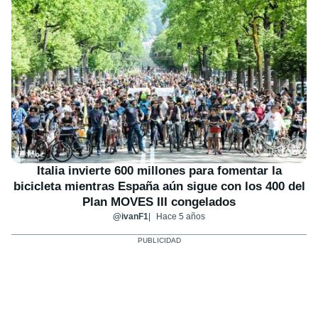
Italia invierte 600 millones para fomentar la
bicicleta mientras España aún sigue con los 400 del
Plan MOVES III congelados
@ivanF1
Hace 5 años