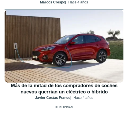
Marcos Crespo
Hace 4 años
Más de la mitad de los compradores de coches
nuevos querrían un eléctrico o híbrido
Javier Costas Franco
Hace 4 años