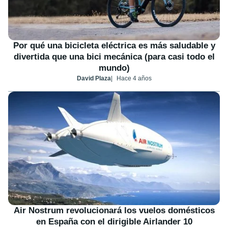
Por qué una bicicleta eléctrica es más saludable y
divertida que una bici mecánica (para casi todo el
mundo)
David Plaza
Hace 4 años
Air Nostrum revolucionará los vuelos domésticos
en España con el dirigible Airlander 10