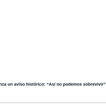
anza un aviso histórico: “Así no podemos sobrevivir”