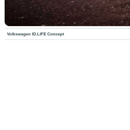
Volkswagen ID.LIFE Concept