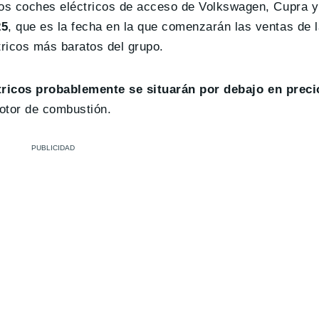
 los coches eléctricos de acceso de Volkswagen, Cupra 
25
, que es la fecha en la que comenzarán las ventas de 
ricos más baratos del grupo.
ricos probablemente se situarán por debajo en preci
otor de combustión.