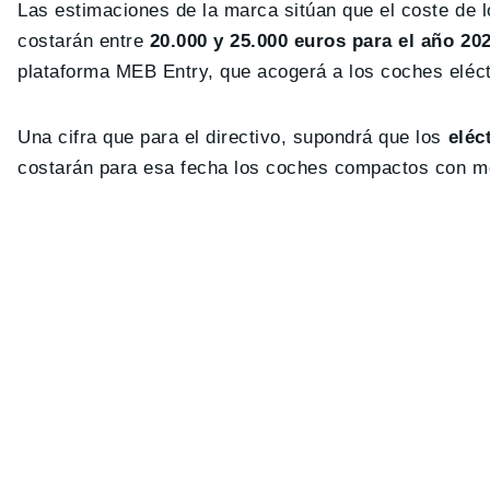
Las estimaciones de la marca sitúan que el coste de
costarán entre
20.000 y 25.000 euros para el año 20
plataforma MEB Entry, que acogerá a los coches eléct
Una cifra que para el directivo, supondrá que los
eléct
costarán para esa fecha los coches compactos con m