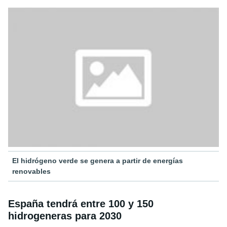
El hidrógeno verde se genera a partir de energías
renovables
España tendrá entre 100 y 150
hidrogeneras para 2030