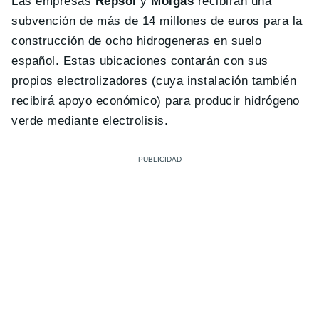
Las empresas
Repsol
y
Molgas
recibirán una
subvención de más de 14 millones de euros para la
construcción de ocho hidrogeneras en suelo
español. Estas ubicaciones contarán con sus
propios electrolizadores (cuya instalación también
recibirá apoyo económico) para producir hidrógeno
verde mediante electrolisis.