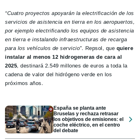
“Cuatro proyectos apoyarán la electrificación de los
servicios de asistencia en tierra en los aeropuertos,
por ejemplo electrificando los equipos de asistencia
en tierra e instalando infraestructuras de recarga
para los vehículos de servicio”.
Repsol, que
quiere
instalar al menos 12 hidrogeneras de cara al
2025
, destinará 2.549 millones de euros a toda la
cadena de valor del hidrógeno verde en los
próximos años.
España se planta ante
Bruselas y rechaza retrasar
los objetivos de emisiones: el
coche eléctrico, en el centro
del debate