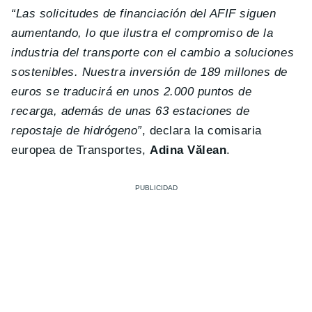
“Las solicitudes de financiación del AFIF siguen
aumentando, lo que ilustra el compromiso de la
industria del transporte con el cambio a soluciones
sostenibles. Nuestra inversión de 189 millones de
euros se traducirá en unos 2.000 puntos de
recarga, además de unas 63 estaciones de
repostaje de hidrógeno”
, declara la comisaria
europea de Transportes,
Adina Vălean
.