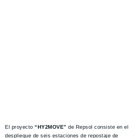
El proyecto
“
HY2MOVE”
de Repsol consiste en el
despliegue de seis estaciones de repostaje de