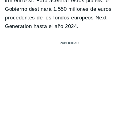
km entre sí. Para acelerar estos planes, el
Gobierno destinará 1.550 millones de euros
procedentes de los fondos europeos Next
Generation hasta el año 2024.