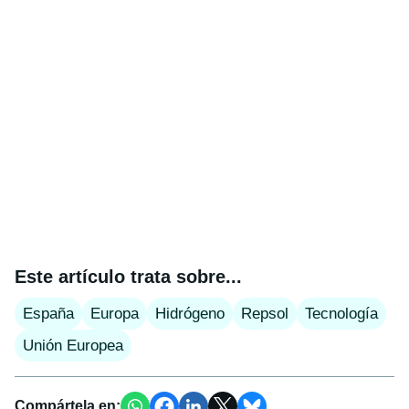
Este artículo trata sobre...
España
Europa
Hidrógeno
Repsol
Tecnología
Unión Europea
Compártela en: