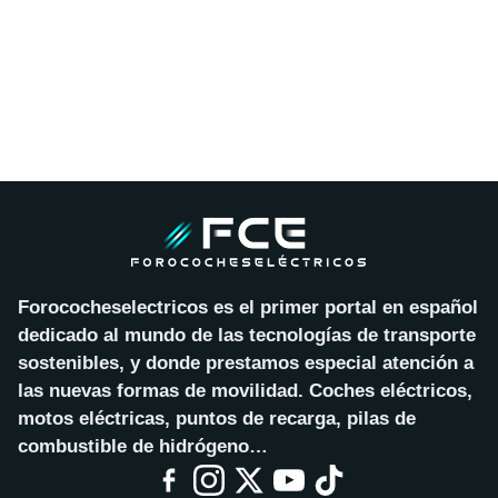
Forococheselectricos es el primer portal en español
dedicado al mundo de las tecnologías de transporte
sostenibles, y donde prestamos especial atención a
las nuevas formas de movilidad. Coches eléctricos,
motos eléctricas, puntos de recarga, pilas de
combustible de hidrógeno…