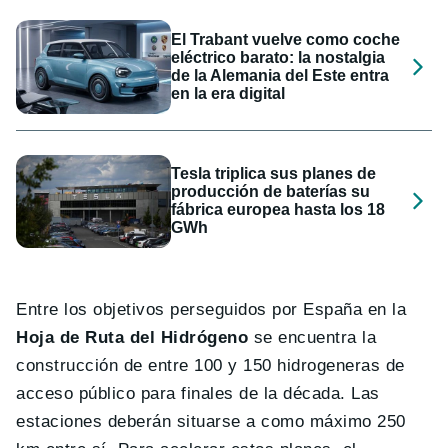
El Trabant vuelve como coche
eléctrico barato: la nostalgia
de la Alemania del Este entra
en la era digital
Tesla triplica sus planes de
producción de baterías su
fábrica europea hasta los 18
GWh
Entre los objetivos perseguidos por España en la
Hoja de Ruta del Hidrógeno
se encuentra la
construcción de entre 100 y 150 hidrogeneras de
acceso público para finales de la década. Las
estaciones deberán situarse a como máximo 250