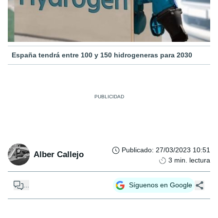
España tendrá entre 100 y 150 hidrogeneras para 2030
Publicado
:
27/03/2023 10:51
Alber Callejo
3
min. lectura
...
Síguenos en Google