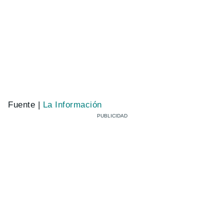
Fuente |
La Información