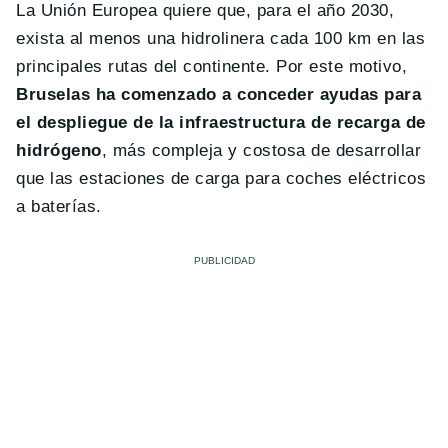
La Unión Europea quiere que, para el año 2030,
exista al menos una hidrolinera cada 100 km en las
principales rutas del continente. Por este motivo,
Bruselas ha comenzado a conceder ayudas para
el despliegue de la infraestructura de recarga de
hidrógeno
, más compleja y costosa de desarrollar
que las estaciones de carga para coches eléctricos
a baterías.