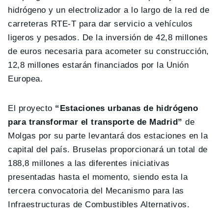
hidrógeno y un electrolizador a lo largo de la red de
carreteras RTE-T para dar servicio a vehículos
ligeros y pesados. De la inversión de 42,8 millones
de euros necesaria para acometer su construcción,
12,8 millones estarán financiados por la Unión
Europea.
El proyecto
“Estaciones urbanas de hidrógeno
para transformar el transporte de Madrid”
de
Molgas por su parte levantará dos estaciones en la
capital del país. Bruselas proporcionará un total de
188,8 millones a las diferentes iniciativas
presentadas hasta el momento, siendo esta la
tercera convocatoria del Mecanismo para las
Infraestructuras de Combustibles Alternativos.