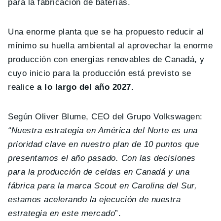
para la fabricación de baterías.
Una enorme planta que se ha propuesto reducir al
mínimo su huella ambiental al aprovechar la enorme
producción con energías renovables de Canadá, y
cuyo inicio para la producción está previsto se
realice
a lo largo del año 2027.
Según Oliver Blume, CEO del Grupo Volkswagen:
“Nuestra estrategia en América del Norte es una
prioridad clave en nuestro plan de 10 puntos que
presentamos el año pasado. Con las decisiones
para la producción de celdas en Canadá y una
fábrica para la marca Scout en Carolina del Sur,
estamos acelerando la ejecución de nuestra
estrategia en este mercado
”.