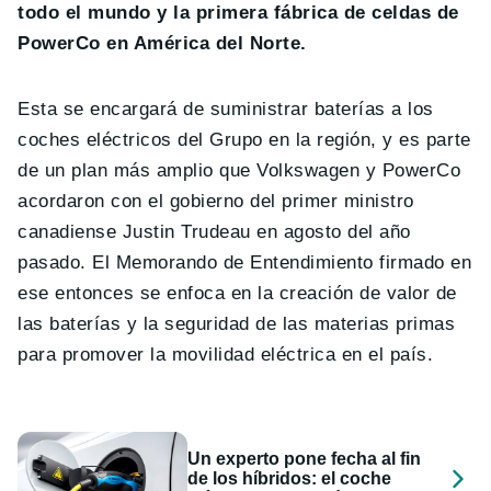
todo el mundo y la primera fábrica de celdas de
PowerCo en América del Norte.
Esta se encargará de suministrar baterías a los
coches eléctricos del Grupo en la región, y es parte
de un plan más amplio que Volkswagen y PowerCo
acordaron con el gobierno del primer ministro
canadiense Justin Trudeau en agosto del año
pasado. El Memorando de Entendimiento firmado en
ese entonces se enfoca en la creación de valor de
las baterías y la seguridad de las materias primas
para promover la movilidad eléctrica en el país.
Un experto pone fecha al fin
de los híbridos: el coche