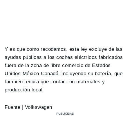
Y es que como recodamos, esta ley excluye de las
ayudas públicas a los coches eléctricos fabricados
fuera de la zona de libre comercio de Estados
Unidos-México-Canadá, incluyendo su batería, que
también tendrá que contar con materiales y
producción local.
Fuente | Volkswagen