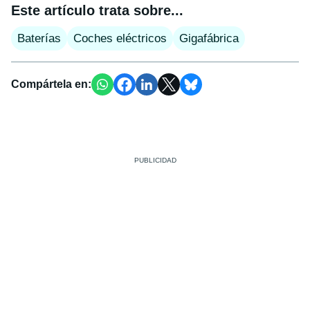
Este artículo trata sobre...
Baterías
Coches eléctricos
Gigafábrica
Compártela en: