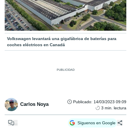
Volkswagen levantará una gigafábrica de baterías para
coches eléctricos en Canadá
Publicado
:
14/03/2023 09:09
Carlos Noya
3
min. lectura
...
Síguenos en Google