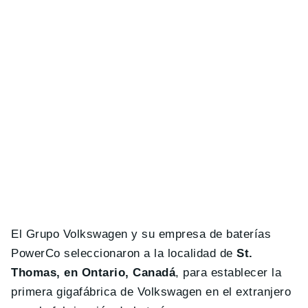
El Grupo Volkswagen y su empresa de baterías
PowerCo seleccionaron a la localidad de
St.
Thomas, en Ontario, Canadá
, para establecer la
primera gigafábrica de Volkswagen en el extranjero