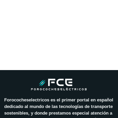
Forococheselectricos es el primer portal en español
dedicado al mundo de las tecnologías de transporte
sostenibles, y donde prestamos especial atención a