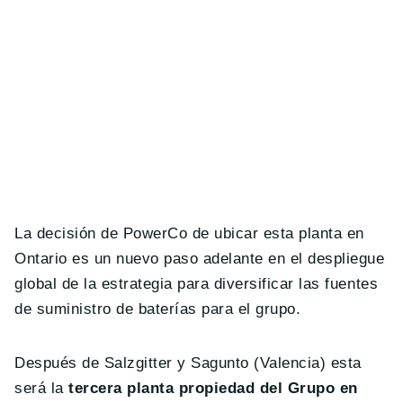
La decisión de PowerCo de ubicar esta planta en
Ontario es un nuevo paso adelante en el despliegue
global de la estrategia para diversificar las fuentes
de suministro de baterías para el grupo.
Después de Salzgitter y Sagunto (Valencia) esta
será la
tercera planta propiedad del Grupo en