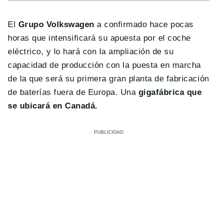
El
Grupo Volkswagen
a confirmado hace pocas
horas que intensificará su apuesta por el coche
eléctrico, y lo hará con la ampliación de su
capacidad de producción con la puesta en marcha
de la que será su primera gran planta de fabricación
de baterías fuera de Europa. Una
gigafábrica que
se ubicará en Canadá.