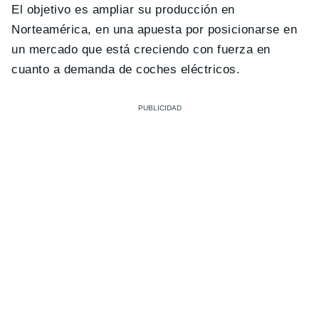
El objetivo es ampliar su producción en
Norteamérica, en una apuesta por posicionarse en
un mercado que está creciendo con fuerza en
cuanto a demanda de coches eléctricos.