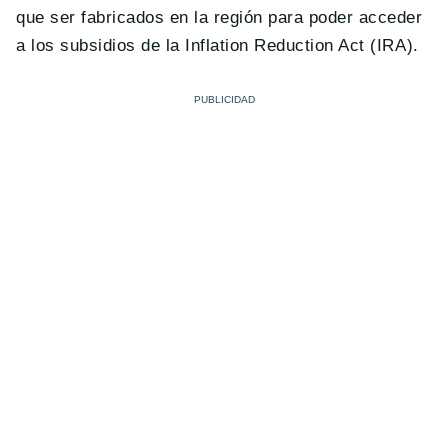
que ser fabricados en la región para poder acceder
a los subsidios de la Inflation Reduction Act (IRA).