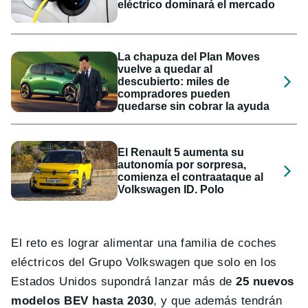
eléctrico dominará el mercado
La chapuza del Plan Moves
vuelve a quedar al
descubierto: miles de
compradores pueden
quedarse sin cobrar la ayuda
El Renault 5 aumenta su
autonomía por sorpresa,
comienza el contraataque al
Volkswagen ID. Polo
El reto es lograr alimentar una familia de coches
eléctricos del Grupo Volkswagen que solo en los
Estados Unidos supondrá lanzar más de
25 nuevos
modelos BEV hasta 2030
, y que además tendrán