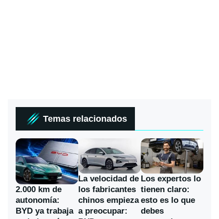
Temas relacionados
La velocidad de
Los expertos lo
los fabricantes
2.000 km de
tienen claro:
chinos empieza
autonomía:
esto es lo que
a preocupar:
BYD ya trabaja
debes