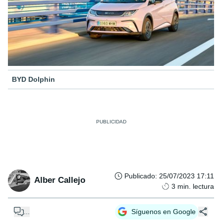
BYD Dolphin
Publicado
:
25/07/2023 17:11
Alber Callejo
3
min. lectura
...
Síguenos en Google