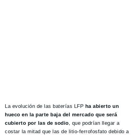
La evolución de las baterías LFP
ha abierto un
hueco en la parte baja del mercado que será
cubierto por las de sodio
, que podrían llegar a
costar la mitad que las de litio-ferrofosfato debido a