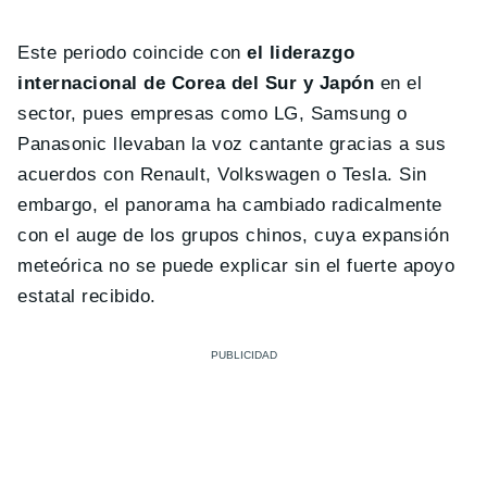
Este periodo coincide con
el liderazgo
internacional de Corea del Sur y Japón
en el
sector, pues empresas como LG, Samsung o
Panasonic llevaban la voz cantante gracias a sus
acuerdos con Renault, Volkswagen o Tesla. Sin
embargo, el panorama ha cambiado radicalmente
con el auge de los grupos chinos, cuya expansión
meteórica no se puede explicar sin el fuerte apoyo
estatal recibido.