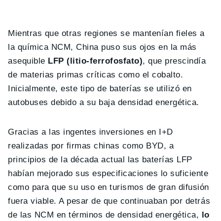
Mientras que otras regiones se mantenían fieles a
la química NCM, China puso sus ojos en la más
asequible
LFP (litio-ferrofosfato)
, que prescindía
de materias primas críticas como el cobalto.
Inicialmente, este tipo de baterías se utilizó en
autobuses debido a su baja densidad energética.
Gracias a las ingentes inversiones en I+D
realizadas por firmas chinas como BYD, a
principios de la década actual las baterías LFP
habían mejorado sus especificaciones lo suficiente
como para que su uso en turismos de gran difusión
fuera viable. A pesar de que continuaban por detrás
de las NCM en términos de densidad energética,
lo