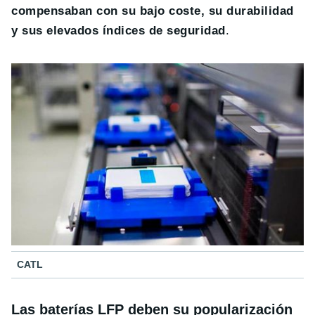
compensaban con su bajo coste, su durabilidad
y sus elevados índices de seguridad
.
CATL
Las baterías LFP deben su popularización