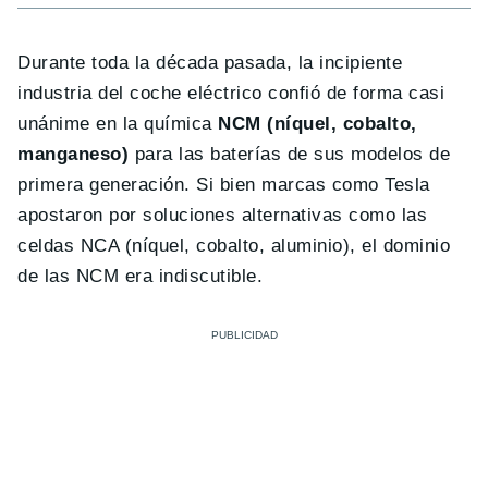
Durante toda la década pasada, la incipiente
industria del coche eléctrico confió de forma casi
unánime en la química
NCM (níquel, cobalto,
manganeso)
para las baterías de sus modelos de
primera generación. Si bien marcas como Tesla
apostaron por soluciones alternativas como las
celdas NCA (níquel, cobalto, aluminio), el dominio
de las NCM era indiscutible.