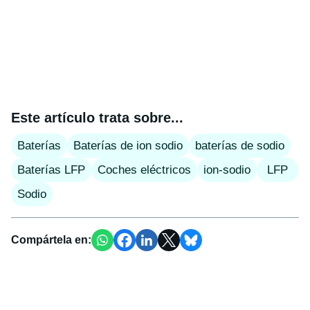
Este artículo trata sobre...
Baterías
Baterías de ion sodio
baterías de sodio
Baterías LFP
Coches eléctricos
ion-sodio
LFP
Sodio
Compártela en: