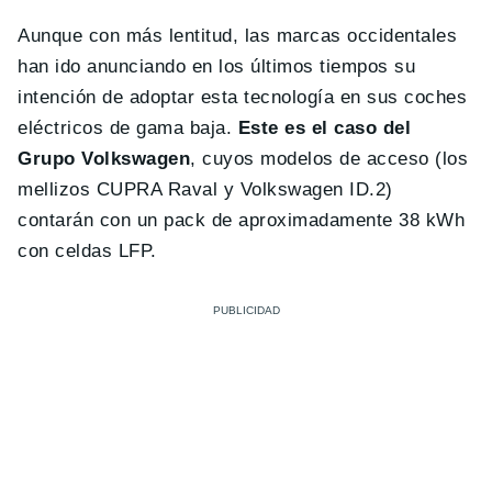
Aunque con más lentitud, las marcas occidentales
han ido anunciando en los últimos tiempos su
intención de adoptar esta tecnología en sus coches
eléctricos de gama baja.
Este es el caso del
Grupo Volkswagen
, cuyos modelos de acceso (los
mellizos CUPRA Raval y Volkswagen ID.2)
contarán con un pack de aproximadamente 38 kWh
con celdas LFP.