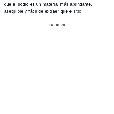
que el sodio es un material más abundante,
asequible y fácil de extraer que el litio.