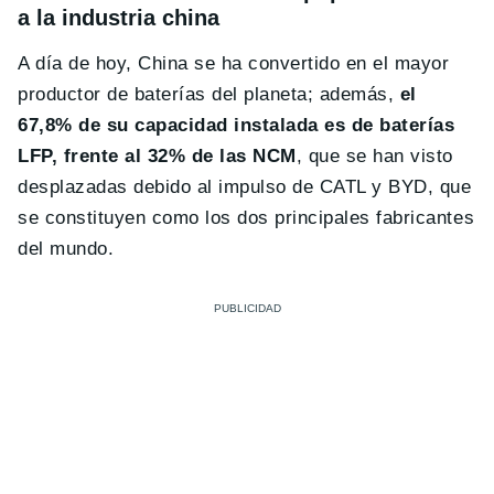
a la industria china
A día de hoy, China se ha convertido en el mayor
productor de baterías del planeta; además,
el
67,8% de su capacidad instalada es de baterías
LFP, frente al 32% de las NCM
, que se han visto
desplazadas debido al impulso de CATL y BYD, que
se constituyen como los dos principales fabricantes
del mundo.