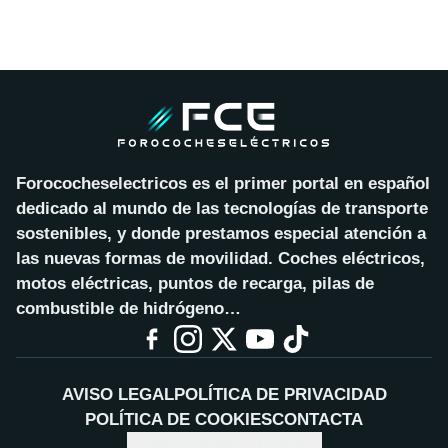
Forococheselectricos es el primer portal en español
dedicado al mundo de las tecnologías de transporte
sostenibles, y donde prestamos especial atención a
las nuevas formas de movilidad. Coches eléctricos,
motos eléctricas, puntos de recarga, pilas de
combustible de hidrógeno…
AVISO LEGAL
POLÍTICA DE PRIVACIDAD
POLÍTICA DE COOKIES
CONTACTA
CONFIGURAR COOKIES