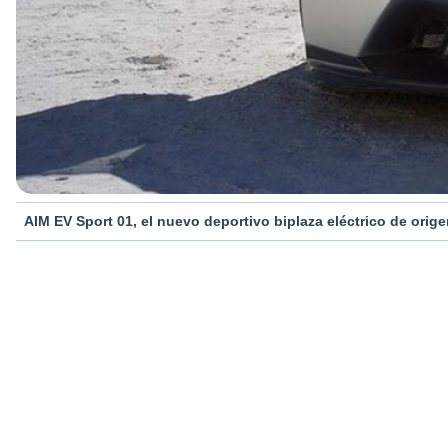
AIM EV Sport 01, el nuevo deportivo biplaza eléctrico de or