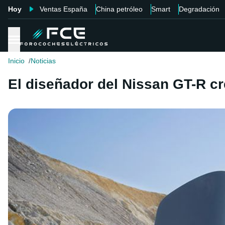
Hoy
Ventas España
China petróleo
Smart
Degradación
Inicio
Noticias
El diseñador del Nissan GT-R cre