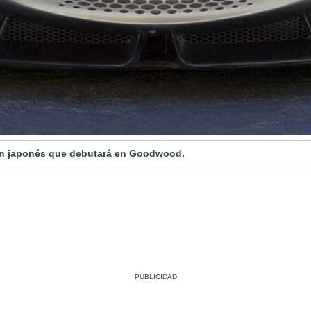
igen japonés que debutará en Goodwood.